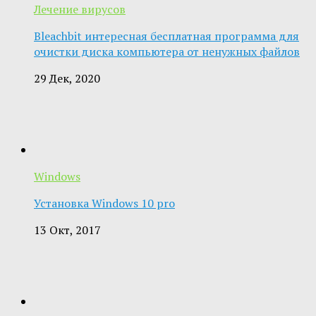
Лечение вирусов
Bleachbit интересная бесплатная программа для
очистки диска компьютера от ненужных файлов
29 Дек, 2020
Windows
Установка Windows 10 pro
13 Окт, 2017