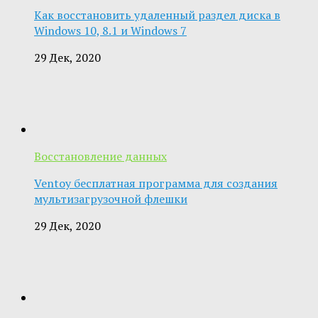
Как восстановить удаленный раздел диска в
Windows 10, 8.1 и Windows 7
29 Дек, 2020
Восстановление данных
Ventoy бесплатная программа для создания
мультизагрузочной флешки
29 Дек, 2020