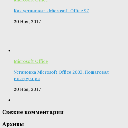
Как установить Microsoft Office 97
20 Ноя, 2017
Microsoft Office
Установка Microsoft Office 2003. Пошаговая
инструкция
20 Ноя, 2017
Свежие комментарии
Архивы