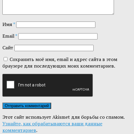
Имя
*
Email
*
Сайт
Сохранить моё имя, email и адрес сайта в этом
браузере для последующих моих комментариев.
Этот сайт использует Akismet для борьбы со спамом.
Узнайте, как обрабатываются ваши данные
комментариев
.