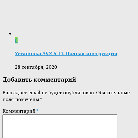
0
Установка AVZ 5.14. Полная инструкция
28 сентября, 2020
Добавить комментарий
Ваш адрес email не будет опубликован.
Обязательные
поля помечены
*
Комментарий
*