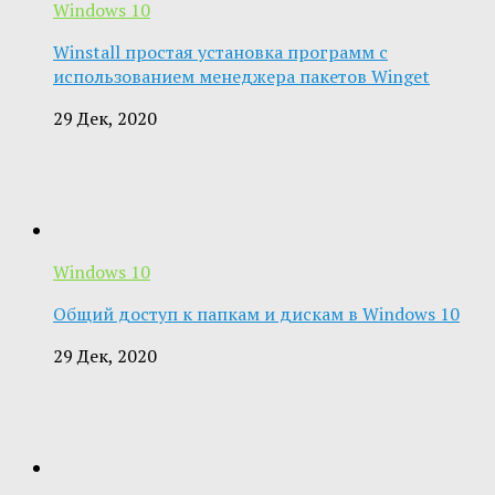
Windows 10
Winstall простая установка программ с
использованием менеджера пакетов Winget
29 Дек, 2020
Windows 10
Общий доступ к папкам и дискам в Windows 10
29 Дек, 2020