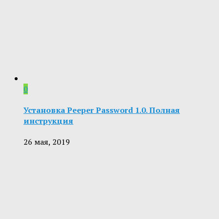
0
Установка Peeper Password 1.0. Полная
инструкция
26 мая, 2019