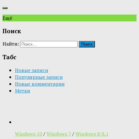
Ещё
Поиск
Найти:
Табс
Новые записи
Популярные записи
Новые комментарии
Метки
Windows 10
/
Windows 7
/
Windows 8/8.1