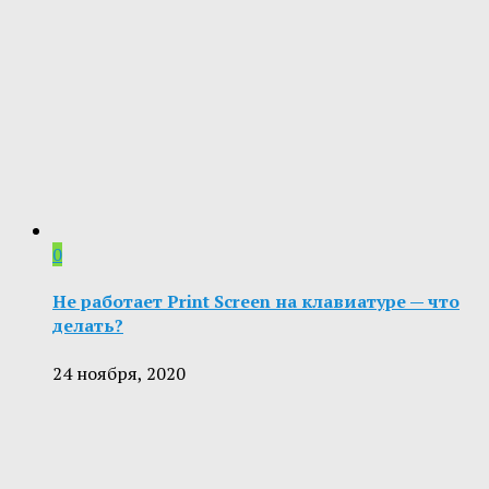
0
Не работает Print Screen на клавиатуре — что
делать?
24 ноября, 2020