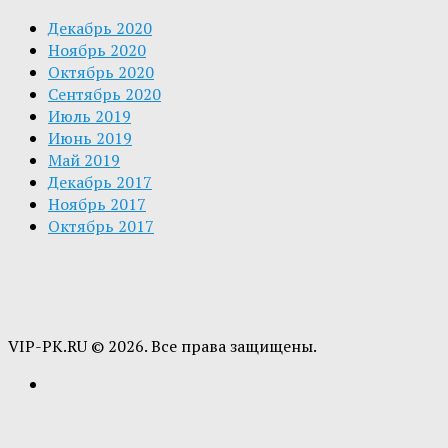
Декабрь 2020
Ноябрь 2020
Октябрь 2020
Сентябрь 2020
Июль 2019
Июнь 2019
Май 2019
Декабрь 2017
Ноябрь 2017
Октябрь 2017
VIP-PK.RU © 2026. Все права защищены.