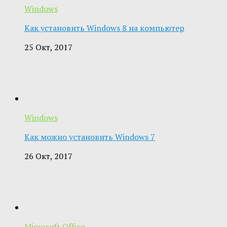
Windows
Как установить Windows 8 на компьютер
25 Окт, 2017
Windows
Как можно установить Windows 7
26 Окт, 2017
Microsoft Office