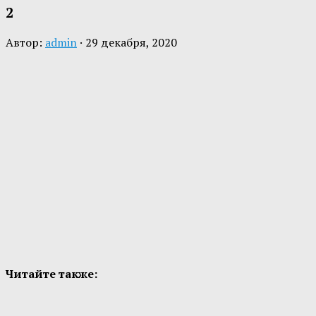
2
Автор:
admin
·
29 декабря, 2020
Читайте также: