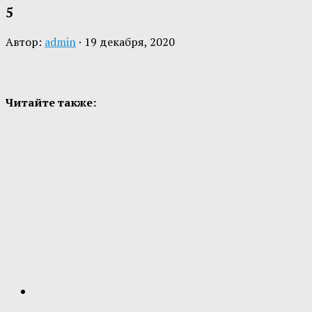
5
Автор:
admin
·
19 декабря, 2020
Читайте также: