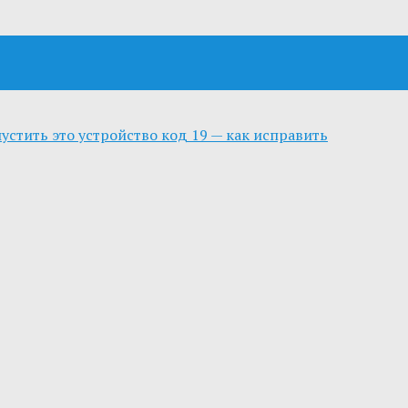
пустить это устройство код 19 — как исправить