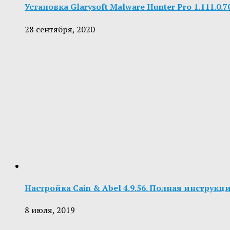
Установка Glarysoft Malware Hunter Pro 1.111.0
28 сентября, 2020
Настройка Cain & Abel 4.9.56. Полная инструкц
8 июля, 2019