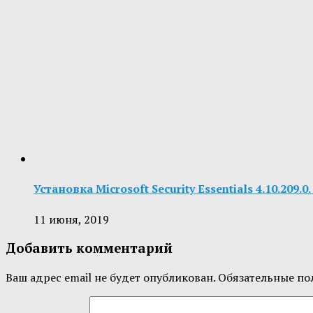
Установка Microsoft Security Essentials 4.10.209
11 июня, 2019
Добавить комментарий
Ваш адрес email не будет опубликован.
Обязательные по