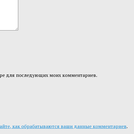
узере для последующих моих комментариев.
айте, как обрабатываются ваши данные комментариев
.