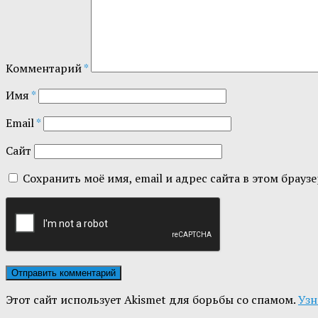
Комментарий
*
Имя
*
Email
*
Сайт
Сохранить моё имя, email и адрес сайта в этом бра
Этот сайт использует Akismet для борьбы со спамом.
Узн