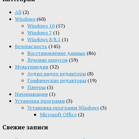
All
(2)
Windows
(60)
Windows 10
(57)
Windows 7
(1)
Windows 8/8.1
(1)
Безопасность
(145)
Восстановление данных
(86)
Лечение вирусов
(59)
Мультимедия
(32)
Aудио видео редакторы
(8)
Графические редакторы
(19)
Плееры
(5)
Начинающим
(1)
Установка программ
(3)
Установка программ Windows
(3)
Microsoft Office
(2)
Свежие записи