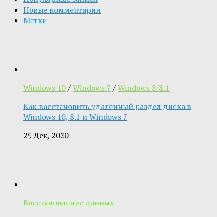
Новые комментарии
Метки
Windows 10
/
Windows 7
/
Windows 8/8.1
Как восстановить удаленный раздел диска в
Windows 10, 8.1 и Windows 7
29 Дек, 2020
Восстановление данных