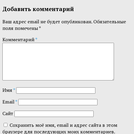
Добавить комментарий
Ваш адрес email не будет опубликован.
Обязательные
поля помечены
*
Комментарий
*
Имя
*
Email
*
Сайт
Сохранить моё имя, email и адрес сайта в этом
браузере для последующих моих комментариев.