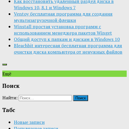
Как восстановить удаленный раздел диска в
Windows 10, 8.1 и Windows 7
Ventoy бесплатная программа для создания
мультизагрузочной флешки
Winstall простая установка программ с
использованием менеджера пакетов Winget
Общий доступ к папкам и дискам в Windows 10
Bleachbit интересная бесплатная программа для
очистки диска компьютера от ненужных файлов
Ещё
Поиск
Найти:
Табс
Новые записи
Популярные записи