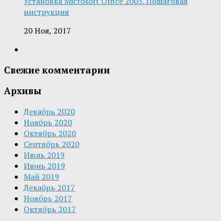
Установка Microsoft Office 2003. Пошаговая
инструкция
20 Ноя, 2017
Свежие комментарии
Архивы
Декабрь 2020
Ноябрь 2020
Октябрь 2020
Сентябрь 2020
Июль 2019
Июнь 2019
Май 2019
Декабрь 2017
Ноябрь 2017
Октябрь 2017