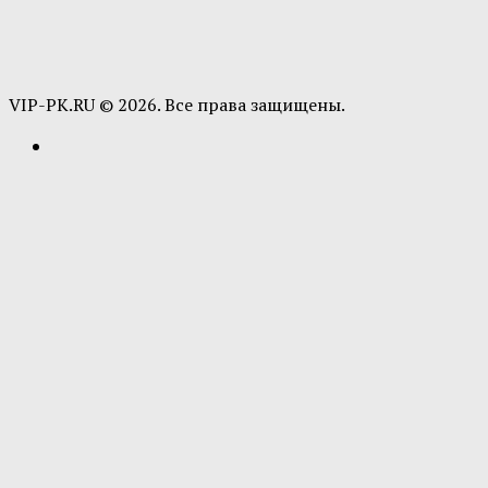
VIP-PK.RU © 2026. Все права защищены.