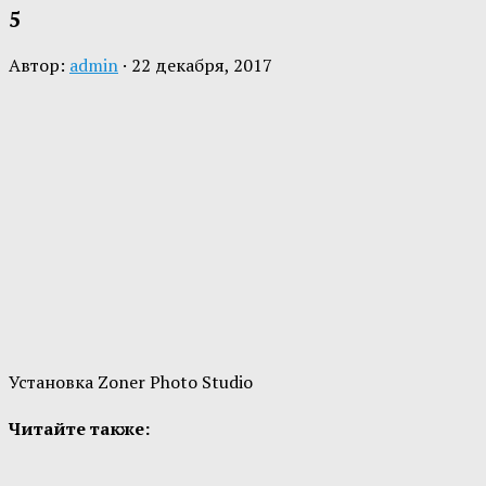
5
Автор:
admin
·
22 декабря, 2017
Установка Zoner Photo Studio
Читайте также: