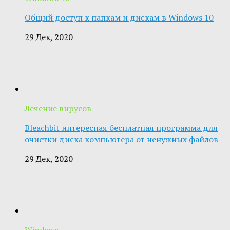
Общий доступ к папкам и дискам в Windows 10
29 Дек, 2020
Лечение вирусов
Bleachbit интересная бесплатная программа для
очистки диска компьютера от ненужных файлов
29 Дек, 2020
Windows