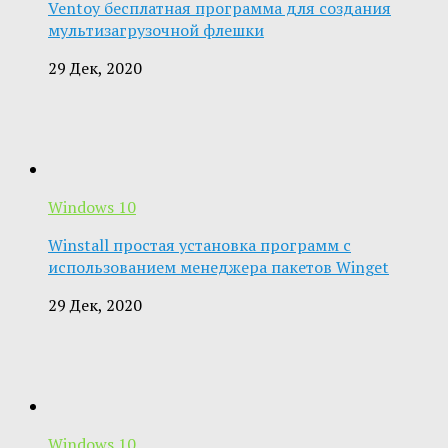
Ventoy бесплатная программа для создания
мультизагрузочной флешки
29 Дек, 2020
Windows 10
Winstall простая установка программ с
использованием менеджера пакетов Winget
29 Дек, 2020
Windows 10