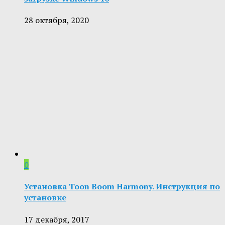
28 октября, 2020
0
Установка Toon Boom Harmony. Инструкция по
установке
17 декабря, 2017