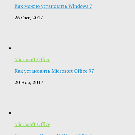
Как можно установить Windows 7
26 Окт, 2017
Microsoft Office
Как установить Microsoft Office 97
20 Ноя, 2017
Microsoft Office