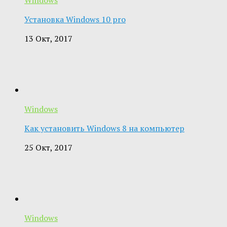
Установка Windows 10 pro
13 Окт, 2017
Windows
Как установить Windows 8 на компьютер
25 Окт, 2017
Windows