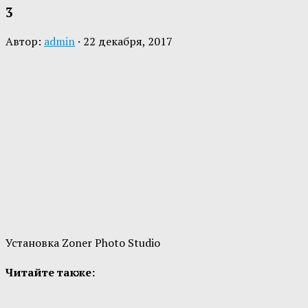
3
Автор:
admin
·
22 декабря, 2017
Установка Zoner Photo Studio
Читайте также: