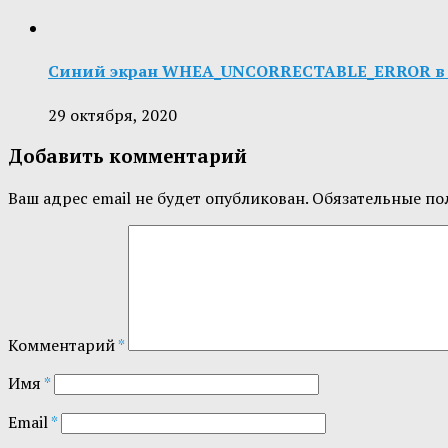
Синий экран WHEA_UNCORRECTABLE_ERROR в W
29 октября, 2020
Добавить комментарий
Ваш адрес email не будет опубликован.
Обязательные по
Комментарий
*
Имя
*
Email
*