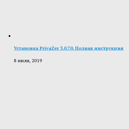
Установка PrivaZer 3.0.70. Полная инструкция
8 июля, 2019