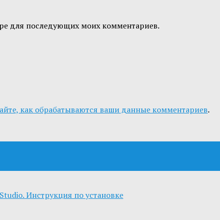
узере для последующих моих комментариев.
айте, как обрабатываются ваши данные комментариев
.
Studio. Инструкция по установке