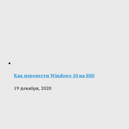
Как перенести Windows 10 на SSD
19 декабря, 2020