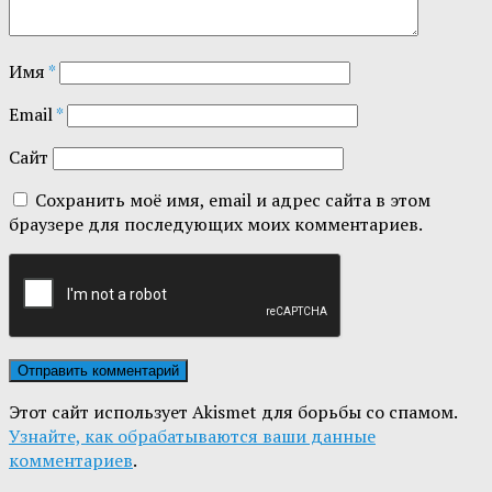
Имя
*
Email
*
Сайт
Сохранить моё имя, email и адрес сайта в этом
браузере для последующих моих комментариев.
Этот сайт использует Akismet для борьбы со спамом.
Узнайте, как обрабатываются ваши данные
комментариев
.