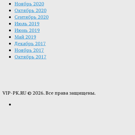
Ноябрь 2020
Октябрь 2020
Сентябрь 2020
Июль 2019
Июнь 2019
Май 2019
Декабрь 2017
Ноябрь 2017
Октябрь 2017
VIP-PK.RU © 2026. Все права защищены.