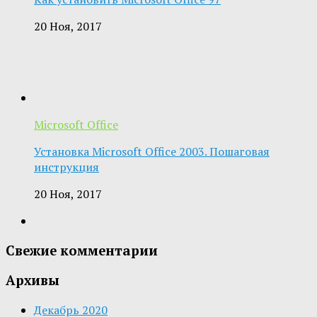
20 Ноя, 2017
Microsoft Office
Установка Microsoft Office 2003. Пошаговая
инструкция
20 Ноя, 2017
Свежие комментарии
Архивы
Декабрь 2020