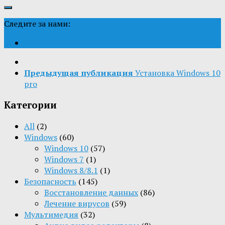
Следите за нами:
Предыдущая публикация
Установка Windows 10
pro
Категории
All
(2)
Windows
(60)
Windows 10
(57)
Windows 7
(1)
Windows 8/8.1
(1)
Безопасность
(145)
Восстановление данных
(86)
Лечение вирусов
(59)
Мультимедия
(32)