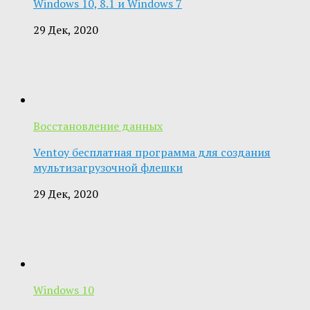
Windows 10, 8.1 и Windows 7
29 Дек, 2020
Восстановление данных
Ventoy бесплатная программа для создания
мультизагрузочной флешки
29 Дек, 2020
Windows 10