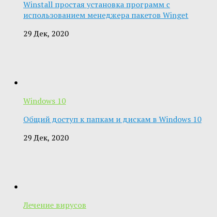
Winstall простая установка программ с
использованием менеджера пакетов Winget
29 Дек, 2020
Windows 10
Общий доступ к папкам и дискам в Windows 10
29 Дек, 2020
Лечение вирусов