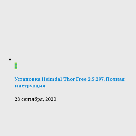
0
Установка Heimdal Thor Free 2.5.297. Полная
инструкция
28 сентября, 2020