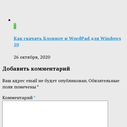
0
Как скачать Блокнот и WordPad для Windows
10
26 октября, 2020
Добавить комментарий
Ваш адрес email не будет опубликован.
Обязательные
поля помечены
*
Комментарий
*