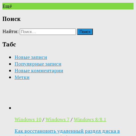
Ещё
Поиск
Найти:
Табс
Новые записи
Популярные записи
Новые комментарии
Метки
Windows 10
/
Windows 7
/
Windows 8/8.1
Как восстановить удаленный раздел диска в