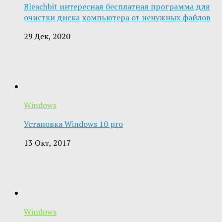
Bleachbit интересная бесплатная программа для
очистки диска компьютера от ненужных файлов
29 Дек, 2020
Windows
Установка Windows 10 pro
13 Окт, 2017
Windows