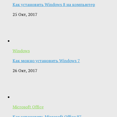
Как установить Windows 8 на компьютер
25 Окт, 2017
Windows
Как можно установить Windows 7
26 Окт, 2017
Microsoft Office
Как установить Microsoft Office 97