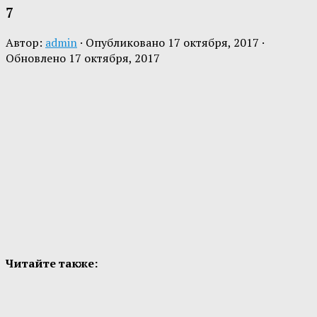
7
Автор:
admin
· Опубликовано
17 октября, 2017
·
Обновлено
17 октября, 2017
Читайте также: