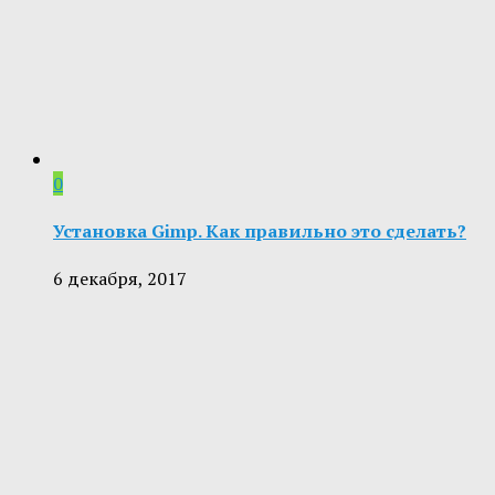
0
Установка Gimp. Как правильно это сделать?
6 декабря, 2017