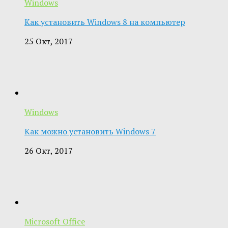
Windows
Как установить Windows 8 на компьютер
25 Окт, 2017
Windows
Как можно установить Windows 7
26 Окт, 2017
Microsoft Office