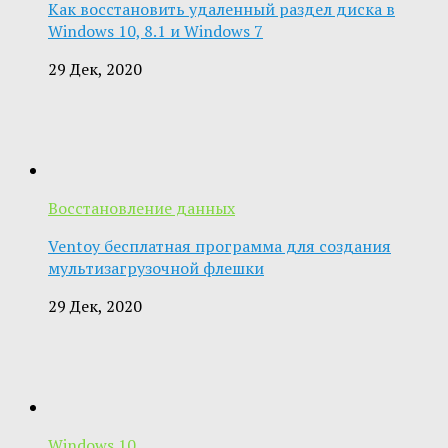
Как восстановить удаленный раздел диска в
Windows 10, 8.1 и Windows 7
29 Дек, 2020
Восстановление данных
Ventoy бесплатная программа для создания
мультизагрузочной флешки
29 Дек, 2020
Windows 10