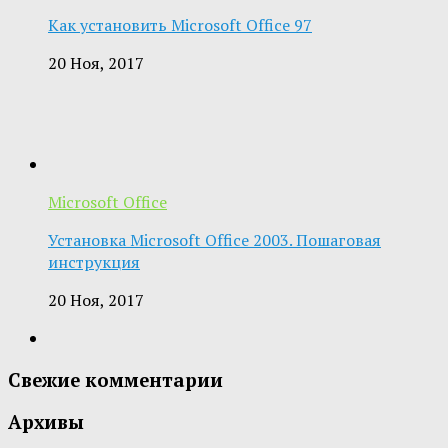
Как установить Microsoft Office 97
20 Ноя, 2017
Microsoft Office
Установка Microsoft Office 2003. Пошаговая
инструкция
20 Ноя, 2017
Свежие комментарии
Архивы