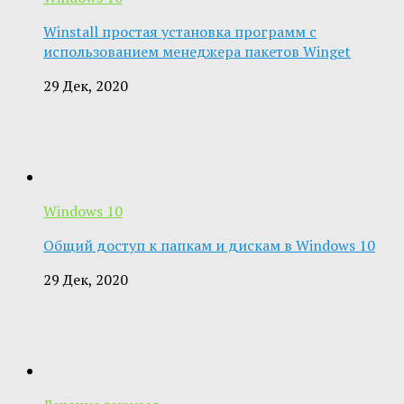
Winstall простая установка программ с
использованием менеджера пакетов Winget
29 Дек, 2020
Windows 10
Общий доступ к папкам и дискам в Windows 10
29 Дек, 2020