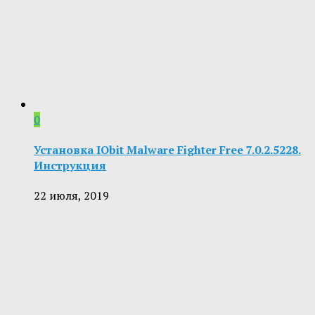
0
Установка IObit Malware Fighter Free 7.0.2.5228.
Инструкция
22 июля, 2019