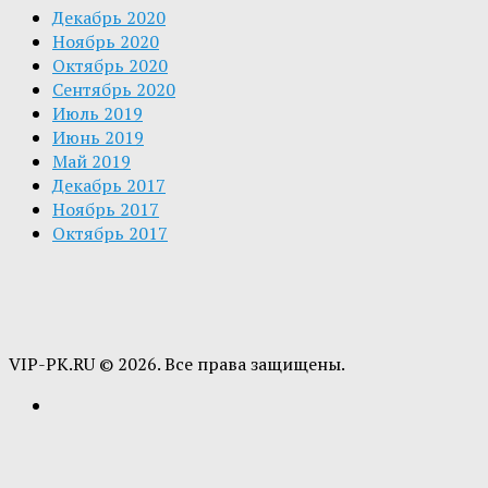
Декабрь 2020
Ноябрь 2020
Октябрь 2020
Сентябрь 2020
Июль 2019
Июнь 2019
Май 2019
Декабрь 2017
Ноябрь 2017
Октябрь 2017
VIP-PK.RU © 2026. Все права защищены.