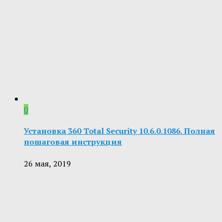
0
Установка 360 Total Security 10.6.0.1086. Полная
пошаговая инструкция
26 мая, 2019