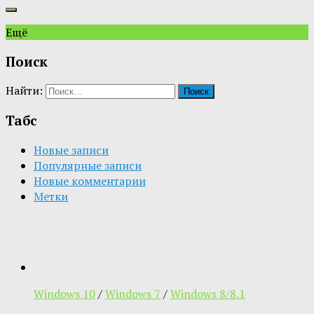
Ещё
Поиск
Найти:
Табс
Новые записи
Популярные записи
Новые комментарии
Метки
Windows 10
/
Windows 7
/
Windows 8/8.1