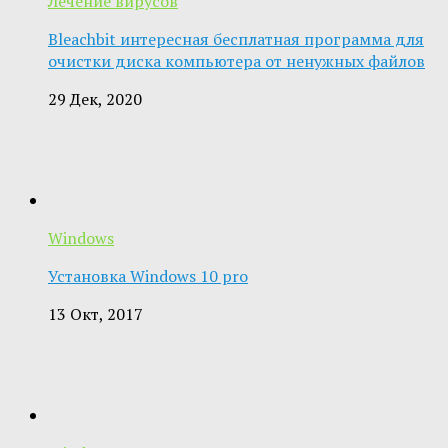
Лечение вирусов
Bleachbit интересная бесплатная программа для
очистки диска компьютера от ненужных файлов
29 Дек, 2020
Windows
Установка Windows 10 pro
13 Окт, 2017