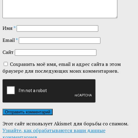
Имя
*
Email
*
Сайт
Сохранить моё имя, email и адрес сайта в этом
браузере для последующих моих комментариев.
Этот сайт использует Akismet для борьбы со спамом.
Узнайте, как обрабатываются ваши данные
комментариев
.