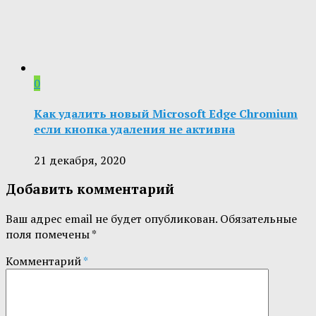
0
Как удалить новый Microsoft Edge Chromium
если кнопка удаления не активна
21 декабря, 2020
Добавить комментарий
Ваш адрес email не будет опубликован.
Обязательные
поля помечены
*
Комментарий
*