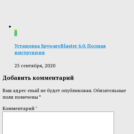
0
Установка SpywareBlaster 6.0. Полная
инструкция
23 сентября, 2020
Добавить комментарий
Ваш адрес email не будет опубликован.
Обязательные
поля помечены
*
Комментарий
*