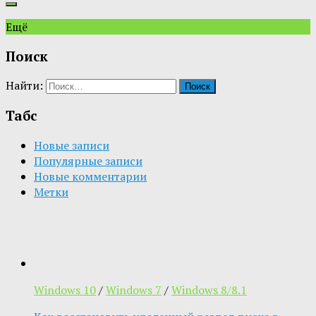
Ещё
Поиск
Найти:
Табс
Новые записи
Популярные записи
Новые комментарии
Метки
Windows 10
/
Windows 7
/
Windows 8/8.1