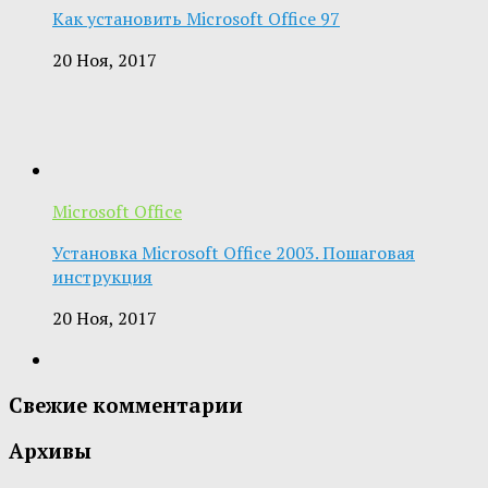
Как установить Microsoft Office 97
20 Ноя, 2017
Microsoft Office
Установка Microsoft Office 2003. Пошаговая
инструкция
20 Ноя, 2017
Свежие комментарии
Архивы