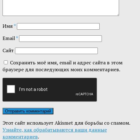
Имя
*
Email
*
Сайт
Сохранить моё имя, email и адрес сайта в этом
браузере для последующих моих комментариев.
Этот сайт использует Akismet для борьбы со спамом.
Узнайте, как обрабатываются ваши данные
комментариев
.