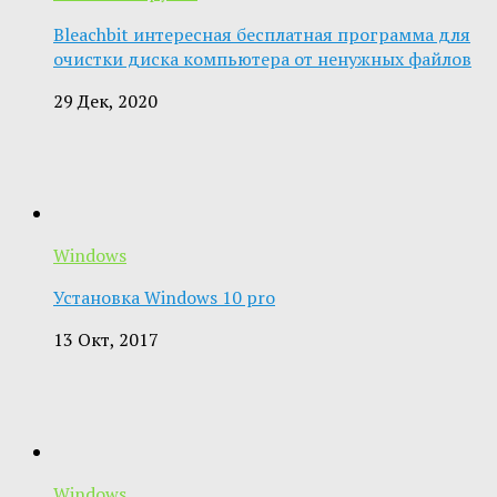
Bleachbit интересная бесплатная программа для
очистки диска компьютера от ненужных файлов
29 Дек, 2020
Windows
Установка Windows 10 pro
13 Окт, 2017
Windows