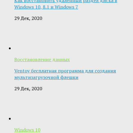
Как восстановить удаленный раздел диска в
Windows 10, 8.1 и Windows 7
29 Дек, 2020
Восстановление данных
Ventoy бесплатная программа для создания
мультизагрузочной флешки
29 Дек, 2020
Windows 10