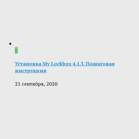
0
Установка My Lockbox 4.1.3. Пошаговая
инструкция
21 сентября, 2020