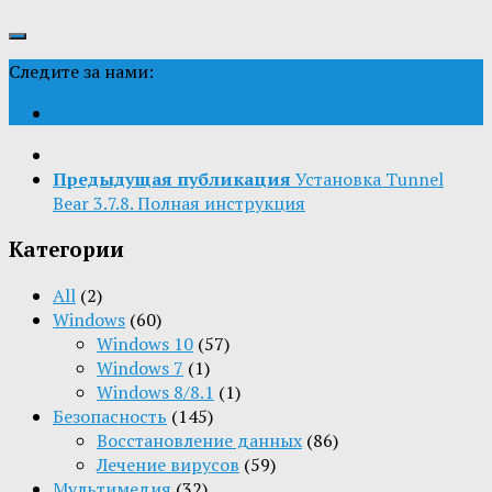
Следите за нами:
Предыдущая публикация
Установка Tunnel
Bear 3.7.8. Полная инструкция
Категории
All
(2)
Windows
(60)
Windows 10
(57)
Windows 7
(1)
Windows 8/8.1
(1)
Безопасность
(145)
Восстановление данных
(86)
Лечение вирусов
(59)
Мультимедия
(32)