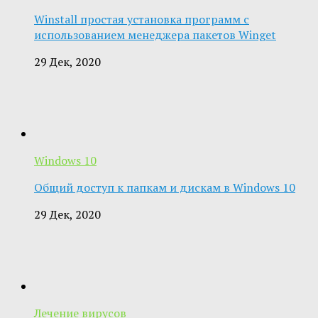
Winstall простая установка программ с
использованием менеджера пакетов Winget
29 Дек, 2020
Windows 10
Общий доступ к папкам и дискам в Windows 10
29 Дек, 2020
Лечение вирусов