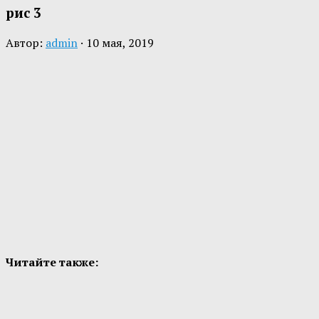
рис 3
Автор:
admin
·
10 мая, 2019
Читайте также: