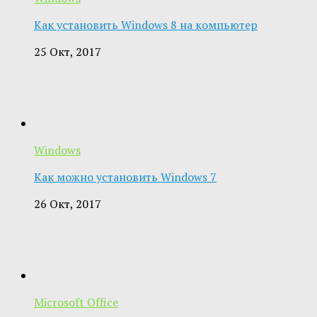
Как установить Windows 8 на компьютер
25 Окт, 2017
Windows
Как можно установить Windows 7
26 Окт, 2017
Microsoft Office