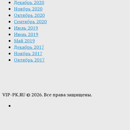
Декабрь 2020
Ноябрь 2020
Октябрь 2020
Сентябрь 2020
Июль 2019
Июнь 2019
Май 2019
Декабрь 2017
Ноябрь 2017
Октябрь 2017
VIP-PK.RU © 2026. Все права защищены.