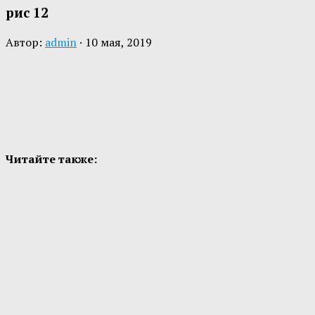
рис 12
Автор:
admin
·
10 мая, 2019
Читайте также: