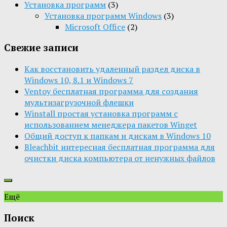
Установка программ
(3)
Установка программ Windows
(3)
Microsoft Office
(2)
Свежие записи
Как восстановить удаленный раздел диска в
Windows 10, 8.1 и Windows 7
Ventoy бесплатная программа для создания
мультизагрузочной флешки
Winstall простая установка программ с
использованием менеджера пакетов Winget
Общий доступ к папкам и дискам в Windows 10
Bleachbit интересная бесплатная программа для
очистки диска компьютера от ненужных файлов
Ещё
Поиск