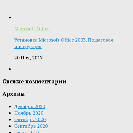
Microsoft Office
Установка Microsoft Office 2003. Пошаговая
инструкция
20 Ноя, 2017
Свежие комментарии
Архивы
Декабрь 2020
Ноябрь 2020
Октябрь 2020
Сентябрь 2020
Июль 2019