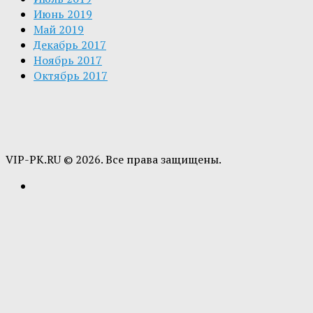
Июнь 2019
Май 2019
Декабрь 2017
Ноябрь 2017
Октябрь 2017
VIP-PK.RU © 2026. Все права защищены.