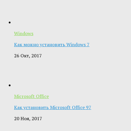
Windows
Как можно установить Windows 7
26 Окт, 2017
Microsoft Office
Как установить Microsoft Office 97
20 Ноя, 2017