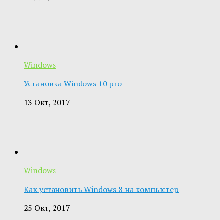
Windows
Установка Windows 10 pro
13 Окт, 2017
Windows
Как установить Windows 8 на компьютер
25 Окт, 2017