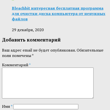
Bleachbit интересная бесплатная программа
для очистки диска компьютера от ненужных
файлов
29 декабря, 2020
Добавить комментарий
Ваш адрес email не будет опубликован.
Обязательные
поля помечены
*
Комментарий
*
Имя
*