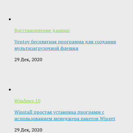
Восстановление данных
Ventoy бесплатная программа для создания
мультизагрузочной флешки
29 Дек, 2020
Windows 10
Winstall простая установка программ с
использованием менеджера пакетов Winget
29 Дек, 2020