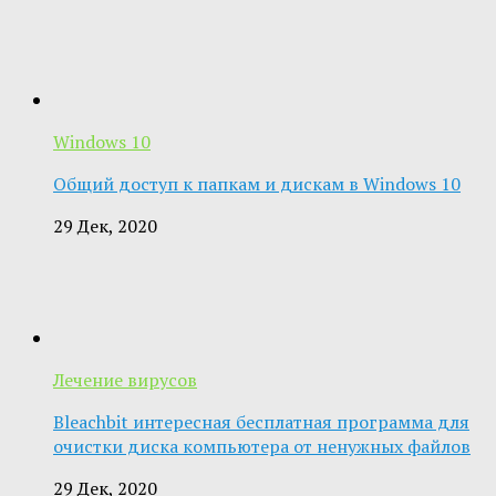
Windows 10
Общий доступ к папкам и дискам в Windows 10
29 Дек, 2020
Лечение вирусов
Bleachbit интересная бесплатная программа для
очистки диска компьютера от ненужных файлов
29 Дек, 2020