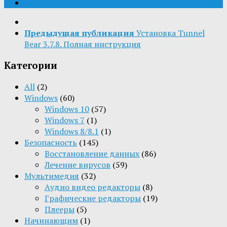
Предыдущая публикация
Установка Tunnel
Bear 3.7.8. Полная инструкция
Категории
All
(2)
Windows
(60)
Windows 10
(57)
Windows 7
(1)
Windows 8/8.1
(1)
Безопасность
(145)
Восстановление данных
(86)
Лечение вирусов
(59)
Мультимедия
(32)
Aудио видео редакторы
(8)
Графические редакторы
(19)
Плееры
(5)
Начинающим
(1)