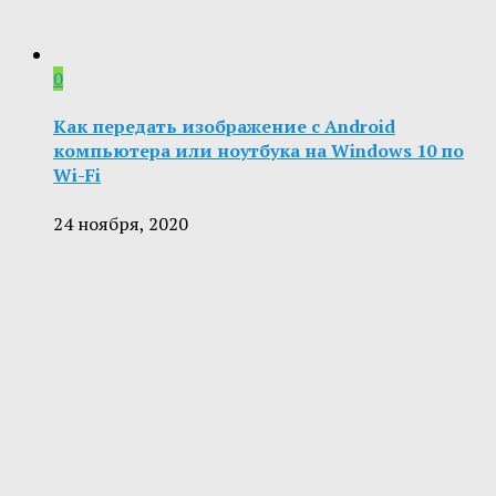
0
Как передать изображение с Android
компьютера или ноутбука на Windows 10 по
Wi-Fi
24 ноября, 2020