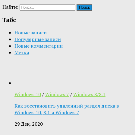
Найти:
Табс
Новые записи
Популярные записи
Новые комментарии
Метки
Windows 10
/
Windows 7
/
Windows 8/8.1
Как восстановить удаленный раздел диска в
Windows 10, 8.1 и Windows 7
29 Дек, 2020