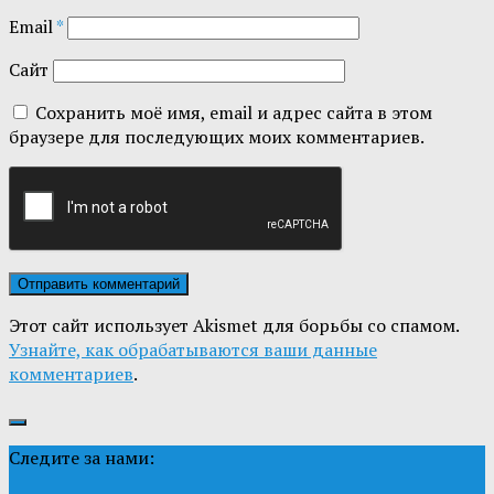
Email
*
Сайт
Сохранить моё имя, email и адрес сайта в этом
браузере для последующих моих комментариев.
Этот сайт использует Akismet для борьбы со спамом.
Узнайте, как обрабатываются ваши данные
комментариев
.
Следите за нами: