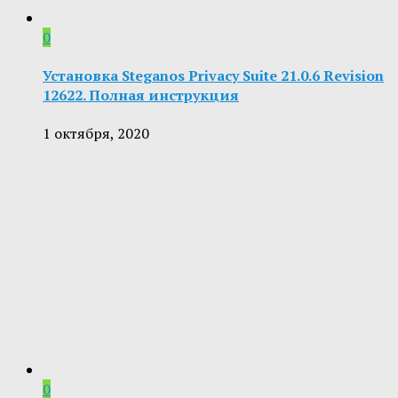
0
Установка Steganos Privacy Suite 21.0.6 Revision
12622. Полная инструкция
1 октября, 2020
0