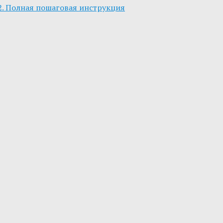
.2. Полная пошаговая инструкция