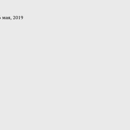
6 мая, 2019