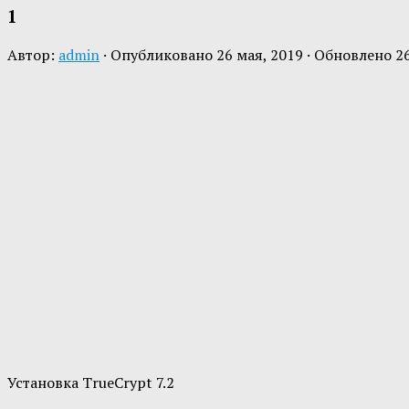
1
Автор:
admin
· Опубликовано
26 мая, 2019
· Обновлено
2
Установка TrueCrypt 7.2