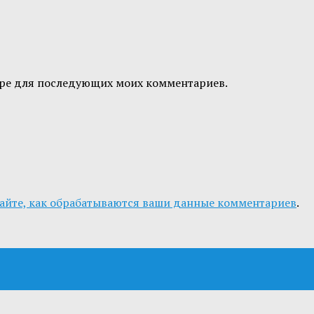
узере для последующих моих комментариев.
айте, как обрабатываются ваши данные комментариев
.