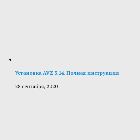
Установка AVZ 5.14. Полная инструкция
28 сентября, 2020