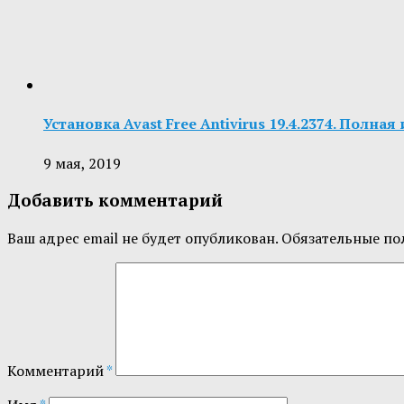
Установка Avast Free Antivirus 19.4.2374. Полна
9 мая, 2019
Добавить комментарий
Ваш адрес email не будет опубликован.
Обязательные по
Комментарий
*