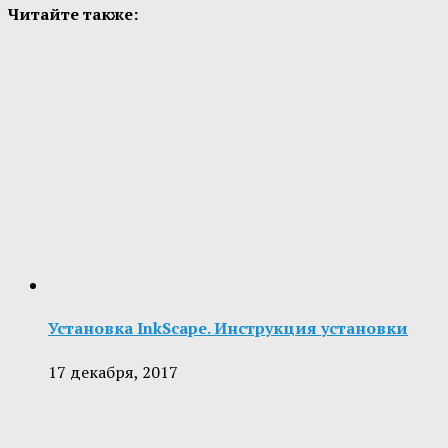
Читайте также:
Установка InkScape. Инструкция установки
17 декабря, 2017