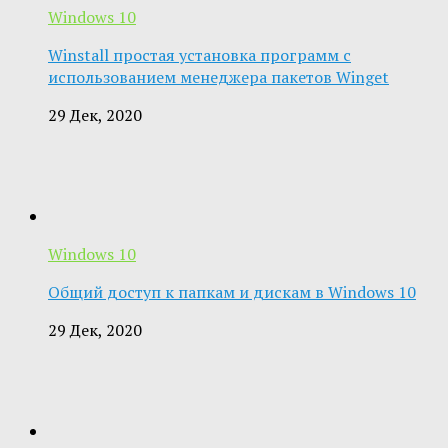
Windows 10
Winstall простая установка программ с
использованием менеджера пакетов Winget
29 Дек, 2020
Windows 10
Общий доступ к папкам и дискам в Windows 10
29 Дек, 2020