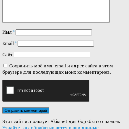
Имя
*
Email
*
Сайт
Сохранить моё имя, email и адрес сайта в этом
браузере для последующих моих комментариев.
Этот сайт использует Akismet для борьбы со спамом.
Узнайте, как обрабатываются ваши данные