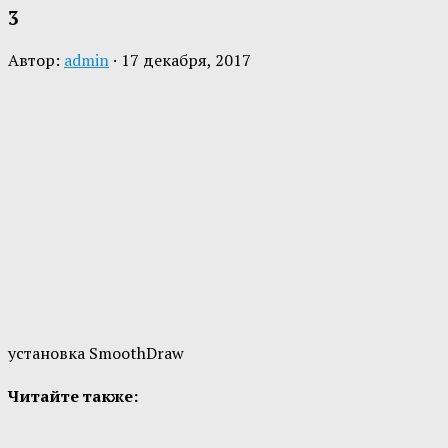
3
Автор:
admin
·
17 декабря, 2017
установка SmoothDraw
Читайте также: