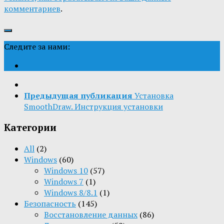
комментариев
.
Следите за нами:
Предыдущая публикация
Установка
SmoothDraw. Инструкция установки
Категории
All
(2)
Windows
(60)
Windows 10
(57)
Windows 7
(1)
Windows 8/8.1
(1)
Безопасность
(145)
Восстановление данных
(86)