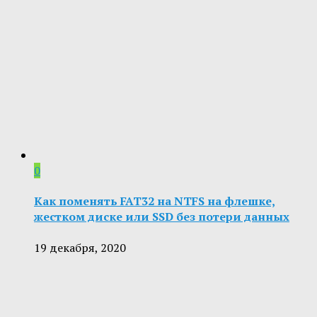
0
Как поменять FAT32 на NTFS на флешке,
жестком диске или SSD без потери данных
19 декабря, 2020