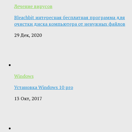
Лечение вирусов
Bleachbit интересная бесплатная программа для
очистки диска компьютера от ненужных файлов
29 Дек, 2020
Windows
Установка Windows 10 pro
13 Окт, 2017