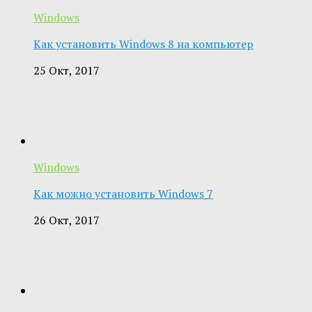
Windows
Как установить Windows 8 на компьютер
25 Окт, 2017
Windows
Как можно установить Windows 7
26 Окт, 2017