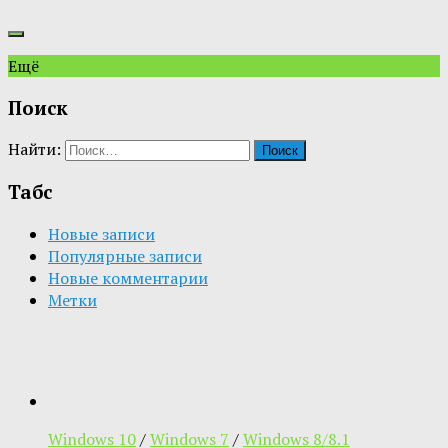
Ещё
Поиск
Найти:
Табс
Новые записи
Популярные записи
Новые комментарии
Метки
Windows 10
/
Windows 7
/
Windows 8/8.1