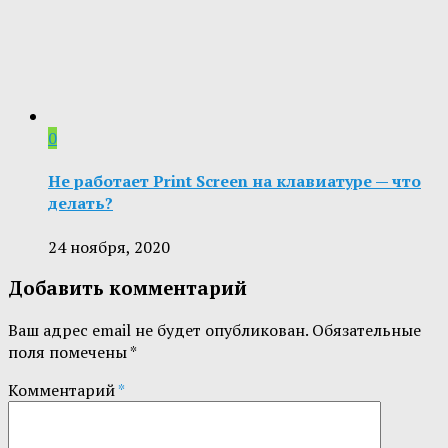
0
Не работает Print Screen на клавиатуре — что
делать?
24 ноября, 2020
Добавить комментарий
Ваш адрес email не будет опубликован.
Обязательные
поля помечены
*
Комментарий
*