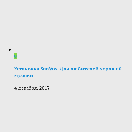
0
Установка SunVox. Для любителей хорошей
музыки
4 декабря, 2017