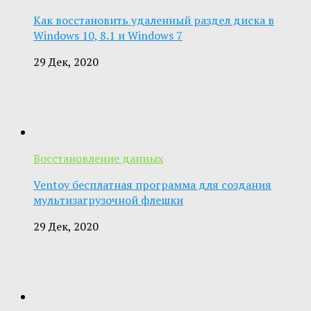
Как восстановить удаленный раздел диска в
Windows 10, 8.1 и Windows 7
29 Дек, 2020
Восстановление данных
Ventoy бесплатная программа для создания
мультизагрузочной флешки
29 Дек, 2020