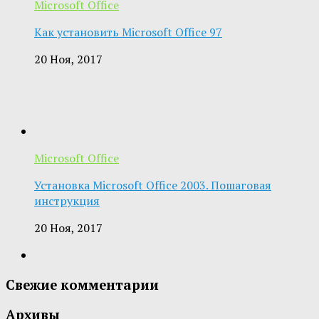
Microsoft Office
Как установить Microsoft Office 97
20 Ноя, 2017
Microsoft Office
Установка Microsoft Office 2003. Пошаговая
инструкция
20 Ноя, 2017
Свежие комментарии
Архивы