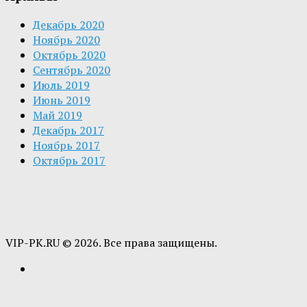
Декабрь 2020
Ноябрь 2020
Октябрь 2020
Сентябрь 2020
Июль 2019
Июнь 2019
Май 2019
Декабрь 2017
Ноябрь 2017
Октябрь 2017
VIP-PK.RU © 2026. Все права защищены.