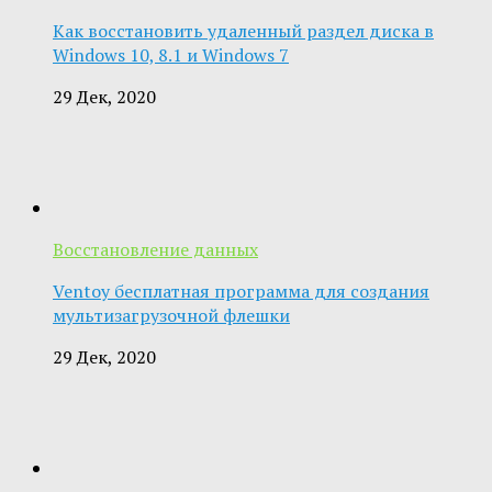
Как восстановить удаленный раздел диска в
Windows 10, 8.1 и Windows 7
29 Дек, 2020
Восстановление данных
Ventoy бесплатная программа для создания
мультизагрузочной флешки
29 Дек, 2020