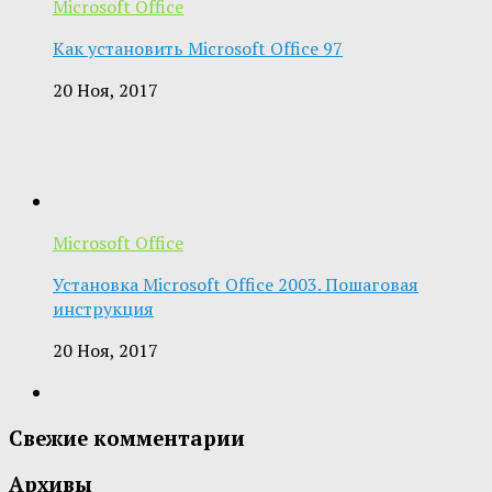
Microsoft Office
Как установить Microsoft Office 97
20 Ноя, 2017
Microsoft Office
Установка Microsoft Office 2003. Пошаговая
инструкция
20 Ноя, 2017
Свежие комментарии
Архивы