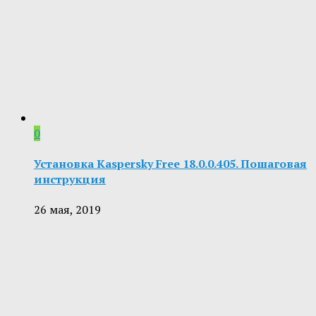
0
Установка Kaspersky Free 18.0.0.405. Пошаговая
инструкция
26 мая, 2019