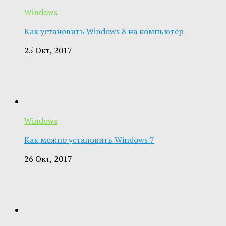
Windows
Как установить Windows 8 на компьютер
25 Окт, 2017
Windows
Как можно установить Windows 7
26 Окт, 2017