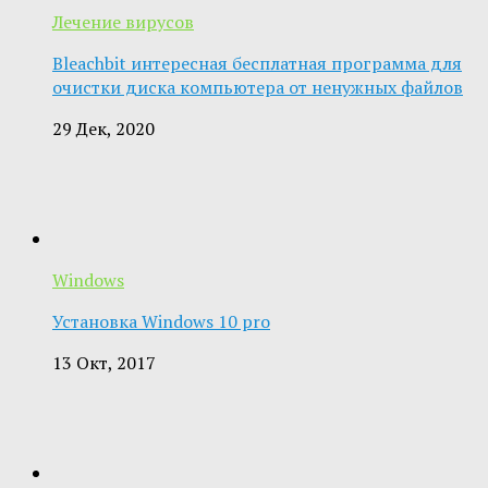
Лечение вирусов
Bleachbit интересная бесплатная программа для
очистки диска компьютера от ненужных файлов
29 Дек, 2020
Windows
Установка Windows 10 pro
13 Окт, 2017