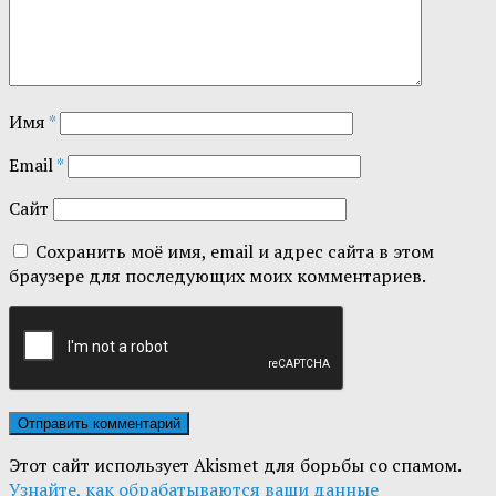
Имя
*
Email
*
Сайт
Сохранить моё имя, email и адрес сайта в этом
браузере для последующих моих комментариев.
Этот сайт использует Akismet для борьбы со спамом.
Узнайте, как обрабатываются ваши данные