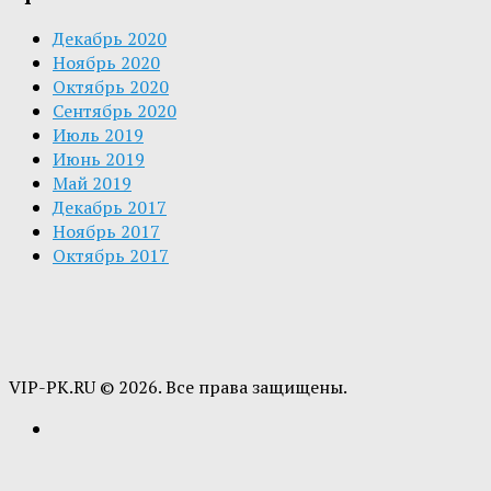
Декабрь 2020
Ноябрь 2020
Октябрь 2020
Сентябрь 2020
Июль 2019
Июнь 2019
Май 2019
Декабрь 2017
Ноябрь 2017
Октябрь 2017
VIP-PK.RU © 2026. Все права защищены.