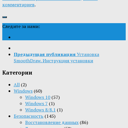
комментариев
.
Следите за нами:
Предыдущая публикация
Установка
SmoothDraw. Инструкция установки
Категории
All
(2)
Windows
(60)
Windows 10
(57)
Windows 7
(1)
Windows 8/8.1
(1)
Безопасность
(145)
Восстановление данных
(86)