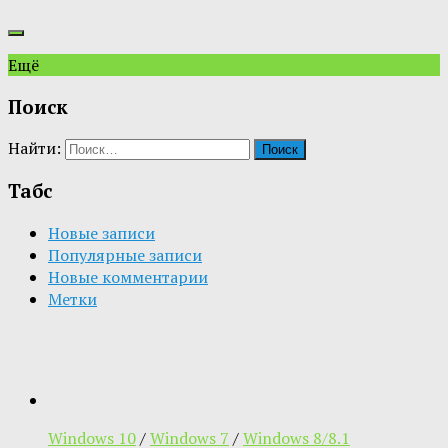
Ещё
Поиск
Найти:
Табс
Новые записи
Популярные записи
Новые комментарии
Метки
Windows 10
/
Windows 7
/
Windows 8/8.1