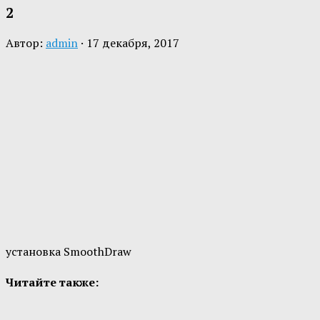
2
Автор:
admin
·
17 декабря, 2017
установка SmoothDraw
Читайте также: