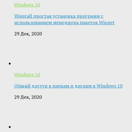
Windows 10
Winstall простая установка программ с
использованием менеджера пакетов Winget
29 Дек, 2020
Windows 10
Общий доступ к папкам и дискам в Windows 10
29 Дек, 2020