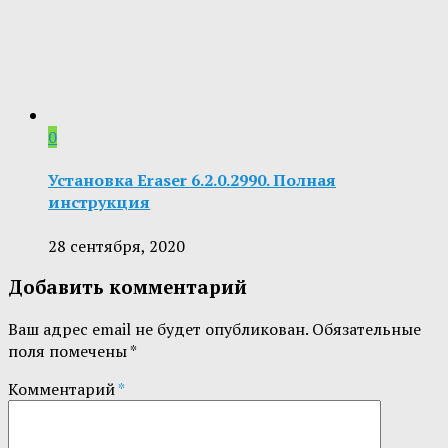
0
Установка Eraser 6.2.0.2990. Полная
инструкция
28 сентября, 2020
Добавить комментарий
Ваш адрес email не будет опубликован.
Обязательные
поля помечены
*
Комментарий
*