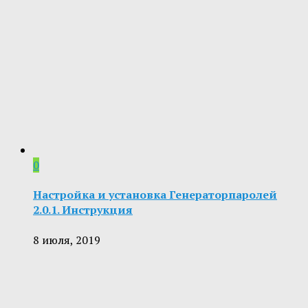
0
Настройка и установка Генераторпаролей
2.0.1. Инструкция
8 июля, 2019