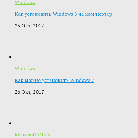
Windows
Как установить Windows 8 на компьютер
25 Окт, 2017
Windows
Как можно установить Windows 7
26 Окт, 2017
Microsoft Office