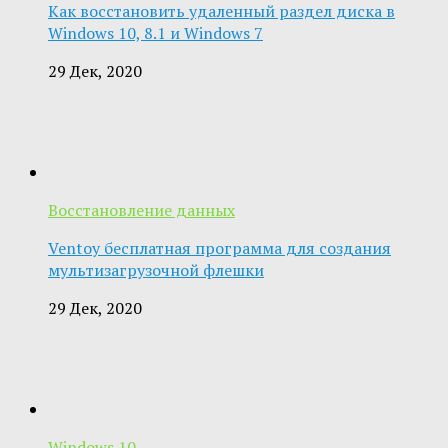
Как восстановить удаленный раздел диска в
Windows 10, 8.1 и Windows 7
29 Дек, 2020
Восстановление данных
Ventoy бесплатная программа для создания
мультизагрузочной флешки
29 Дек, 2020
Windows 10