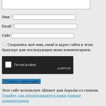
Имя
*
Email
*
Сайт
Сохранить моё имя, email и адрес сайта в этом
браузере для последующих моих комментариев.
Этот сайт использует Akismet для борьбы со спамом.
Узнайте, как обрабатываются ваши данные
комментариев
.