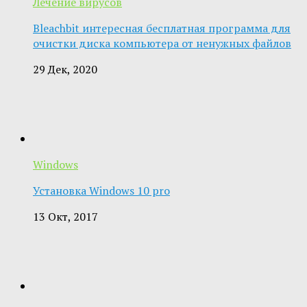
Лечение вирусов
Bleachbit интересная бесплатная программа для
очистки диска компьютера от ненужных файлов
29 Дек, 2020
Windows
Установка Windows 10 pro
13 Окт, 2017