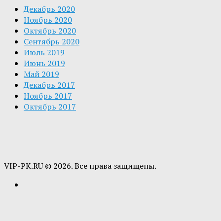
Декабрь 2020
Ноябрь 2020
Октябрь 2020
Сентябрь 2020
Июль 2019
Июнь 2019
Май 2019
Декабрь 2017
Ноябрь 2017
Октябрь 2017
VIP-PK.RU © 2026. Все права защищены.