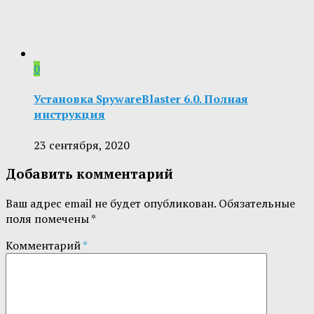
0
Установка SpywareBlaster 6.0. Полная
инструкция
23 сентября, 2020
Добавить комментарий
Ваш адрес email не будет опубликован.
Обязательные
поля помечены
*
Комментарий
*