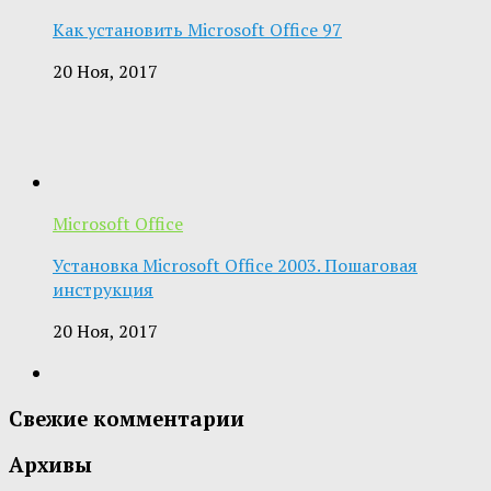
Как установить Microsoft Office 97
20 Ноя, 2017
Microsoft Office
Установка Microsoft Office 2003. Пошаговая
инструкция
20 Ноя, 2017
Свежие комментарии
Архивы