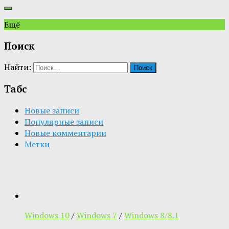
Ещё
Поиск
Найти:
Табс
Новые записи
Популярные записи
Новые комментарии
Метки
Windows 10
/
Windows 7
/
Windows 8/8.1