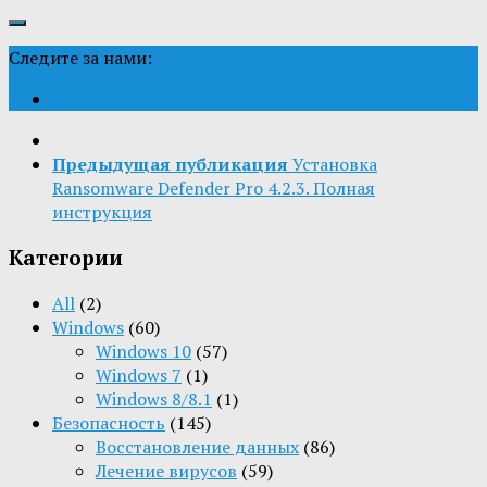
Следите за нами:
Предыдущая публикация
Установка
Ransomware Defender Pro 4.2.3. Полная
инструкция
Категории
All
(2)
Windows
(60)
Windows 10
(57)
Windows 7
(1)
Windows 8/8.1
(1)
Безопасность
(145)
Восстановление данных
(86)
Лечение вирусов
(59)