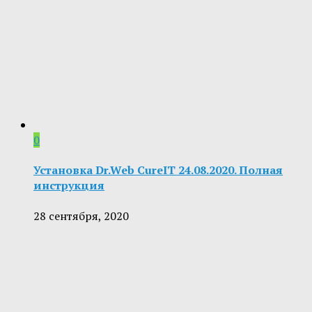
0
Установка Dr.Web CureIT 24.08.2020. Полная
инструкция
28 сентября, 2020