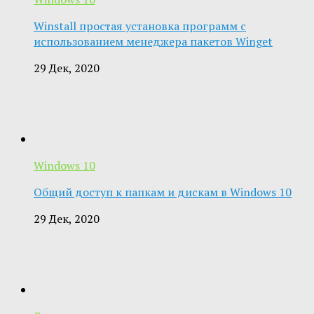
Winstall простая установка программ с
использованием менеджера пакетов Winget
29 Дек, 2020
Windows 10
Общий доступ к папкам и дискам в Windows 10
29 Дек, 2020