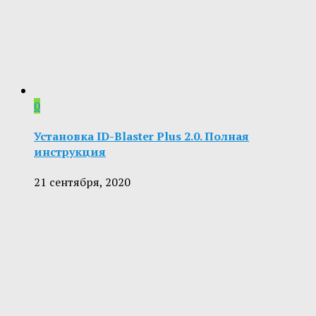
0
Установка ID-Blaster Plus 2.0. Полная
инструкция
21 сентября, 2020