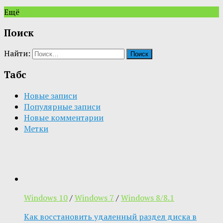
Ещё
Поиск
Найти:
Табс
Новые записи
Популярные записи
Новые комментарии
Метки
Windows 10
/
Windows 7
/
Windows 8/8.1
Как восстановить удаленный раздел диска в