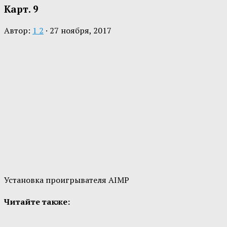
Карт. 9
Автор:
1 2
·
27 ноября, 2017
Установка проигрывателя AIMP
Читайте также: