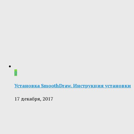
0
Установка SmoothDraw. Инструкция установки
17 декабря, 2017