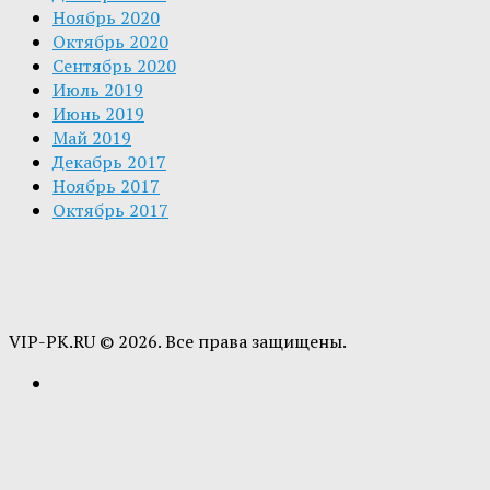
Ноябрь 2020
Октябрь 2020
Сентябрь 2020
Июль 2019
Июнь 2019
Май 2019
Декабрь 2017
Ноябрь 2017
Октябрь 2017
VIP-PK.RU © 2026. Все права защищены.