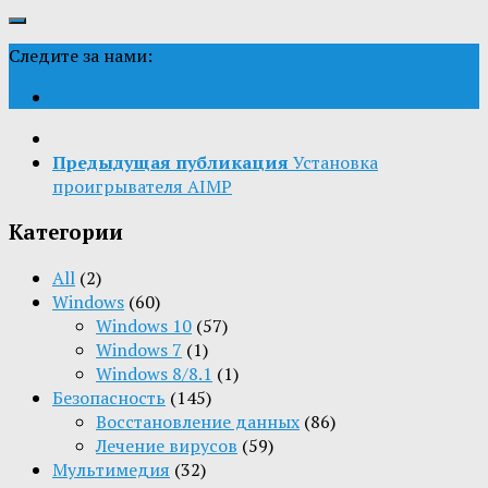
Следите за нами:
Предыдущая публикация
Установка
проигрывателя AIMP
Категории
All
(2)
Windows
(60)
Windows 10
(57)
Windows 7
(1)
Windows 8/8.1
(1)
Безопасность
(145)
Восстановление данных
(86)
Лечение вирусов
(59)
Мультимедия
(32)