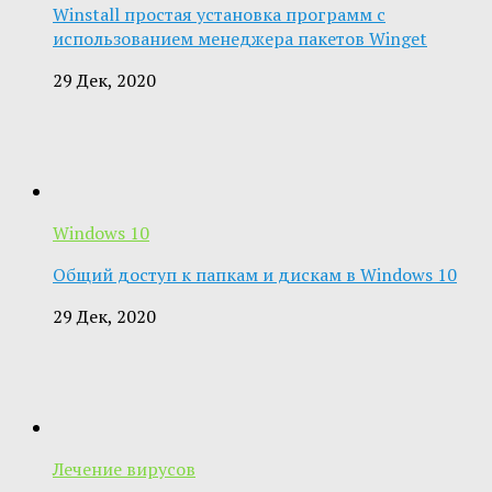
Winstall простая установка программ с
использованием менеджера пакетов Winget
29 Дек, 2020
Windows 10
Общий доступ к папкам и дискам в Windows 10
29 Дек, 2020
Лечение вирусов