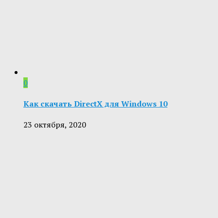
0
Как скачать DirectX для Windows 10
23 октября, 2020