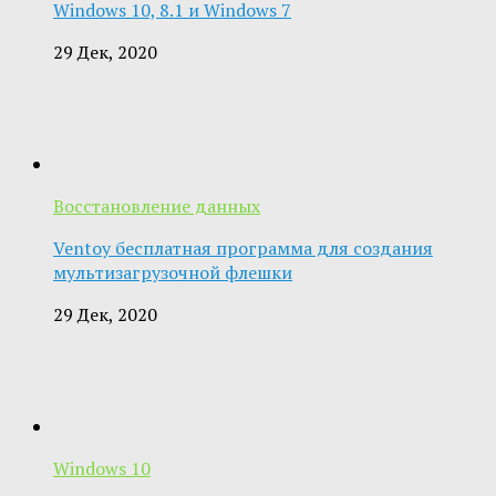
Windows 10, 8.1 и Windows 7
29 Дек, 2020
Восстановление данных
Ventoy бесплатная программа для создания
мультизагрузочной флешки
29 Дек, 2020
Windows 10