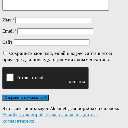
Имя
*
Email
*
Сайт
Сохранить моё имя, email и адрес сайта в этом
браузере для последующих моих комментариев.
Этот сайт использует Akismet для борьбы со спамом.
Узнайте, как обрабатываются ваши данные
комментариев
.