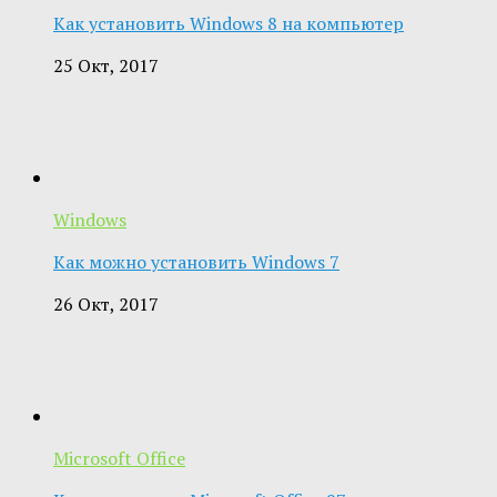
Как установить Windows 8 на компьютер
25 Окт, 2017
Windows
Как можно установить Windows 7
26 Окт, 2017
Microsoft Office