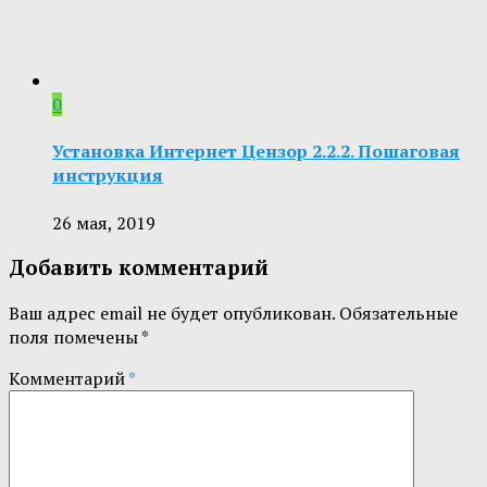
0
Установка Интернет Цензор 2.2.2. Пошаговая
инструкция
26 мая, 2019
Добавить комментарий
Ваш адрес email не будет опубликован.
Обязательные
поля помечены
*
Комментарий
*