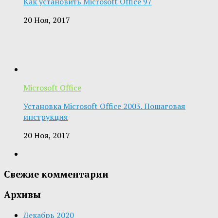
Как установить Microsoft Office 97
20 Ноя, 2017
Microsoft Office
Установка Microsoft Office 2003. Пошаговая
инструкция
20 Ноя, 2017
Свежие комментарии
Архивы
Декабрь 2020