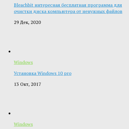
Bleachbit интересная бесплатная программа для
очистки диска компьютера от ненужных файлов
29 Дек, 2020
Windows
Установка Windows 10 pro
13 Окт, 2017
Windows