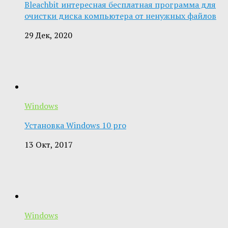
Bleachbit интересная бесплатная программа для
очистки диска компьютера от ненужных файлов
29 Дек, 2020
Windows
Установка Windows 10 pro
13 Окт, 2017
Windows