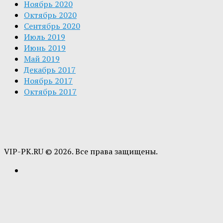
Ноябрь 2020
Октябрь 2020
Сентябрь 2020
Июль 2019
Июнь 2019
Май 2019
Декабрь 2017
Ноябрь 2017
Октябрь 2017
VIP-PK.RU © 2026. Все права защищены.