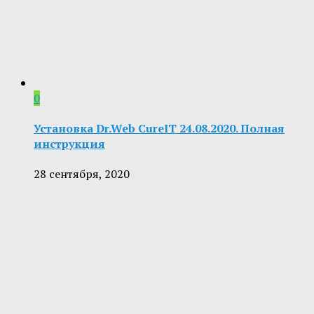
0
Установка Dr.Web CureIT 24.08.2020. Полная
инструкция
28 сентября, 2020