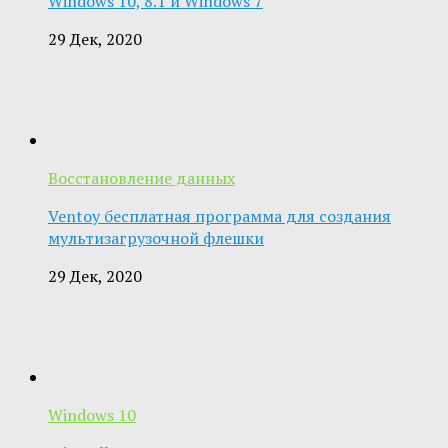
Windows 10, 8.1 и Windows 7
29 Дек, 2020
Восстановление данных
Ventoy бесплатная программа для создания
мультизагрузочной флешки
29 Дек, 2020
Windows 10