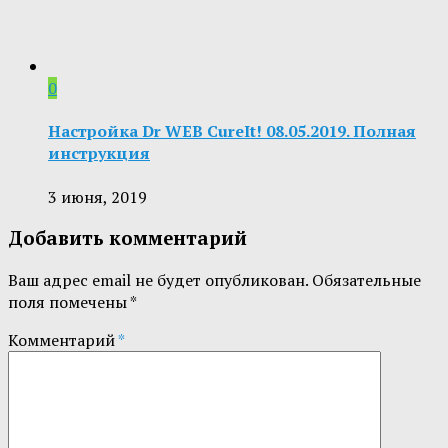
0
Настройка Dr WEB CureIt! 08.05.2019. Полная
инструкция
3 июня, 2019
Добавить комментарий
Ваш адрес email не будет опубликован.
Обязательные
поля помечены
*
Комментарий
*