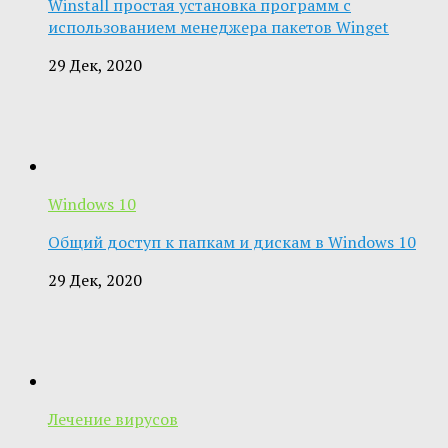
Winstall простая установка программ с
использованием менеджера пакетов Winget
29 Дек, 2020
Windows 10
Общий доступ к папкам и дискам в Windows 10
29 Дек, 2020
Лечение вирусов