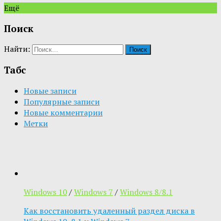
Ещё
Поиск
Найти:
Табс
Новые записи
Популярные записи
Новые комментарии
Метки
Windows 10
/
Windows 7
/
Windows 8/8.1
Как восстановить удаленный раздел диска в