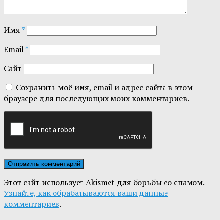
Имя
*
Email
*
Сайт
Сохранить моё имя, email и адрес сайта в этом
браузере для последующих моих комментариев.
Этот сайт использует Akismet для борьбы со спамом.
Узнайте, как обрабатываются ваши данные
комментариев
.