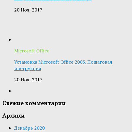
20 Ноя, 2017
Microsoft Office
Установка Microsoft Office 2003. Пошаговая
инструкция
20 Ноя, 2017
Свежие комментарии
Архивы
Декабрь 2020