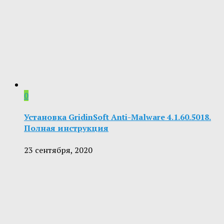
0
Установка GridinSoft Anti-Malware 4.1.60.5018.
Полная инструкция
23 сентября, 2020