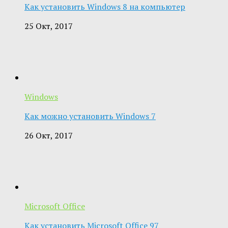
Как установить Windows 8 на компьютер
25 Окт, 2017
Windows
Как можно установить Windows 7
26 Окт, 2017
Microsoft Office
Как установить Microsoft Office 97