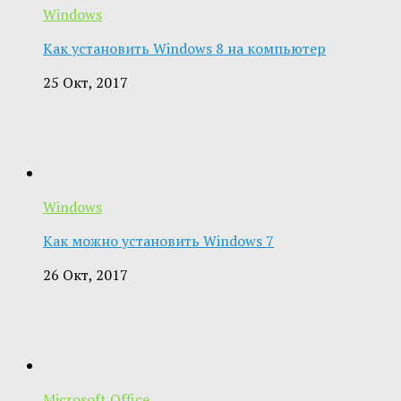
Windows
Как установить Windows 8 на компьютер
25 Окт, 2017
Windows
Как можно установить Windows 7
26 Окт, 2017
Microsoft Office