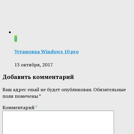
0
Установка Windows 10 pro
13 октября, 2017
Добавить комментарий
Ваш адрес email не будет опубликован.
Обязательные
поля помечены
*
Комментарий
*