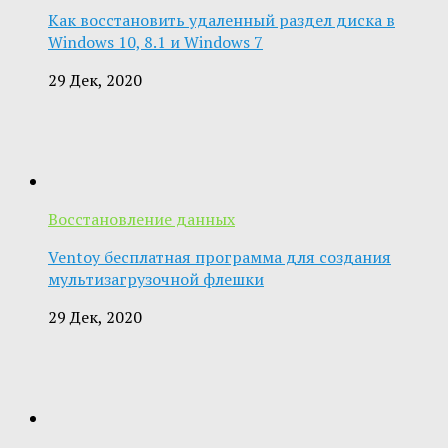
Как восстановить удаленный раздел диска в
Windows 10, 8.1 и Windows 7
29 Дек, 2020
Восстановление данных
Ventoy бесплатная программа для создания
мультизагрузочной флешки
29 Дек, 2020