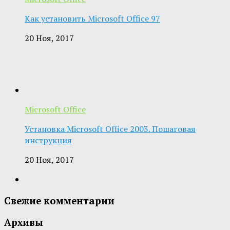
Как установить Microsoft Office 97
20 Ноя, 2017
Microsoft Office
Установка Microsoft Office 2003. Пошаговая
инструкция
20 Ноя, 2017
Свежие комментарии
Архивы