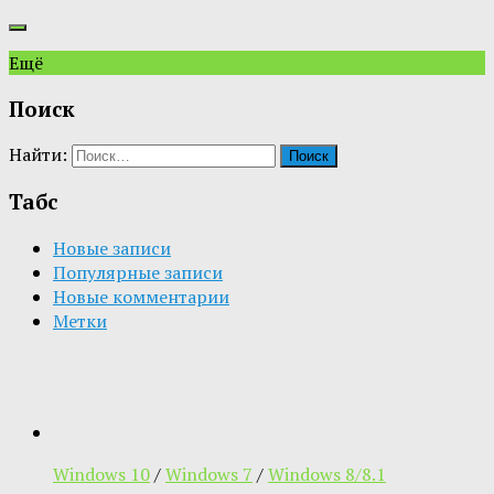
Ещё
Поиск
Найти:
Табс
Новые записи
Популярные записи
Новые комментарии
Метки
Windows 10
/
Windows 7
/
Windows 8/8.1