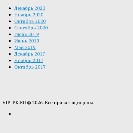
Декабрь 2020
Ноябрь 2020
Октябрь 2020
Сентябрь 2020
Июль 2019
Июнь 2019
Май 2019
Декабрь 2017
Ноябрь 2017
Октябрь 2017
VIP-PK.RU © 2026. Все права защищены.