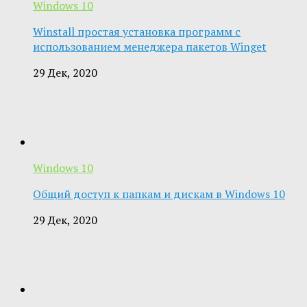
Windows 10
Winstall простая установка программ с
использованием менеджера пакетов Winget
29 Дек, 2020
Windows 10
Общий доступ к папкам и дискам в Windows 10
29 Дек, 2020