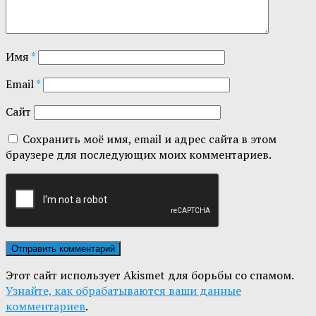
Имя
*
Email
*
Сайт
Сохранить моё имя, email и адрес сайта в этом
браузере для последующих моих комментариев.
Этот сайт использует Akismet для борьбы со спамом.
Узнайте, как обрабатываются ваши данные
комментариев
.