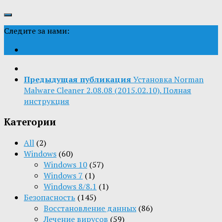
Следите за нами:
Предыдущая публикация
Установка Norman
Malware Cleaner 2.08.08 (2015.02.10). Полная
инструкция
Категории
All
(2)
Windows
(60)
Windows 10
(57)
Windows 7
(1)
Windows 8/8.1
(1)
Безопасность
(145)
Восстановление данных
(86)
Лечение вирусов
(59)