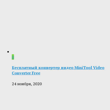
0
Бесплатный конвертер видео MiniTool Video
Converter Free
24 ноября, 2020