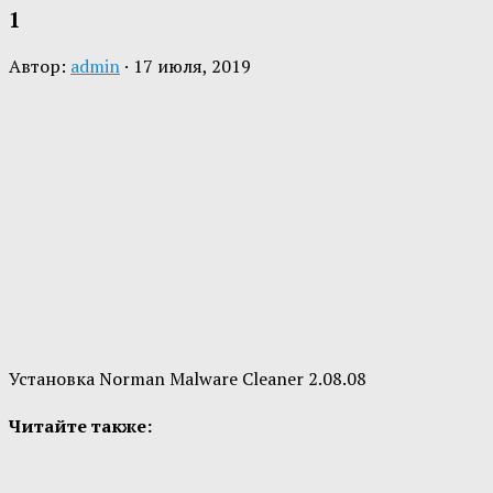
1
Автор:
admin
·
17 июля, 2019
Установка Norman Malware Cleaner 2.08.08
Читайте также: