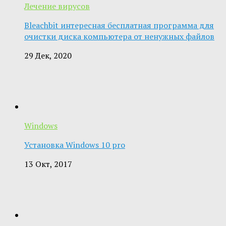
Лечение вирусов
Bleachbit интересная бесплатная программа для
очистки диска компьютера от ненужных файлов
29 Дек, 2020
Windows
Установка Windows 10 pro
13 Окт, 2017