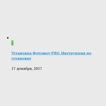
0
Установка Фотошоу PRO. Инструкция по
установке
17 декабря, 2017