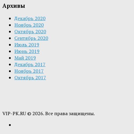
Архивы
Декабрь 2020
Ноябрь 2020
Октябрь 2020
Сентябрь 2020
Июль 2019
Июнь 2019
Май 2019
Декабрь 2017
Ноябрь 2017
Октябрь 2017
VIP-PK.RU © 2026. Все права защищены.