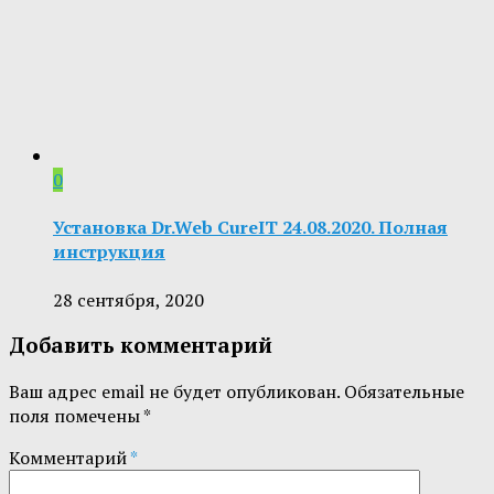
0
Установка Dr.Web CureIT 24.08.2020. Полная
инструкция
28 сентября, 2020
Добавить комментарий
Ваш адрес email не будет опубликован.
Обязательные
поля помечены
*
Комментарий
*