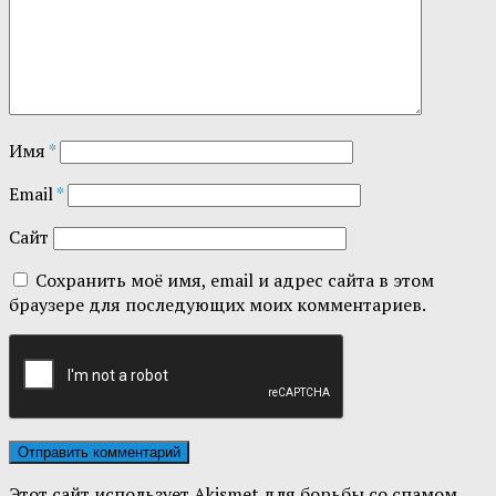
Имя
*
Email
*
Сайт
Сохранить моё имя, email и адрес сайта в этом
браузере для последующих моих комментариев.
Этот сайт использует Akismet для борьбы со спамом.