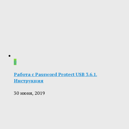
0
Работа с Password Protect USB 3.6.1.
Инструкция
30 июня, 2019