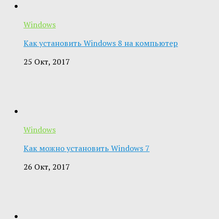
Windows
Как установить Windows 8 на компьютер
25 Окт, 2017
Windows
Как можно установить Windows 7
26 Окт, 2017