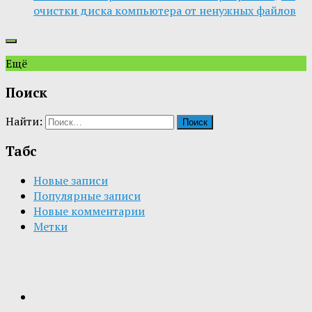
очистки диска компьютера от ненужных файлов
Ещё
Поиск
Найти:
Табс
Новые записи
Популярные записи
Новые комментарии
Метки