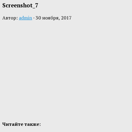
Screenshot_7
Автор:
admin
·
30 ноября, 2017
Читайте также: