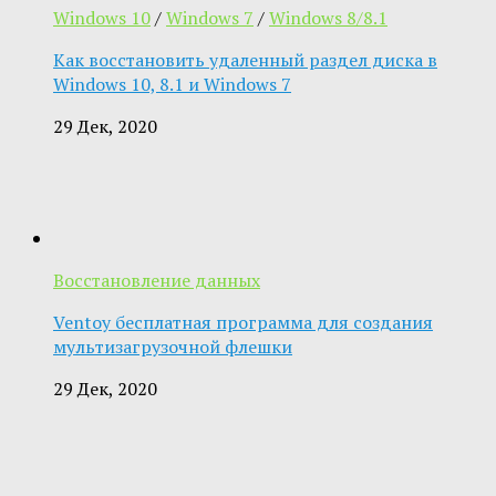
Windows 10
/
Windows 7
/
Windows 8/8.1
Как восстановить удаленный раздел диска в
Windows 10, 8.1 и Windows 7
29 Дек, 2020
Восстановление данных
Ventoy бесплатная программа для создания
мультизагрузочной флешки
29 Дек, 2020