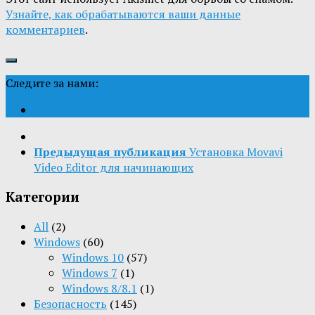
Узнайте, как обрабатываются ваши данные
комментариев
.
Следите за нами:
Предыдущая публикация
Установка Movavi
Video Editor для начинающих
Категории
All
(2)
Windows
(60)
Windows 10
(57)
Windows 7
(1)
Windows 8/8.1
(1)
Безопасность
(145)