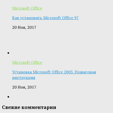
Microsoft Office
Как установить Microsoft Office 97
20 Ноя, 2017
Microsoft Office
Установка Microsoft Office 2003. Пошаговая
инструкция
20 Ноя, 2017
Свежие комментарии