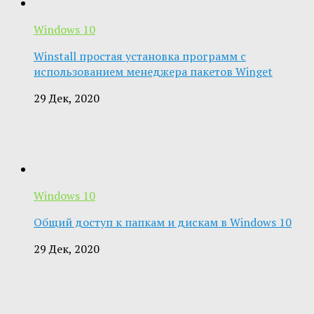
Windows 10
Winstall простая установка программ с
использованием менеджера пакетов Winget
29 Дек, 2020
Windows 10
Общий доступ к папкам и дискам в Windows 10
29 Дек, 2020