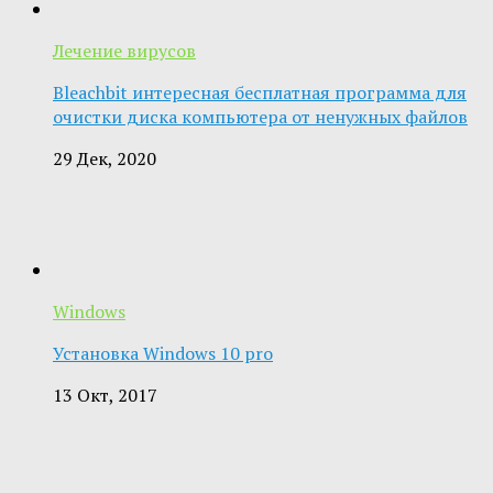
Лечение вирусов
Bleachbit интересная бесплатная программа для
очистки диска компьютера от ненужных файлов
29 Дек, 2020
Windows
Установка Windows 10 pro
13 Окт, 2017