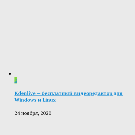
0
Kdenlive — бесплатный видеоредактор для
Windows и Linux
24 ноября, 2020