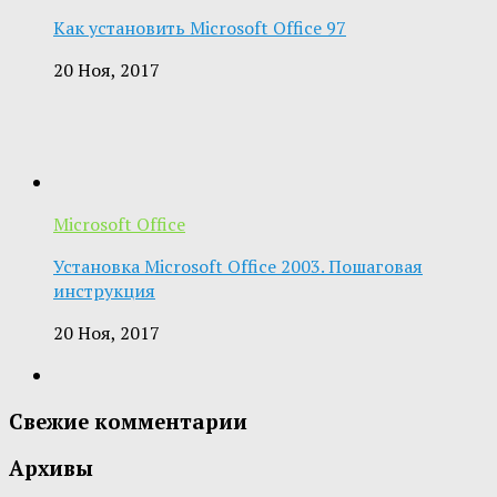
Как установить Microsoft Office 97
20 Ноя, 2017
Microsoft Office
Установка Microsoft Office 2003. Пошаговая
инструкция
20 Ноя, 2017
Свежие комментарии
Архивы