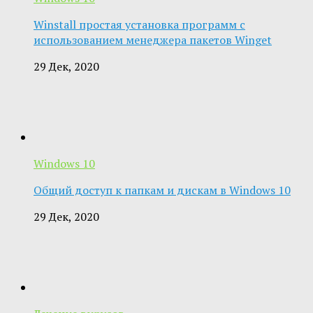
Winstall простая установка программ с
использованием менеджера пакетов Winget
29 Дек, 2020
Windows 10
Общий доступ к папкам и дискам в Windows 10
29 Дек, 2020