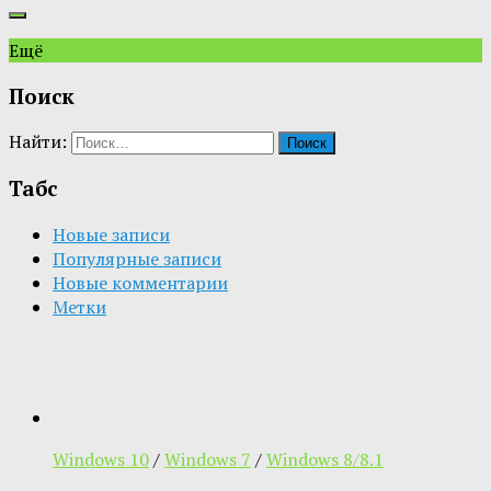
Ещё
Поиск
Найти:
Табс
Новые записи
Популярные записи
Новые комментарии
Метки
Windows 10
/
Windows 7
/
Windows 8/8.1