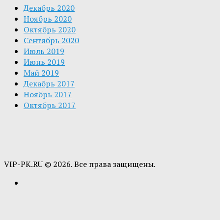
Декабрь 2020
Ноябрь 2020
Октябрь 2020
Сентябрь 2020
Июль 2019
Июнь 2019
Май 2019
Декабрь 2017
Ноябрь 2017
Октябрь 2017
VIP-PK.RU © 2026. Все права защищены.