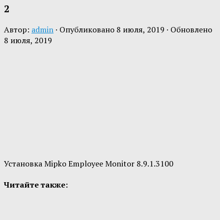
2
Автор:
admin
· Опубликовано
8 июля, 2019
· Обновлено
8 июля, 2019
Установка Mipko Employee Monitor 8.9.1.3100
Читайте также: