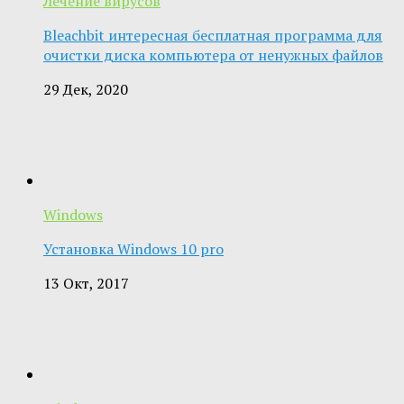
Лечение вирусов
Bleachbit интересная бесплатная программа для
очистки диска компьютера от ненужных файлов
29 Дек, 2020
Windows
Установка Windows 10 pro
13 Окт, 2017