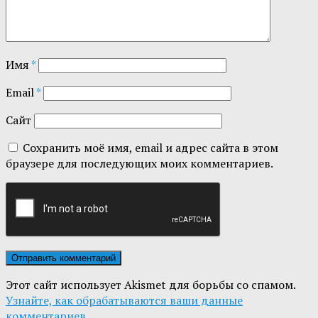
Имя
*
Email
*
Сайт
Сохранить моё имя, email и адрес сайта в этом
браузере для последующих моих комментариев.
Этот сайт использует Akismet для борьбы со спамом.
Узнайте, как обрабатываются ваши данные
комментариев
.