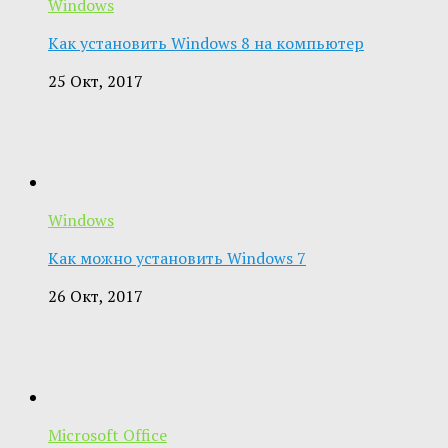
Windows
Как установить Windows 8 на компьютер
25 Окт, 2017
Windows
Как можно установить Windows 7
26 Окт, 2017
Microsoft Office