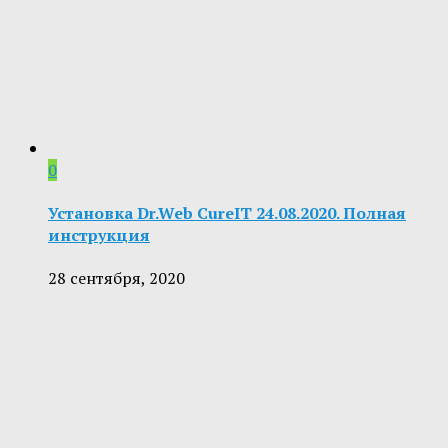
0
Установка Dr.Web CureIT 24.08.2020. Полная
инструкция
28 сентября, 2020