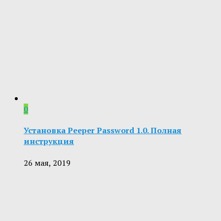
0
Установка Peeper Password 1.0. Полная
инструкция
26 мая, 2019