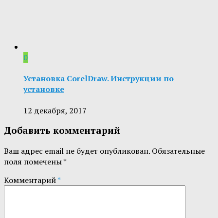
0
Установка CorelDraw. Инструкции по
установке
12 декабря, 2017
Добавить комментарий
Ваш адрес email не будет опубликован.
Обязательные
поля помечены
*
Комментарий
*