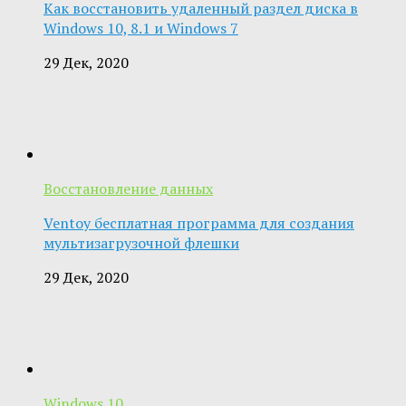
Как восстановить удаленный раздел диска в
Windows 10, 8.1 и Windows 7
29 Дек, 2020
Восстановление данных
Ventoy бесплатная программа для создания
мультизагрузочной флешки
29 Дек, 2020
Windows 10