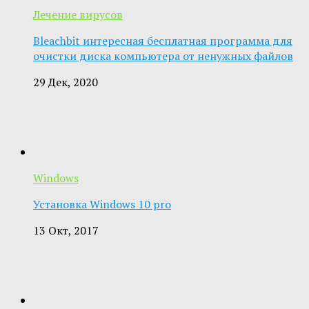
Лечение вирусов
Bleachbit интересная бесплатная программа для
очистки диска компьютера от ненужных файлов
29 Дек, 2020
Windows
Установка Windows 10 pro
13 Окт, 2017