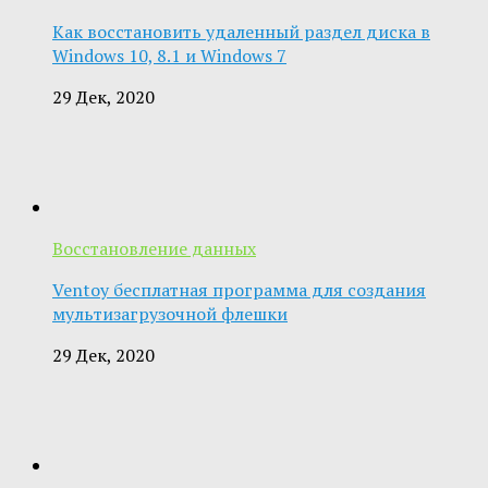
Как восстановить удаленный раздел диска в
Windows 10, 8.1 и Windows 7
29 Дек, 2020
Восстановление данных
Ventoy бесплатная программа для создания
мультизагрузочной флешки
29 Дек, 2020