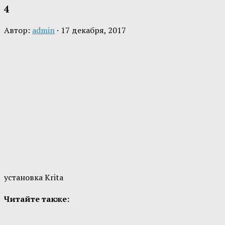
4
Автор:
admin
·
17 декабря, 2017
установка Krita
Читайте также: