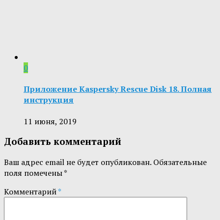
0
Приложение Kaspersky Rescue Disk 18. Полная
инструкция
11 июня, 2019
Добавить комментарий
Ваш адрес email не будет опубликован.
Обязательные
поля помечены
*
Комментарий
*