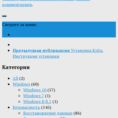
комментариев
.
Следите за нами:
Предыдущая публикация
Установка Krita.
Инструкция установки
Категории
All
(2)
Windows
(60)
Windows 10
(57)
Windows 7
(1)
Windows 8/8.1
(1)
Безопасность
(145)
Восстановление данных
(86)