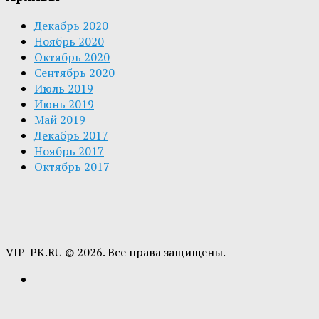
Декабрь 2020
Ноябрь 2020
Октябрь 2020
Сентябрь 2020
Июль 2019
Июнь 2019
Май 2019
Декабрь 2017
Ноябрь 2017
Октябрь 2017
VIP-PK.RU © 2026. Все права защищены.