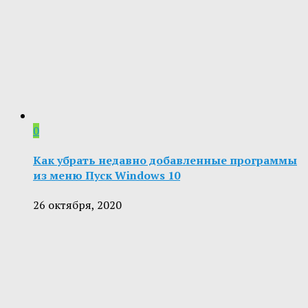
0
Как убрать недавно добавленные программы
из меню Пуск Windows 10
26 октября, 2020