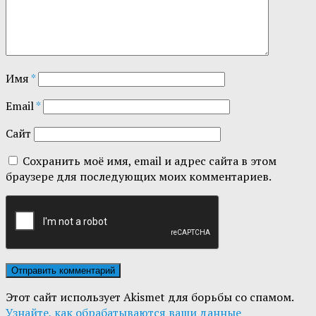
Имя
*
Email
*
Сайт
Сохранить моё имя, email и адрес сайта в этом
браузере для последующих моих комментариев.
Этот сайт использует Akismet для борьбы со спамом.
Узнайте, как обрабатываются ваши данные