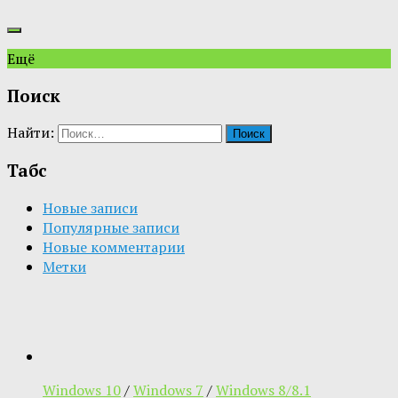
Ещё
Поиск
Найти:
Табс
Новые записи
Популярные записи
Новые комментарии
Метки
Windows 10
/
Windows 7
/
Windows 8/8.1