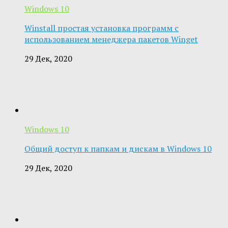
Windows 10
Winstall простая установка программ с
использованием менеджера пакетов Winget
29 Дек, 2020
Windows 10
Общий доступ к папкам и дискам в Windows 10
29 Дек, 2020