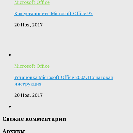
Microsoft Office
Как установить Microsoft Office 97
20 Ноя, 2017
Microsoft Office
Установка Microsoft Office 2003. Пошаговая
инструкция
20 Ноя, 2017
Свежие комментарии
Архивы