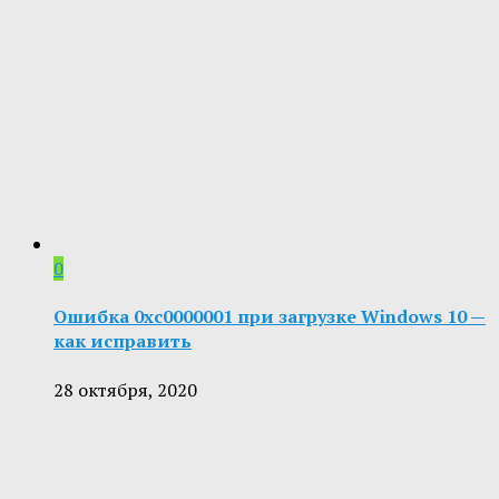
0
Ошибка 0xc0000001 при загрузке Windows 10 —
как исправить
28 октября, 2020