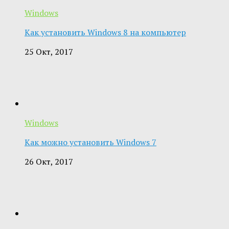
Windows
Как установить Windows 8 на компьютер
25 Окт, 2017
Windows
Как можно установить Windows 7
26 Окт, 2017