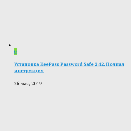
0
Установка KeePass Password Safe 2.42. Полная
инструкция
26 мая, 2019