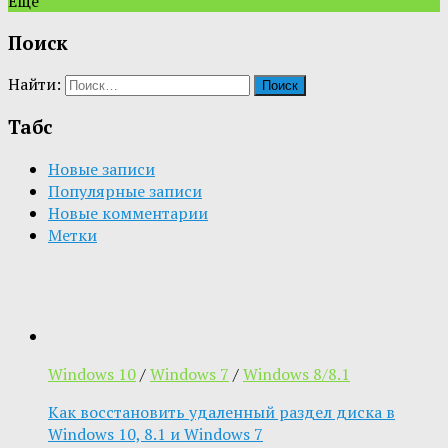
Ещё
Поиск
Найти:
Табс
Новые записи
Популярные записи
Новые комментарии
Метки
Windows 10
/
Windows 7
/
Windows 8/8.1
Как восстановить удаленный раздел диска в
Windows 10, 8.1 и Windows 7