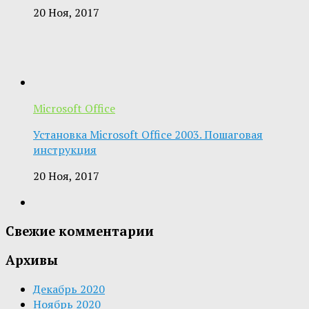
20 Ноя, 2017
Microsoft Office
Установка Microsoft Office 2003. Пошаговая
инструкция
20 Ноя, 2017
Свежие комментарии
Архивы
Декабрь 2020
Ноябрь 2020