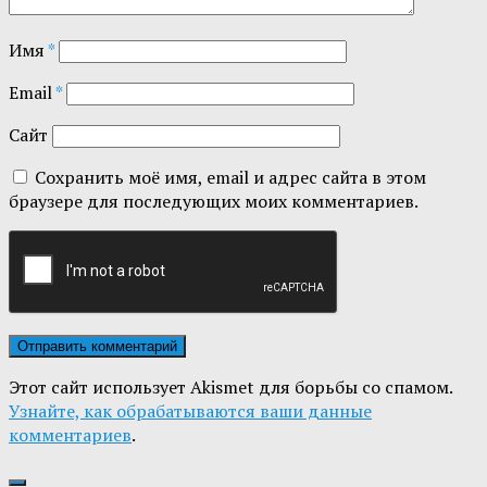
Имя
*
Email
*
Сайт
Сохранить моё имя, email и адрес сайта в этом
браузере для последующих моих комментариев.
Этот сайт использует Akismet для борьбы со спамом.
Узнайте, как обрабатываются ваши данные
комментариев
.