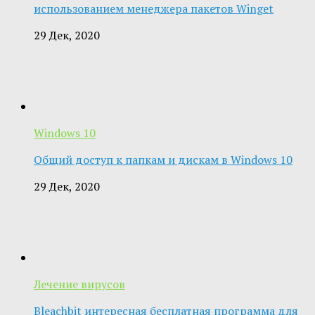
использованием менеджера пакетов Winget
29 Дек, 2020
Windows 10
Общий доступ к папкам и дискам в Windows 10
29 Дек, 2020
Лечение вирусов
Bleachbit интересная бесплатная программа для