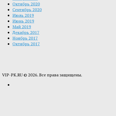
Октябрь 2020
Сентябрь 2020
Июль 2019
Июнь 2019
Май 2019
Декабрь 2017
Ноябрь 2017
Октябрь 2017
VIP-PK.RU © 2026. Все права защищены.