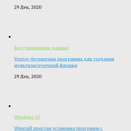
29 Дек, 2020
Восстановление данных
Ventoy бесплатная программа для создания
мультизагрузочной флешки
29 Дек, 2020
Windows 10
Winstall простая установка программ с