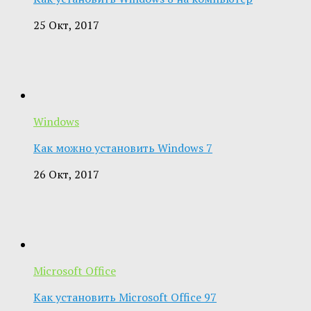
25 Окт, 2017
Windows
Как можно установить Windows 7
26 Окт, 2017
Microsoft Office
Как установить Microsoft Office 97