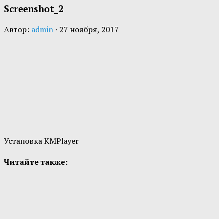
Screenshot_2
Автор:
admin
·
27 ноября, 2017
Установка KMPlayer
Читайте также: