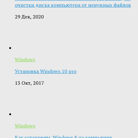
очистки диска компьютера от ненужных файлов
29 Дек, 2020
Windows
Установка Windows 10 pro
13 Окт, 2017
Windows
Как установить Windows 8 на компьютер