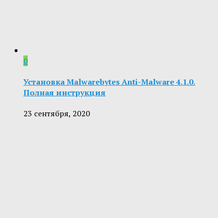
0
Установка Malwarebytes Anti-Malware 4.1.0.
Полная инструкция
23 сентября, 2020