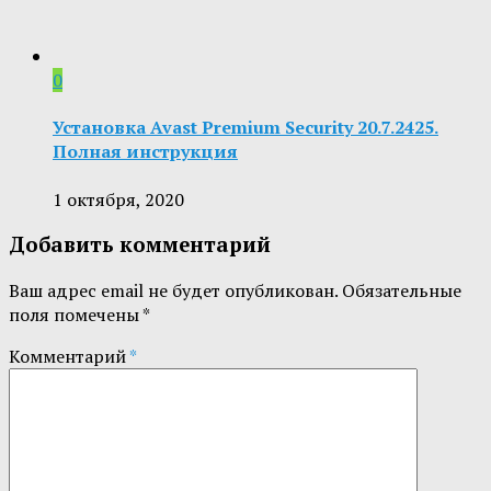
0
Установка Avast Premium Security 20.7.2425.
Полная инструкция
1 октября, 2020
Добавить комментарий
Ваш адрес email не будет опубликован.
Обязательные
поля помечены
*
Комментарий
*