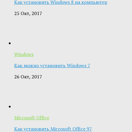
Как установить Windows 8 на компьютер
25 Окт, 2017
Windows
Как можно установить Windows 7
26 Окт, 2017
Microsoft Office
Как установить Microsoft Office 97