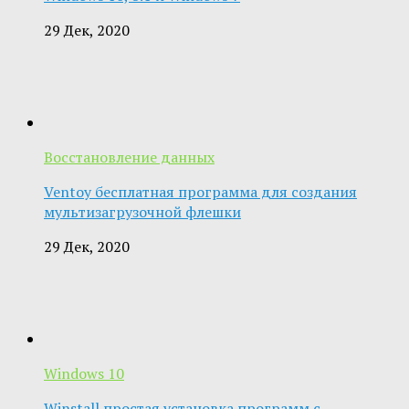
29 Дек, 2020
Восстановление данных
Ventoy бесплатная программа для создания
мультизагрузочной флешки
29 Дек, 2020
Windows 10
Winstall простая установка программ с