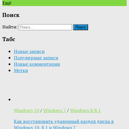
Ещё
Поиск
Найти:
Табс
Новые записи
Популярные записи
Новые комментарии
Метки
Windows 10
/
Windows 7
/
Windows 8/8.1
Как восстановить удаленный раздел диска в
Windows 10, 8.1 и Windows 7