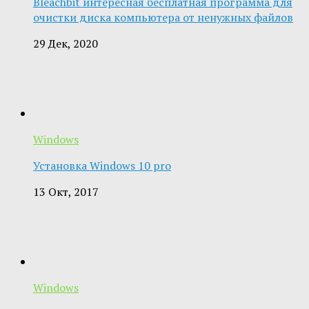
Bleachbit интересная бесплатная программа для
очистки диска компьютера от ненужных файлов
29 Дек, 2020
Windows
Установка Windows 10 pro
13 Окт, 2017
Windows