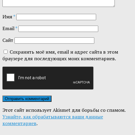
Имя
*
Email
*
Сайт
Сохранить моё имя, email и адрес сайта в этом
браузере для последующих моих комментариев.
Этот сайт использует Akismet для борьбы со спамом.
Узнайте, как обрабатываются ваши данные
комментариев
.