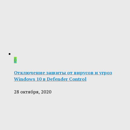
0
Отключение защиты от вирусов и угроз
Windows 10 в Defender Control
28 октября, 2020