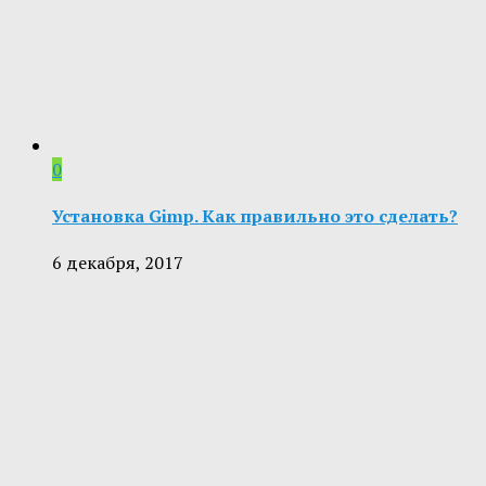
0
Установка Gimp. Как правильно это сделать?
6 декабря, 2017