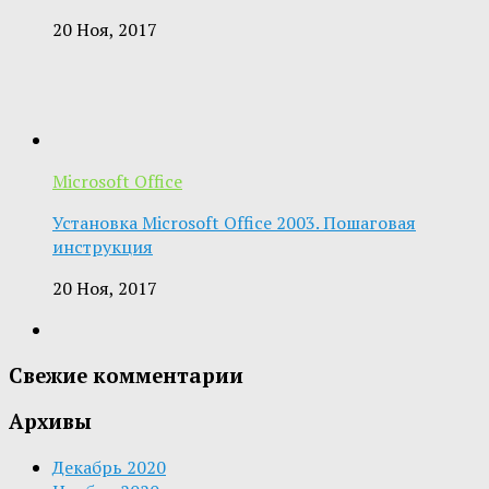
20 Ноя, 2017
Microsoft Office
Установка Microsoft Office 2003. Пошаговая
инструкция
20 Ноя, 2017
Свежие комментарии
Архивы
Декабрь 2020