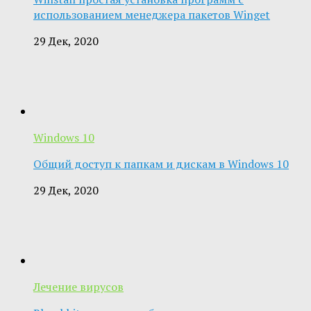
использованием менеджера пакетов Winget
29 Дек, 2020
Windows 10
Общий доступ к папкам и дискам в Windows 10
29 Дек, 2020
Лечение вирусов