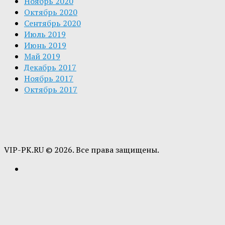
Ноябрь 2020
Октябрь 2020
Сентябрь 2020
Июль 2019
Июнь 2019
Май 2019
Декабрь 2017
Ноябрь 2017
Октябрь 2017
VIP-PK.RU © 2026. Все права защищены.