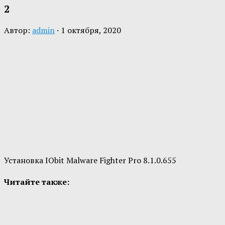
2
Автор:
admin
·
1 октября, 2020
Установка IObit Malware Fighter Pro 8.1.0.655
Читайте также: