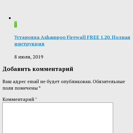
0
Установка Ashampoo Firewall FREE 1.20. Полная
инструкция
8 июля, 2019
Добавить комментарий
Ваш адрес email не будет опубликован.
Обязательные
поля помечены
*
Комментарий
*