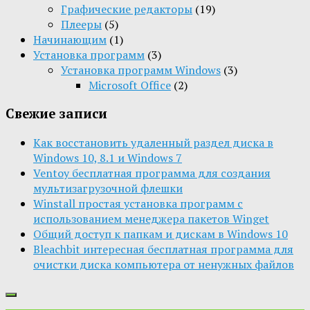
Графические редакторы
(19)
Плееры
(5)
Начинающим
(1)
Установка программ
(3)
Установка программ Windows
(3)
Microsoft Office
(2)
Свежие записи
Как восстановить удаленный раздел диска в
Windows 10, 8.1 и Windows 7
Ventoy бесплатная программа для создания
мультизагрузочной флешки
Winstall простая установка программ с
использованием менеджера пакетов Winget
Общий доступ к папкам и дискам в Windows 10
Bleachbit интересная бесплатная программа для
очистки диска компьютера от ненужных файлов