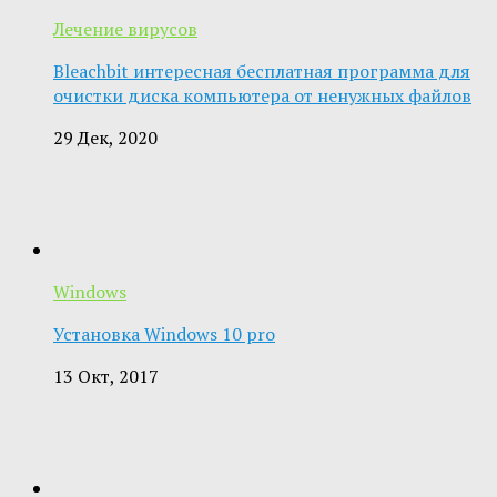
Лечение вирусов
Bleachbit интересная бесплатная программа для
очистки диска компьютера от ненужных файлов
29 Дек, 2020
Windows
Установка Windows 10 pro
13 Окт, 2017