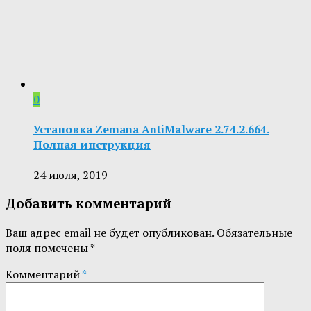
0
Установка Zemana AntiMalware 2.74.2.664.
Полная инструкция
24 июля, 2019
Добавить комментарий
Ваш адрес email не будет опубликован.
Обязательные
поля помечены
*
Комментарий
*