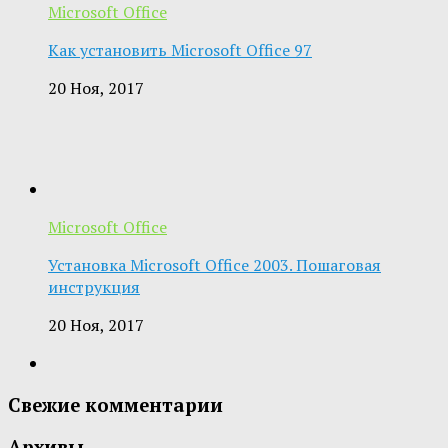
Microsoft Office
Как установить Microsoft Office 97
20 Ноя, 2017
Microsoft Office
Установка Microsoft Office 2003. Пошаговая
инструкция
20 Ноя, 2017
Свежие комментарии
Архивы