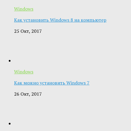
Windows
Как установить Windows 8 на компьютер
25 Окт, 2017
Windows
Как можно установить Windows 7
26 Окт, 2017