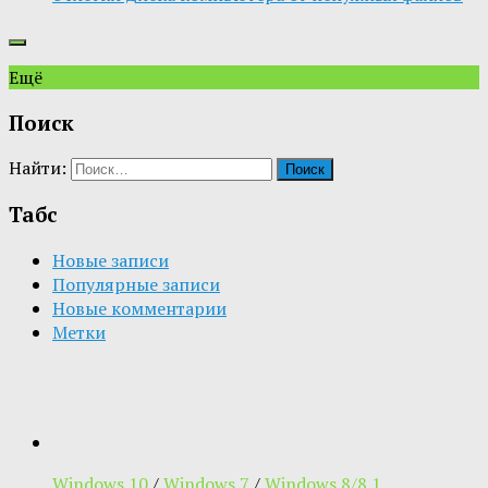
Ещё
Поиск
Найти:
Табс
Новые записи
Популярные записи
Новые комментарии
Метки
Windows 10
/
Windows 7
/
Windows 8/8.1