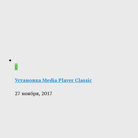
0
Установка Media Player Classic
27 ноября, 2017