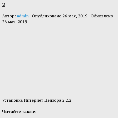
2
Автор:
admin
· Опубликовано
26 мая, 2019
· Обновлено
26 мая, 2019
Установка Интернет Цензора 2.2.2
Читайте также: