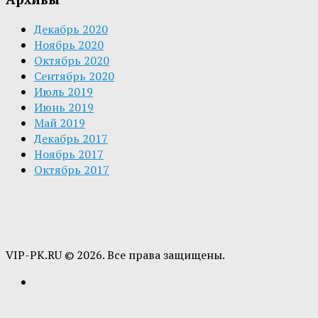
Декабрь 2020
Ноябрь 2020
Октябрь 2020
Сентябрь 2020
Июль 2019
Июнь 2019
Май 2019
Декабрь 2017
Ноябрь 2017
Октябрь 2017
VIP-PK.RU © 2026. Все права защищены.