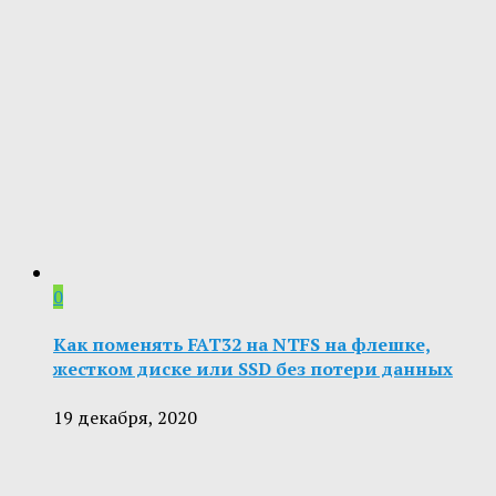
0
Как поменять FAT32 на NTFS на флешке,
жестком диске или SSD без потери данных
19 декабря, 2020