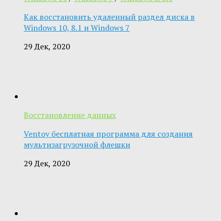
Как восстановить удаленный раздел диска в
Windows 10, 8.1 и Windows 7
29 Дек, 2020
Восстановление данных
Ventoy бесплатная программа для создания
мультизагрузочной флешки
29 Дек, 2020