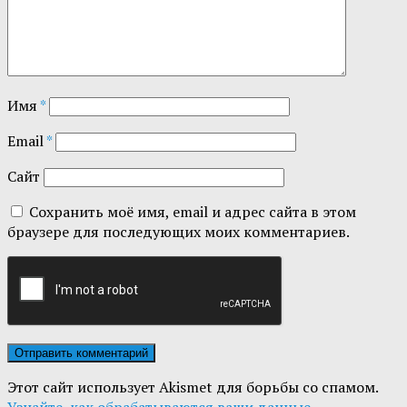
Имя
*
Email
*
Сайт
Сохранить моё имя, email и адрес сайта в этом
браузере для последующих моих комментариев.
Этот сайт использует Akismet для борьбы со спамом.