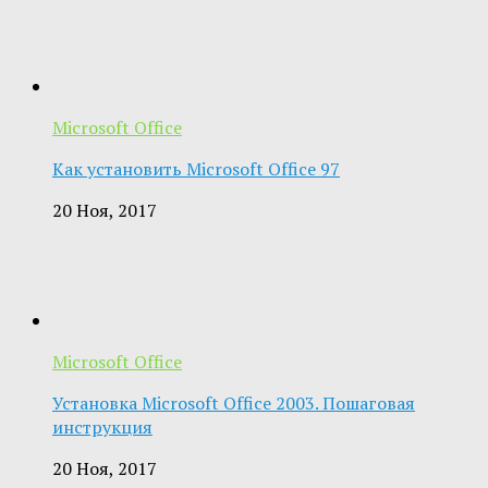
Microsoft Office
Как установить Microsoft Office 97
20 Ноя, 2017
Microsoft Office
Установка Microsoft Office 2003. Пошаговая
инструкция
20 Ноя, 2017