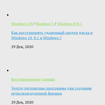
Windows 10
/
Windows 7
/
Windows 8/8.1
Как восстановить удаленный раздел диска в
Windows 10, 8.1 и Windows 7
29 Дек, 2020
Восстановление данных
Ventoy бесплатная программа для создания
мультизагрузочной флешки
29 Дек, 2020