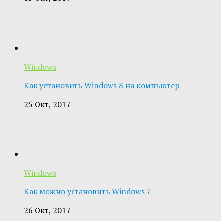
Windows
Как установить Windows 8 на компьютер
25 Окт, 2017
Windows
Как можно установить Windows 7
26 Окт, 2017