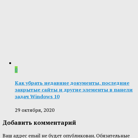
0
Как убрать недавние документы, последние
закрытые сайты и другие элементы в панели
задач Windows 10
29 октября, 2020
Добавить комментарий
Ваш адрес email не будет опубликован.
Обязательные