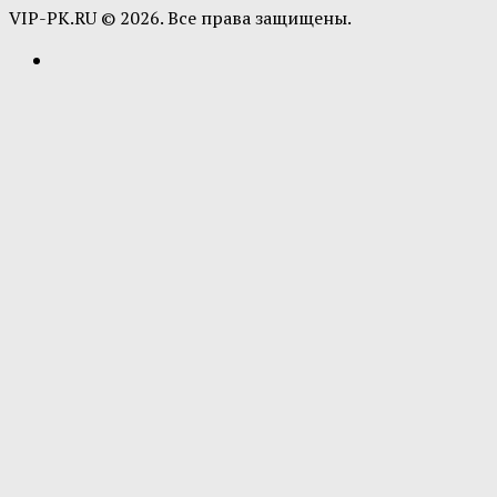
VIP-PK.RU © 2026. Все права защищены.