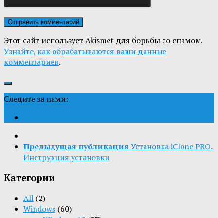
Этот сайт использует Akismet для борьбы со спамом.
Узнайте, как обрабатываются ваши данные
комментариев
.
Следите за нами:
Предыдущая публикация
Установка iClone PRO.
Инструкция установки
Категории
All
(2)
Windows
(60)