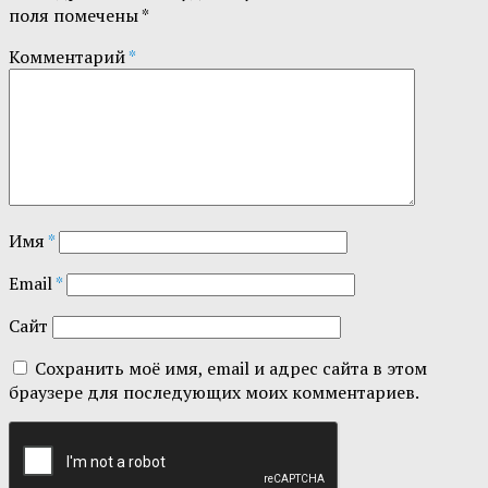
поля помечены
*
Комментарий
*
Имя
*
Email
*
Сайт
Сохранить моё имя, email и адрес сайта в этом
браузере для последующих моих комментариев.