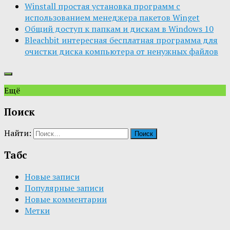
Winstall простая установка программ с
использованием менеджера пакетов Winget
Общий доступ к папкам и дискам в Windows 10
Bleachbit интересная бесплатная программа для
очистки диска компьютера от ненужных файлов
Ещё
Поиск
Найти:
Табс
Новые записи
Популярные записи
Новые комментарии
Метки