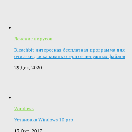
Лечение вирусов
Bleachbit интересная бесплатная программа для
очистки диска компьютера от ненужных файлов
29 Дек, 2020
Windows
Установка Windows 10 pro
13 Окт, 2017