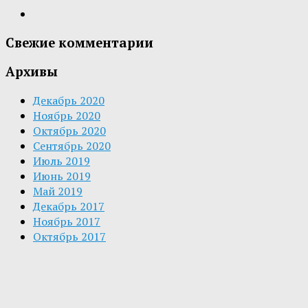
Свежие комментарии
Архивы
Декабрь 2020
Ноябрь 2020
Октябрь 2020
Сентябрь 2020
Июль 2019
Июнь 2019
Май 2019
Декабрь 2017
Ноябрь 2017
Октябрь 2017