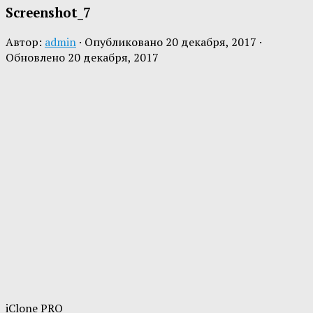
Screenshot_7
Автор:
admin
· Опубликовано
20 декабря, 2017
·
Обновлено
20 декабря, 2017
iClone PRO