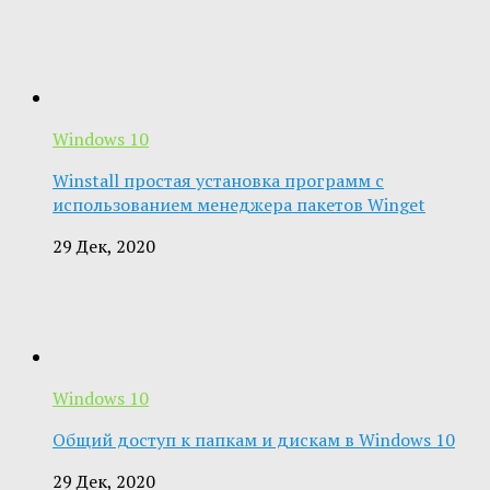
Windows 10
Winstall простая установка программ с
использованием менеджера пакетов Winget
29 Дек, 2020
Windows 10
Общий доступ к папкам и дискам в Windows 10
29 Дек, 2020