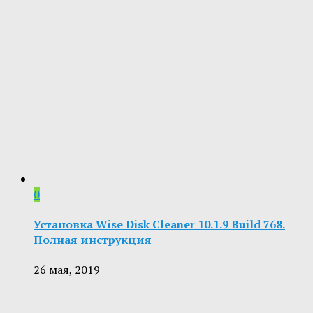
0
Установка Wise Disk Cleaner 10.1.9 Build 768.
Полная инструкция
26 мая, 2019