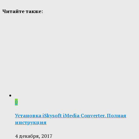
Читайте также:
0
Установка iSkysoft iMedia Converter. Полная
инструкция
4 декабря, 2017