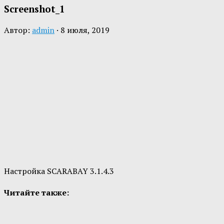
Screenshot_1
Автор:
admin
·
8 июля, 2019
Настройка SCARABAY 3.1.4.3
Читайте также: