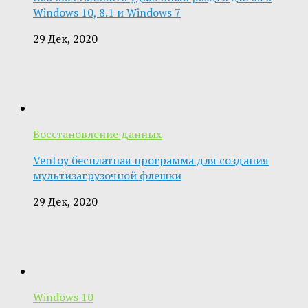
Windows 10, 8.1 и Windows 7
29 Дек, 2020
Восстановление данных
Ventoy бесплатная программа для создания
мультизагрузочной флешки
29 Дек, 2020
Windows 10