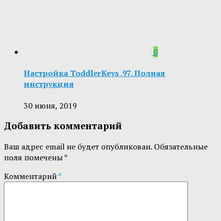
0
Настройка ToddlerKeys .97. Полная
инструкция
30 июня, 2019
Добавить комментарий
Ваш адрес email не будет опубликован.
Обязательные
поля помечены
*
Комментарий
*