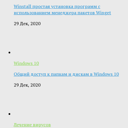
Winstall простая установка программ с
использованием менеджера пакетов Winget
29 Дек, 2020
Windows 10
Общий доступ к папкам и дискам в Windows 10
29 Дек, 2020
Лечение вирусов