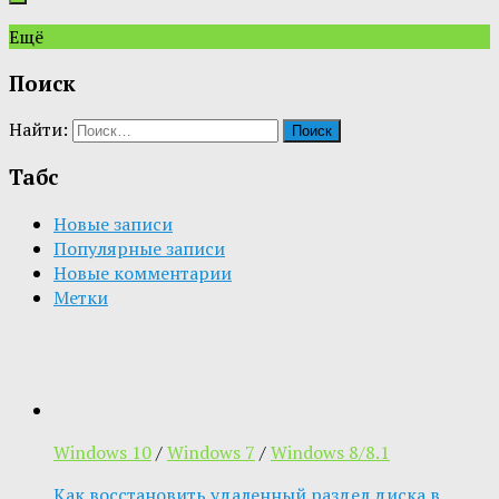
Ещё
Поиск
Найти:
Табс
Новые записи
Популярные записи
Новые комментарии
Метки
Windows 10
/
Windows 7
/
Windows 8/8.1
Как восстановить удаленный раздел диска в