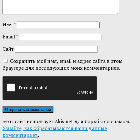
Имя
*
Email
*
Сайт
Сохранить моё имя, email и адрес сайта в этом
браузере для последующих моих комментариев.
Этот сайт использует Akismet для борьбы со спамом.
Узнайте, как обрабатываются ваши данные
комментариев
.