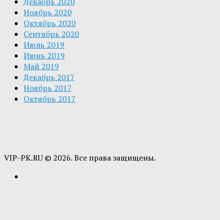
Декабрь 2020
Ноябрь 2020
Октябрь 2020
Сентябрь 2020
Июль 2019
Июнь 2019
Май 2019
Декабрь 2017
Ноябрь 2017
Октябрь 2017
VIP-PK.RU © 2026. Все права защищены.