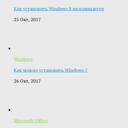
Как установить Windows 8 на компьютер
25 Окт, 2017
Windows
Как можно установить Windows 7
26 Окт, 2017
Microsoft Office