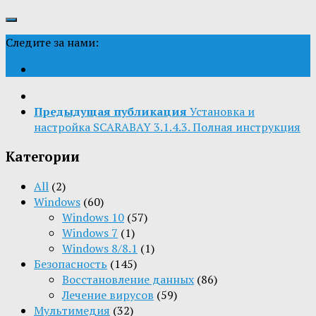
Следите за нами:
Предыдущая публикация
Установка и
настройка SCARABAY 3.1.4.3. Полная инструкция
Категории
All
(2)
Windows
(60)
Windows 10
(57)
Windows 7
(1)
Windows 8/8.1
(1)
Безопасность
(145)
Восстановление данных
(86)
Лечение вирусов
(59)
Мультимедия
(32)