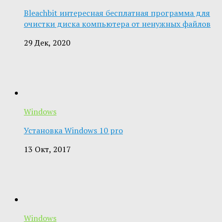
Bleachbit интересная бесплатная программа для
очистки диска компьютера от ненужных файлов
29 Дек, 2020
Windows
Установка Windows 10 pro
13 Окт, 2017
Windows