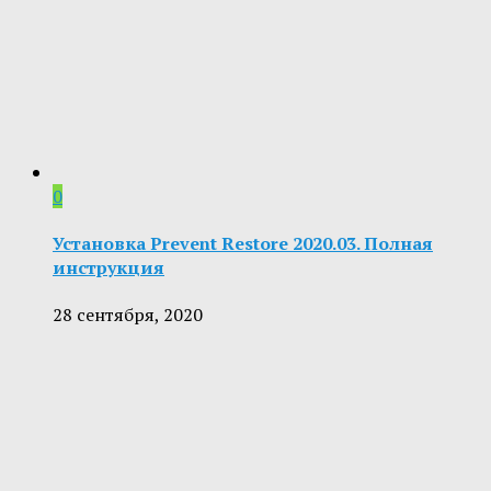
0
Установка Prevent Restore 2020.03. Полная
инструкция
28 сентября, 2020