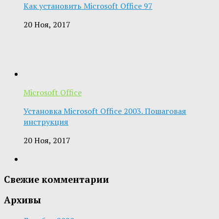
Как установить Microsoft Office 97
20 Ноя, 2017
Microsoft Office
Установка Microsoft Office 2003. Пошаговая
инструкция
20 Ноя, 2017
Свежие комментарии
Архивы