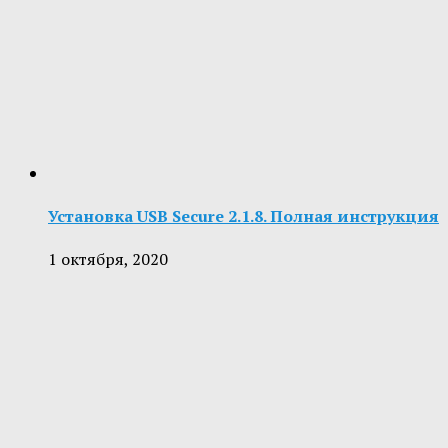
Установка USB Secure 2.1.8. Полная инструкция
1 октября, 2020