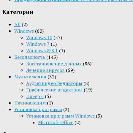
Категории
All
(2)
Windows
(60)
Windows 10
(57)
Windows 7
(1)
Windows 8/8.1
(1)
Безопасность
(145)
Восстановление данных
(86)
Лечение вирусов
(59)
Мультимедия
(32)
Aудио видео редакторы
(8)
Графические редакторы
(19)
Плееры
(5)
Начинающим
(1)
Установка программ
(3)
Установка программ Windows
(3)
Microsoft Office
(2)