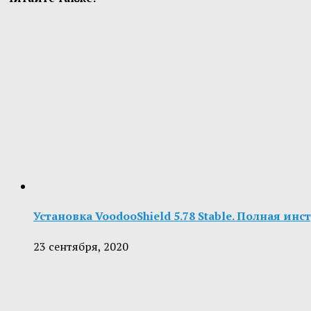
Установка VoodooShield 5.78 Stable. Полная ин
23 сентября, 2020