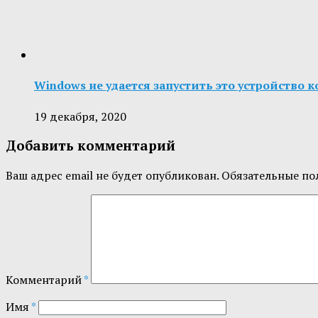
Windows не удается запустить это устройство к
19 декабря, 2020
Добавить комментарий
Ваш адрес email не будет опубликован.
Обязательные по
Комментарий
*
Имя
*