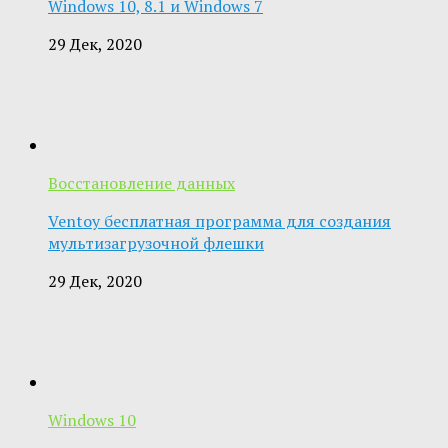
Windows 10, 8.1 и Windows 7
29 Дек, 2020
Восстановление данных
Ventoy бесплатная программа для создания
мультизагрузочной флешки
29 Дек, 2020
Windows 10