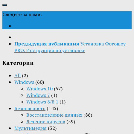
Следите за нами:
Предыдущая публикация
Установка Фотошоу
PRO. Инструкция по установке
Категории
All
(2)
Windows
(60)
Windows 10
(57)
Windows 7
(1)
Windows 8/8.1
(1)
Безопасность
(145)
Восстановление данных
(86)
Лечение вирусов
(59)
Мультимедия
(32)