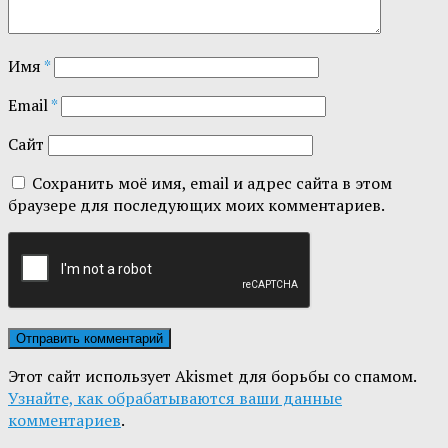
Имя
*
Email
*
Сайт
Сохранить моё имя, email и адрес сайта в этом
браузере для последующих моих комментариев.
Этот сайт использует Akismet для борьбы со спамом.
Узнайте, как обрабатываются ваши данные
комментариев
.