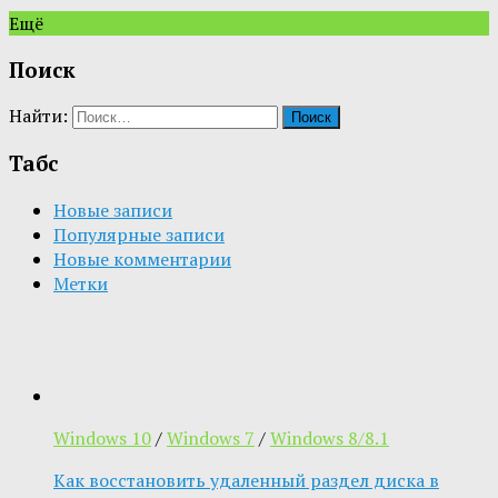
Ещё
Поиск
Найти:
Табс
Новые записи
Популярные записи
Новые комментарии
Метки
Windows 10
/
Windows 7
/
Windows 8/8.1
Как восстановить удаленный раздел диска в