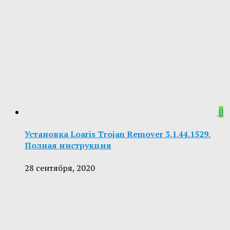
0
Установка Loaris Trojan Remover 3.1.44.1529.
Полная инструкция
28 сентября, 2020