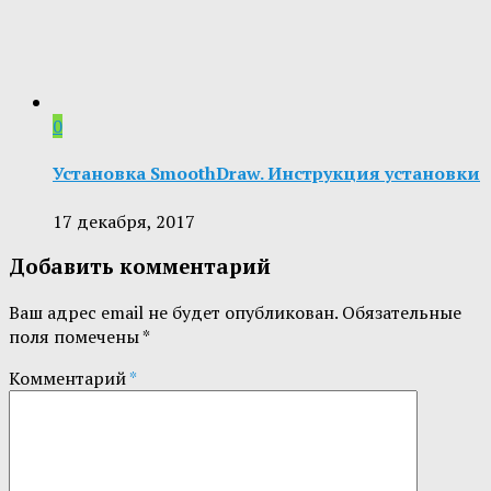
0
Установка SmoothDraw. Инструкция установки
17 декабря, 2017
Добавить комментарий
Ваш адрес email не будет опубликован.
Обязательные
поля помечены
*
Комментарий
*