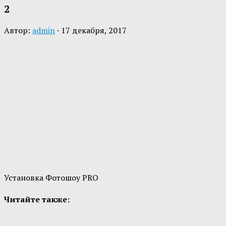
2
Автор:
admin
·
17 декабря, 2017
Установка Фотошоу PRO
Читайте также: