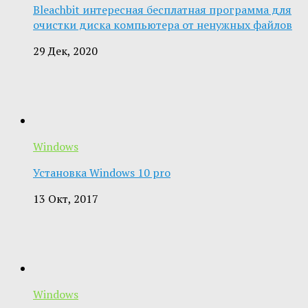
Bleachbit интересная бесплатная программа для
очистки диска компьютера от ненужных файлов
29 Дек, 2020
Windows
Установка Windows 10 pro
13 Окт, 2017
Windows