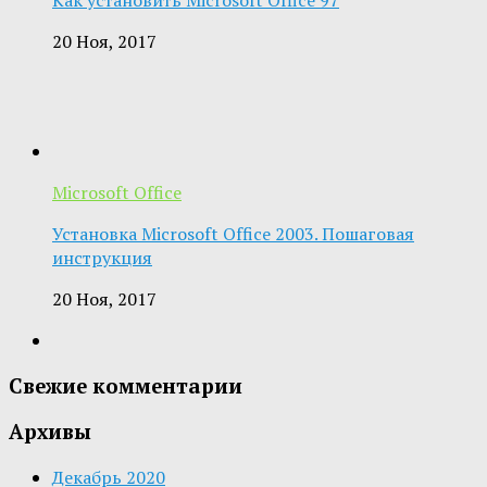
20 Ноя, 2017
Microsoft Office
Установка Microsoft Office 2003. Пошаговая
инструкция
20 Ноя, 2017
Свежие комментарии
Архивы
Декабрь 2020