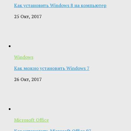
Как установить Windows 8 на компьютер
25 Окт, 2017
Windows
Как можно установить Windows 7
26 Окт, 2017
Microsoft Office
Как установить Microsoft Office 97