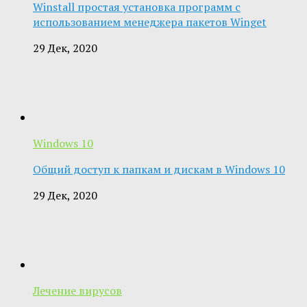
Winstall простая установка программ с
использованием менеджера пакетов Winget
29 Дек, 2020
Windows 10
Общий доступ к папкам и дискам в Windows 10
29 Дек, 2020
Лечение вирусов