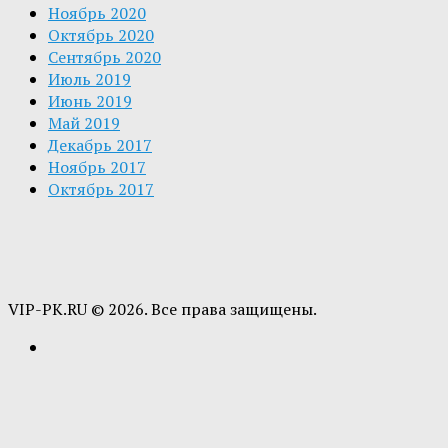
Ноябрь 2020
Октябрь 2020
Сентябрь 2020
Июль 2019
Июнь 2019
Май 2019
Декабрь 2017
Ноябрь 2017
Октябрь 2017
VIP-PK.RU © 2026. Все права защищены.