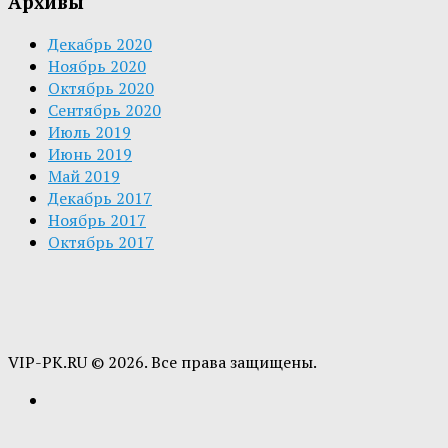
Архивы
Декабрь 2020
Ноябрь 2020
Октябрь 2020
Сентябрь 2020
Июль 2019
Июнь 2019
Май 2019
Декабрь 2017
Ноябрь 2017
Октябрь 2017
VIP-PK.RU © 2026. Все права защищены.