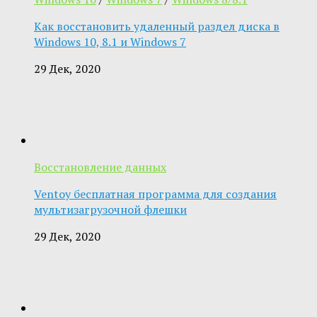
Как восстановить удаленный раздел диска в
Windows 10, 8.1 и Windows 7
29 Дек, 2020
Восстановление данных
Ventoy бесплатная программа для создания
мультизагрузочной флешки
29 Дек, 2020