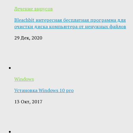
Лечение вирусов
Bleachbit интересная бесплатная программа для
очистки диска компьютера от ненужных файлов
29 Дек, 2020
Windows
Установка Windows 10 pro
13 Окт, 2017