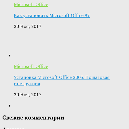
Microsoft Office
Как установить Microsoft Office 97
20 Ноя, 2017
Microsoft Office
Установка Microsoft Office 2003. Пошаговая
инструкция
20 Ноя, 2017
Свежие комментарии