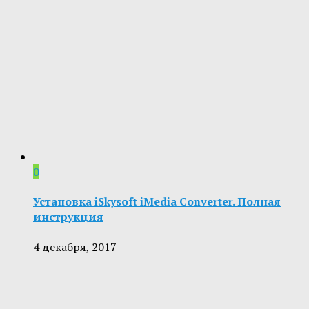
0
Установка iSkysoft iMedia Converter. Полная
инструкция
4 декабря, 2017