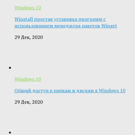
Windows 10
Winstall простая установка программ с
использованием менеджера пакетов Winget
29 Дек, 2020
Windows 10
Общий доступ к папкам и дискам в Windows 10
29 Дек, 2020