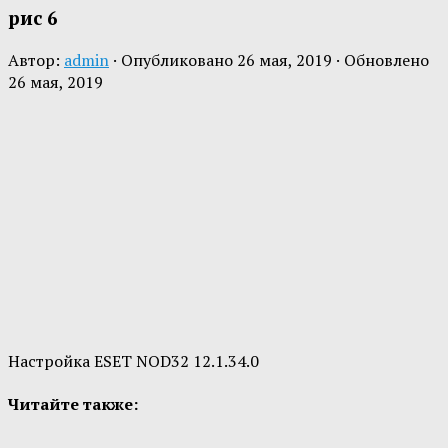
рис 6
Автор:
admin
· Опубликовано
26 мая, 2019
· Обновлено
26 мая, 2019
Настройка ESET NOD32 12.1.34.0
Читайте также: