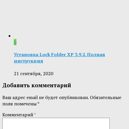
0
Установка Lock Folder XP 3.9.2. Полная
инструкция
21 сентября, 2020
Добавить комментарий
Ваш адрес email не будет опубликован.
Обязательные
поля помечены
*
Комментарий
*