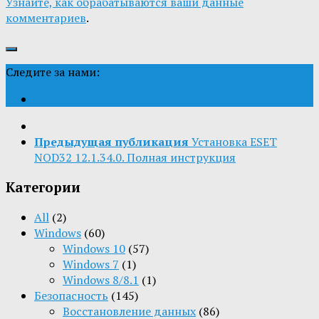
Узнайте, как обрабатываются ваши данные
комментариев
.
Следите за нами:
Предыдущая публикация
Установка ESET
NOD32 12.1.34.0. Полная инструкция
Категории
All
(2)
Windows
(60)
Windows 10
(57)
Windows 7
(1)
Windows 8/8.1
(1)
Безопасность
(145)
Восстановление данных
(86)