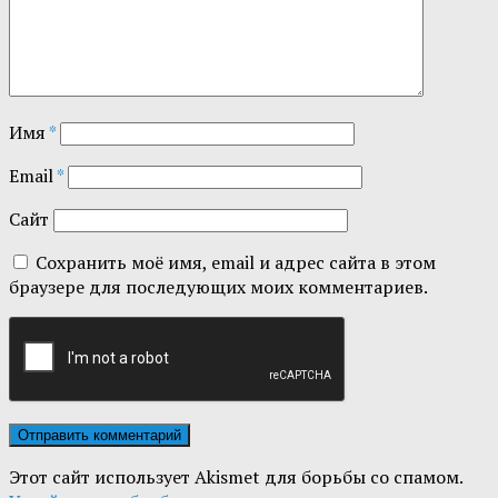
Имя
*
Email
*
Сайт
Сохранить моё имя, email и адрес сайта в этом
браузере для последующих моих комментариев.
Этот сайт использует Akismet для борьбы со спамом.