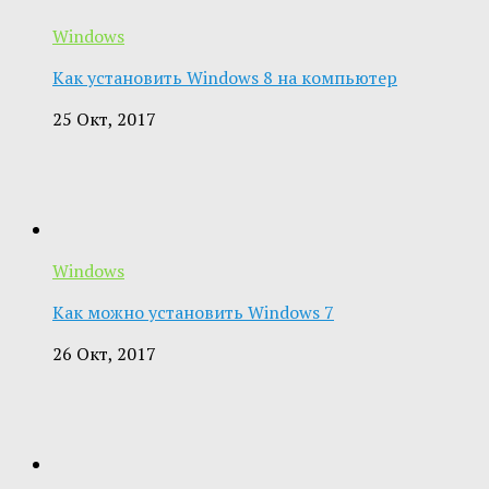
Windows
Как установить Windows 8 на компьютер
25 Окт, 2017
Windows
Как можно установить Windows 7
26 Окт, 2017