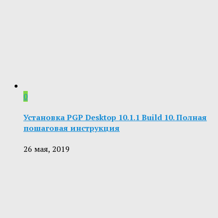
0
Установка PGP Desktop 10.1.1 Build 10. Полная
пошаговая инструкция
26 мая, 2019