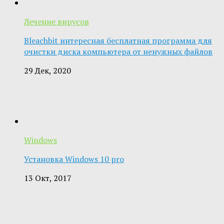
Лечение вирусов
Bleachbit интересная бесплатная программа для
очистки диска компьютера от ненужных файлов
29 Дек, 2020
Windows
Установка Windows 10 pro
13 Окт, 2017