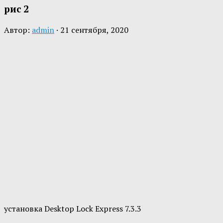
рис 2
Автор:
admin
·
21 сентября, 2020
установка Desktop Lock Express 7.3.3