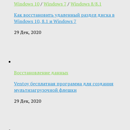
Windows 10
/
Windows 7
/
Windows 8/8.1
Как восстановить удаленный раздел диска в
Windows 10, 8.1 и Windows 7
29 Дек, 2020
Восстановление данных
Ventoy бесплатная программа для создания
мультизагрузочной флешки
29 Дек, 2020