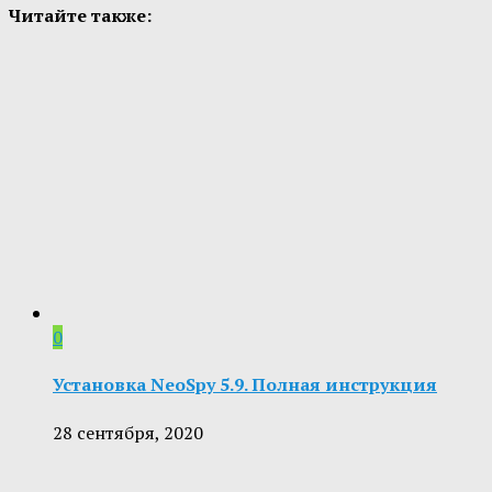
Читайте также:
0
Установка NeoSpy 5.9. Полная инструкция
28 сентября, 2020