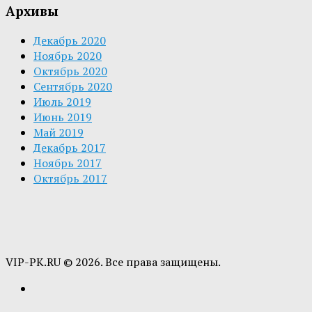
Архивы
Декабрь 2020
Ноябрь 2020
Октябрь 2020
Сентябрь 2020
Июль 2019
Июнь 2019
Май 2019
Декабрь 2017
Ноябрь 2017
Октябрь 2017
VIP-PK.RU © 2026. Все права защищены.