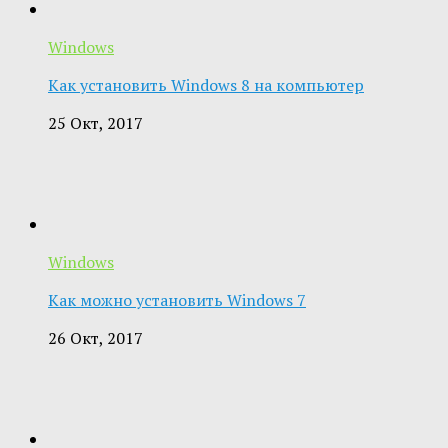
Windows
Как установить Windows 8 на компьютер
25 Окт, 2017
Windows
Как можно установить Windows 7
26 Окт, 2017