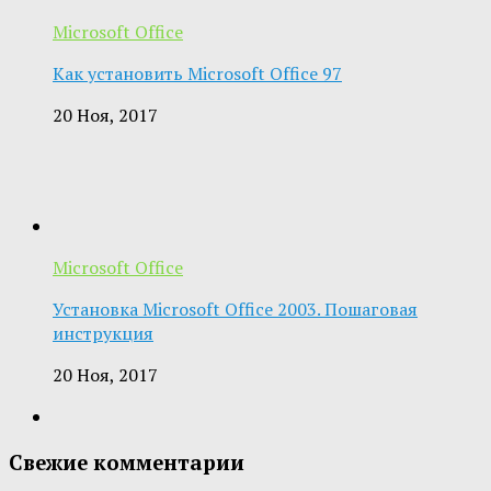
Microsoft Office
Как установить Microsoft Office 97
20 Ноя, 2017
Microsoft Office
Установка Microsoft Office 2003. Пошаговая
инструкция
20 Ноя, 2017
Свежие комментарии