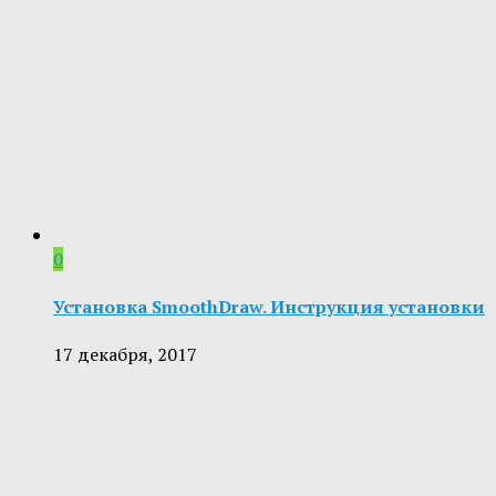
0
Установка SmoothDraw. Инструкция установки
17 декабря, 2017