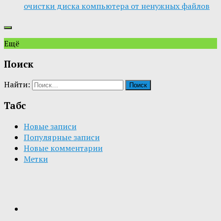
очистки диска компьютера от ненужных файлов
Ещё
Поиск
Найти:
Табс
Новые записи
Популярные записи
Новые комментарии
Метки