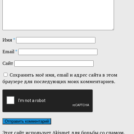
Имя
*
Email
*
Сайт
Сохранить моё имя, email и адрес сайта в этом
браузере для последующих моих комментариев.
Этот сайт использует Akismet для борьбы со спамом.