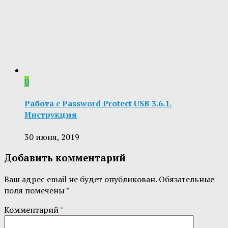
0
Работа с Password Protect USB 3.6.1.
Инструкция
30 июня, 2019
Добавить комментарий
Ваш адрес email не будет опубликован.
Обязательные
поля помечены
*
Комментарий
*