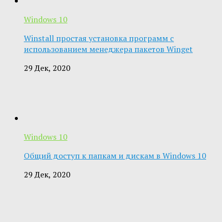
Windows 10
Winstall простая установка программ с
использованием менеджера пакетов Winget
29 Дек, 2020
Windows 10
Общий доступ к папкам и дискам в Windows 10
29 Дек, 2020