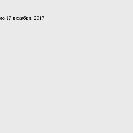
ено
17 декабря, 2017