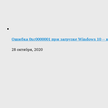
Ошибка 0xc0000001 при загрузке Windows 10 — 
28 октября, 2020