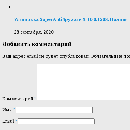
Установка SuperAntiSpyware X 10.0.1208. Полная
28 сентября, 2020
Добавить комментарий
Ваш адрес email не будет опубликован.
Обязательные по
Комментарий
*
Имя
*
Email
*