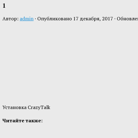
1
Автор:
admin
· Опубликовано
17 декабря, 2017
· Обновл
Установка CrazyTalk
Читайте также: