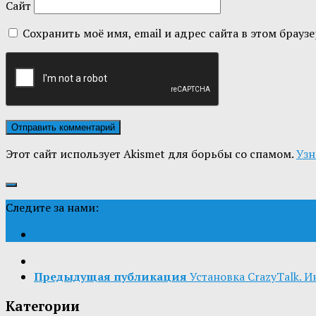
Сайт
Сохранить моё имя, email и адрес сайта в этом бра
Этот сайт использует Akismet для борьбы со спамом.
Узн
Следите за нами:
Предыдущая публикация
Установка CrazyTalk. 
Категории