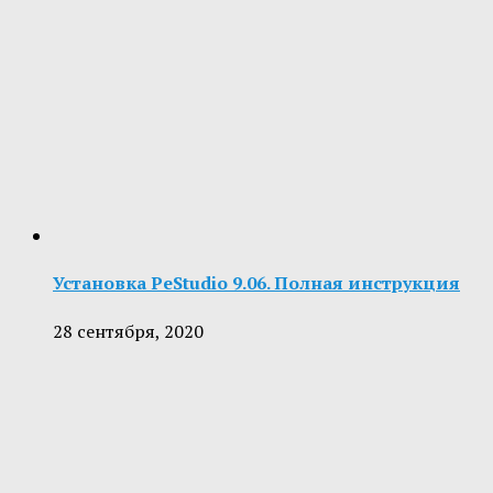
Установка PeStudio 9.06. Полная инструкция
28 сентября, 2020