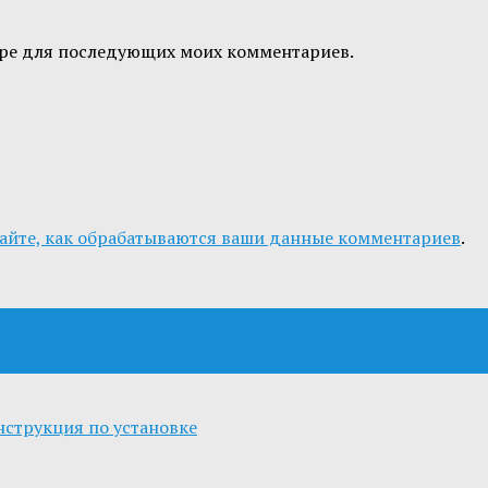
узере для последующих моих комментариев.
айте, как обрабатываются ваши данные комментариев
.
Инструкция по установке