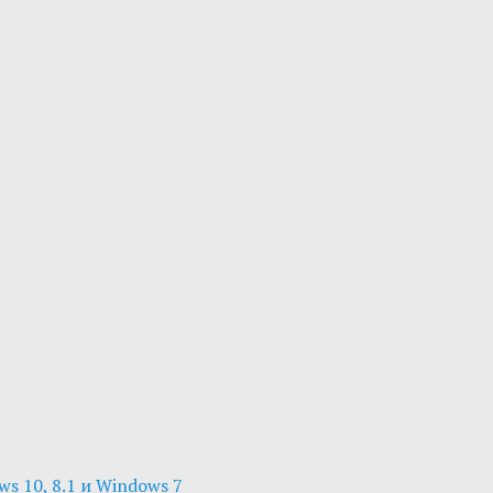
s 10, 8.1 и Windows 7