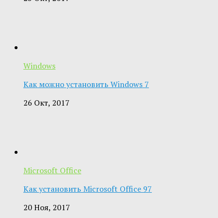
Windows
Как можно установить Windows 7
26 Окт, 2017
Microsoft Office
Как установить Microsoft Office 97
20 Ноя, 2017