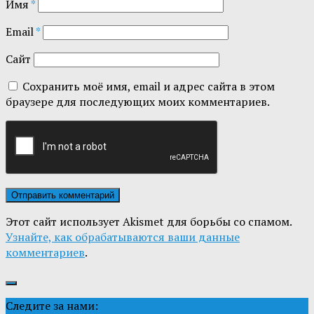
Имя
*
Email
*
Сайт
Сохранить моё имя, email и адрес сайта в этом
браузере для последующих моих комментариев.
Этот сайт использует Akismet для борьбы со спамом.
Узнайте, как обрабатываются ваши данные
комментариев
.
Следите за нами: