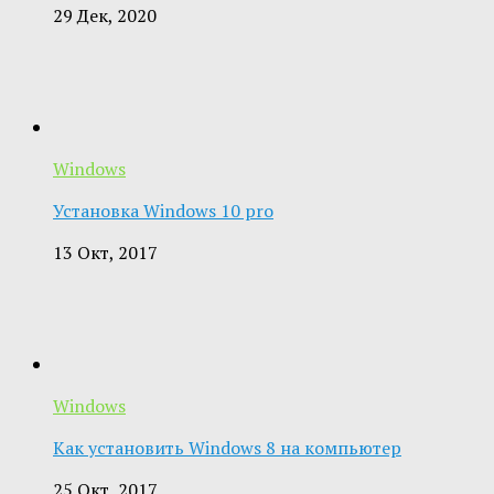
29 Дек, 2020
Windows
Установка Windows 10 pro
13 Окт, 2017
Windows
Как установить Windows 8 на компьютер
25 Окт, 2017