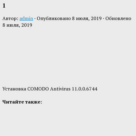
1
Автор:
admin
· Опубликовано
8 июля, 2019
· Обновлено
8 июля, 2019
Установка COMODO Antivirus 11.0.0.6744
Читайте также: