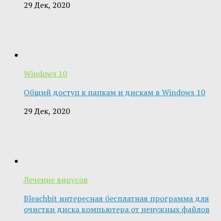
29 Дек, 2020
Windows 10
Общий доступ к папкам и дискам в Windows 10
29 Дек, 2020
Лечение вирусов
Bleachbit интересная бесплатная программа для
очистки диска компьютера от ненужных файлов