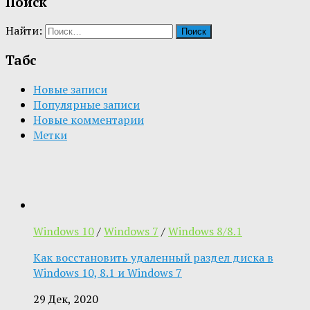
Поиск
Найти:
Табс
Новые записи
Популярные записи
Новые комментарии
Метки
Windows 10
/
Windows 7
/
Windows 8/8.1
Как восстановить удаленный раздел диска в
Windows 10, 8.1 и Windows 7
29 Дек, 2020