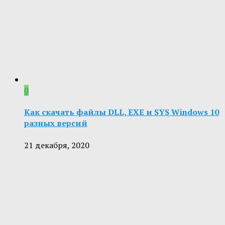
0
Как скачать файлы DLL, EXE и SYS Windows 10
разных версий
21 декабря, 2020