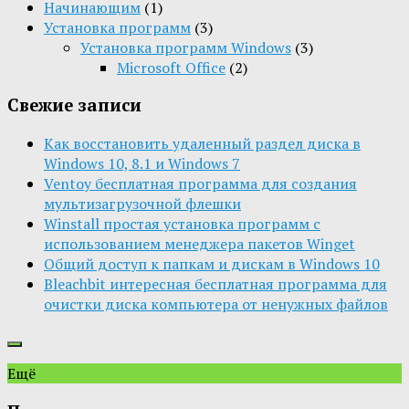
Начинающим
(1)
Установка программ
(3)
Установка программ Windows
(3)
Microsoft Office
(2)
Свежие записи
Как восстановить удаленный раздел диска в
Windows 10, 8.1 и Windows 7
Ventoy бесплатная программа для создания
мультизагрузочной флешки
Winstall простая установка программ с
использованием менеджера пакетов Winget
Общий доступ к папкам и дискам в Windows 10
Bleachbit интересная бесплатная программа для
очистки диска компьютера от ненужных файлов
Ещё