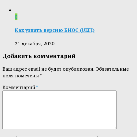
0
Как узнать версию БИОС (UEFI)
21 декабря, 2020
Добавить комментарий
Ваш адрес email не будет опубликован.
Обязательные
поля помечены
*
Комментарий
*