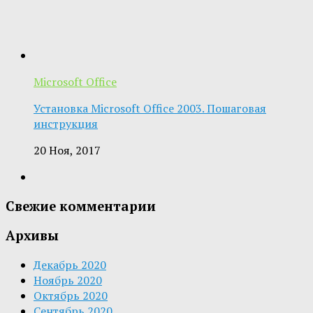
Microsoft Office
Установка Microsoft Office 2003. Пошаговая
инструкция
20 Ноя, 2017
Свежие комментарии
Архивы
Декабрь 2020
Ноябрь 2020
Октябрь 2020
Сентябрь 2020