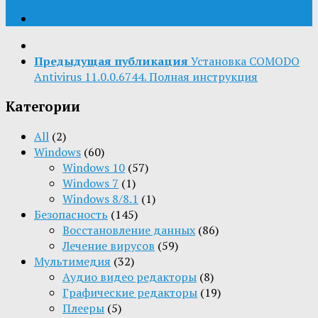
Предыдущая публикация
Установка COMODO
Antivirus 11.0.0.6744. Полная инструкция
Категории
All
(2)
Windows
(60)
Windows 10
(57)
Windows 7
(1)
Windows 8/8.1
(1)
Безопасность
(145)
Восстановление данных
(86)
Лечение вирусов
(59)
Мультимедия
(32)
Aудио видео редакторы
(8)
Графические редакторы
(19)
Плееры
(5)