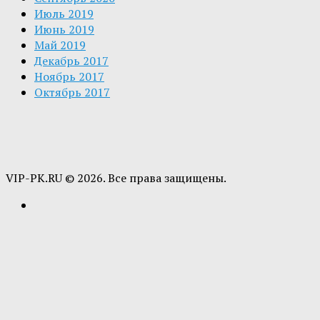
Июль 2019
Июнь 2019
Май 2019
Декабрь 2017
Ноябрь 2017
Октябрь 2017
VIP-PK.RU © 2026. Все права защищены.