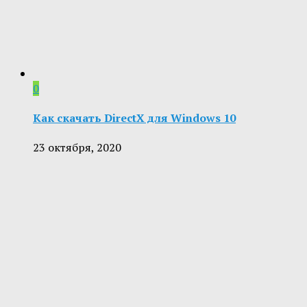
0
Как скачать DirectX для Windows 10
23 октября, 2020