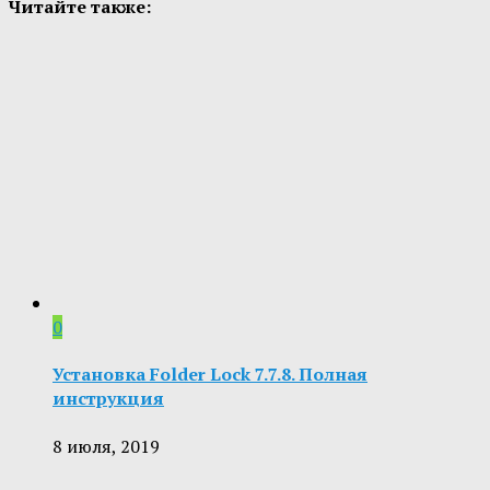
Читайте также:
0
Установка Folder Lock 7.7.8. Полная
инструкция
8 июля, 2019