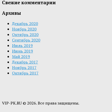
Свежие комментарии
Архивы
Декабрь 2020
Ноябрь 2020
Октябрь 2020
Сентябрь 2020
Июль 2019
Июнь 2019
Май 2019
Декабрь 2017
Ноябрь 2017
Октябрь 2017
VIP-PK.RU © 2026. Все права защищены.