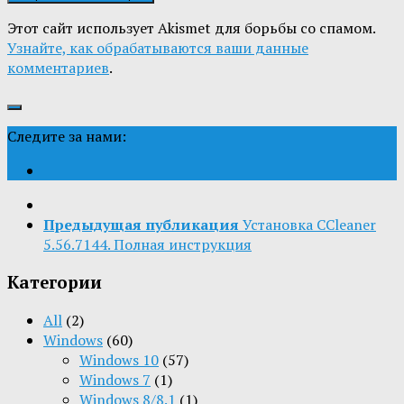
Этот сайт использует Akismet для борьбы со спамом.
Узнайте, как обрабатываются ваши данные
комментариев
.
Следите за нами:
Предыдущая публикация
Установка CCleaner
5.56.7144. Полная инструкция
Категории
All
(2)
Windows
(60)
Windows 10
(57)
Windows 7
(1)
Windows 8/8.1
(1)