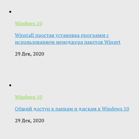
Windows 10
Winstall простая установка программ с
использованием менеджера пакетов Winget
29 Дек, 2020
Windows 10
Общий доступ к папкам и дискам в Windows 10
29 Дек, 2020