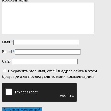
Комментарий
*
Имя
*
Email
*
Сайт
Сохранить моё имя, email и адрес сайта в этом
браузере для последующих моих комментариев.