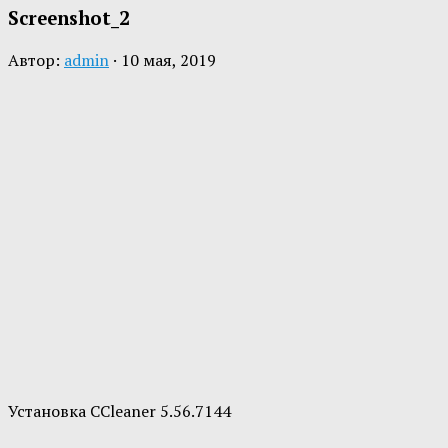
Screenshot_2
Автор:
admin
·
10 мая, 2019
Установка CCleaner 5.56.7144