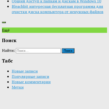
Общий доступ к папкам и дискам в Windows 10
Bleachbit интересная бесплатная программа для
очистки диска компьютера от ненужных файлов
Ещё
Поиск
Найти:
Табс
Новые записи
Популярные записи
Новые комментарии
Метки