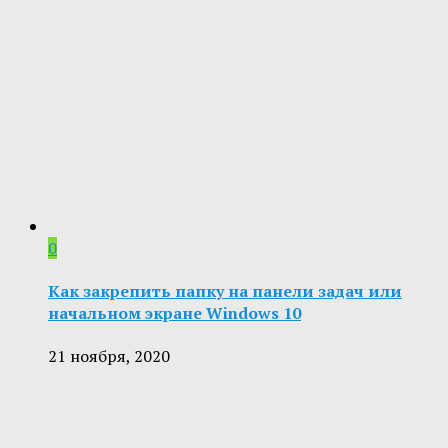
0
Как закрепить папку на панели задач или
начальном экране Windows 10
21 ноября, 2020