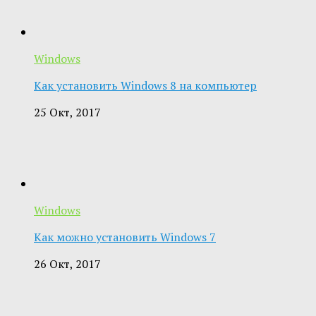
Windows
Как установить Windows 8 на компьютер
25 Окт, 2017
Windows
Как можно установить Windows 7
26 Окт, 2017