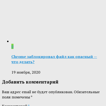
0
Chrome заблокировал файл как опасный —
что делать?
19 ноября, 2020
Добавить комментарий
Ваш адрес email не будет опубликован.
Обязательные
поля помечены
*