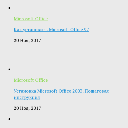
Microsoft Office
Как установить Microsoft Office 97
20 Ноя, 2017
Microsoft Office
Установка Microsoft Office 2003. Пошаговая
инструкция
20 Ноя, 2017