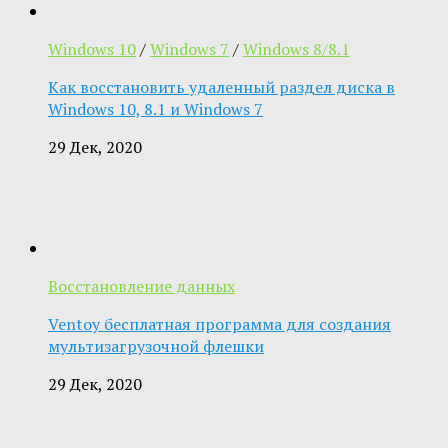
Windows 10
/
Windows 7
/
Windows 8/8.1
Как восстановить удаленный раздел диска в
Windows 10, 8.1 и Windows 7
29 Дек, 2020
Восстановление данных
Ventoy бесплатная программа для создания
мультизагрузочной флешки
29 Дек, 2020