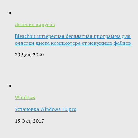
Лечение вирусов
Bleachbit интересная бесплатная программа для
очистки диска компьютера от ненужных файлов
29 Дек, 2020
Windows
Установка Windows 10 pro
13 Окт, 2017