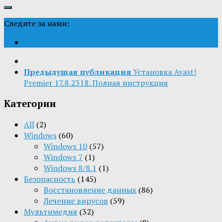
Следите за нами:
Предыдущая публикация
Установка Avast!
Premier 17.8.2318. Полная инструкция
Категории
All
(2)
Windows
(60)
Windows 10
(57)
Windows 7
(1)
Windows 8/8.1
(1)
Безопасность
(145)
Восстановление данных
(86)
Лечение вирусов
(59)
Мультимедия
(32)