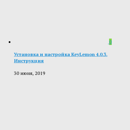
0
Установка и настройка KeyLemon 4.0.3.
Инструкция
30 июня, 2019