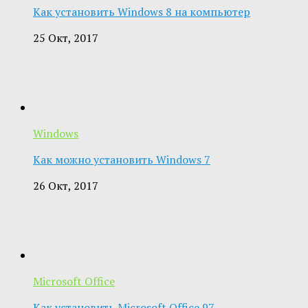
Как установить Windows 8 на компьютер
25 Окт, 2017
Windows
Как можно установить Windows 7
26 Окт, 2017
Microsoft Office
Как установить Microsoft Office 97