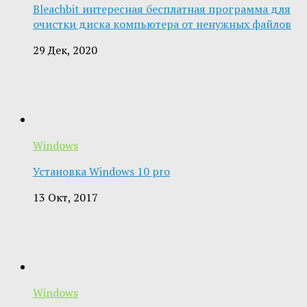
Bleachbit интересная бесплатная программа для
очистки диска компьютера от ненужных файлов
29 Дек, 2020
Windows
Установка Windows 10 pro
13 Окт, 2017
Windows