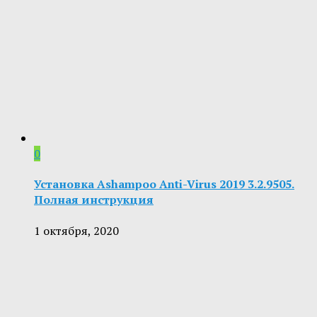
0
Установка Ashampoo Anti-Virus 2019 3.2.9505.
Полная инструкция
1 октября, 2020