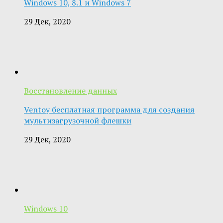
Windows 10, 8.1 и Windows 7
29 Дек, 2020
Восстановление данных
Ventoy бесплатная программа для создания
мультизагрузочной флешки
29 Дек, 2020
Windows 10