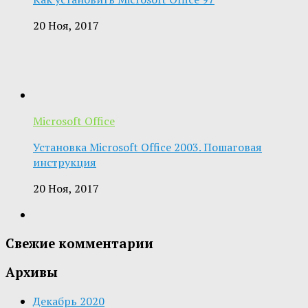
20 Ноя, 2017
Microsoft Office
Установка Microsoft Office 2003. Пошаговая
инструкция
20 Ноя, 2017
Свежие комментарии
Архивы
Декабрь 2020