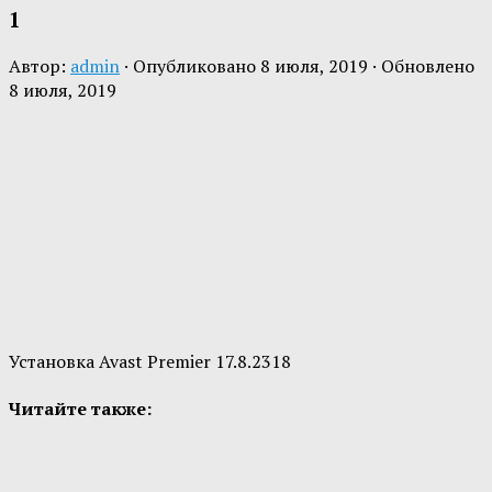
1
Автор:
admin
· Опубликовано
8 июля, 2019
· Обновлено
8 июля, 2019
Установка Avast Premier 17.8.2318
Читайте также: