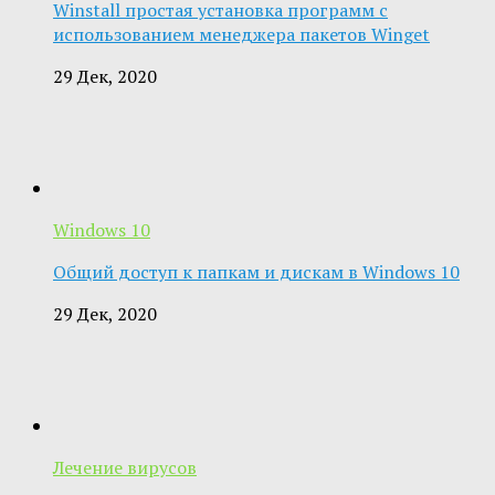
Winstall простая установка программ с
использованием менеджера пакетов Winget
29 Дек, 2020
Windows 10
Общий доступ к папкам и дискам в Windows 10
29 Дек, 2020
Лечение вирусов