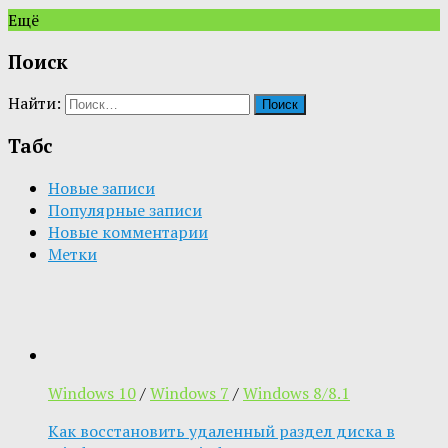
Ещё
Поиск
Найти:
Табс
Новые записи
Популярные записи
Новые комментарии
Метки
Windows 10
/
Windows 7
/
Windows 8/8.1
Как восстановить удаленный раздел диска в