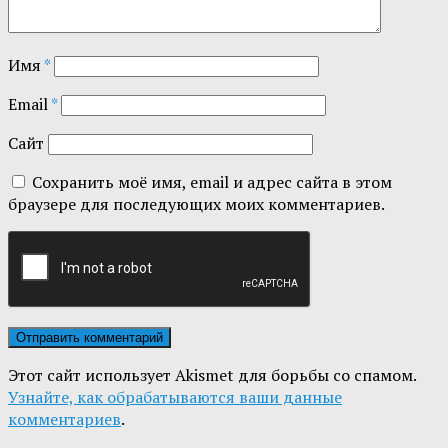
Имя
*
Email
*
Сайт
Сохранить моё имя, email и адрес сайта в этом
браузере для последующих моих комментариев.
Этот сайт использует Akismet для борьбы со спамом.
Узнайте, как обрабатываются ваши данные
комментариев
.