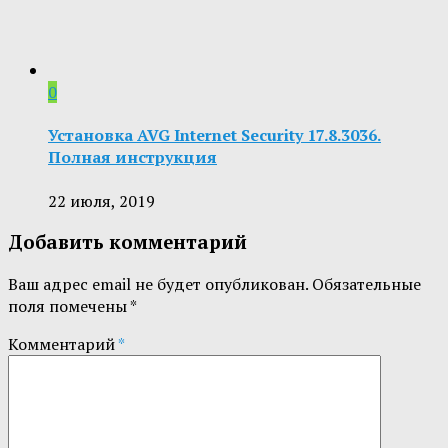
0
Установка AVG Internet Security 17.8.3036.
Полная инструкция
22 июля, 2019
Добавить комментарий
Ваш адрес email не будет опубликован.
Обязательные
поля помечены
*
Комментарий
*