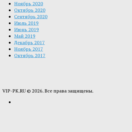
Ноябрь 2020
Октябрь 2020
Сентябрь 2020
Июль 2019
Июнь 2019
Май 2019
Декабрь 2017
Ноябрь 2017
Октябрь 2017
VIP-PK.RU © 2026. Все права защищены.