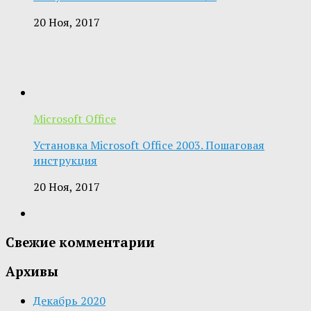
20 Ноя, 2017
Microsoft Office
Установка Microsoft Office 2003. Пошаговая
инструкция
20 Ноя, 2017
Свежие комментарии
Архивы
Декабрь 2020