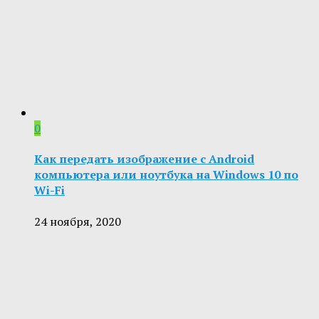
0
Как передать изображение с Android
компьютера или ноутбука на Windows 10 по
Wi-Fi
24 ноября, 2020