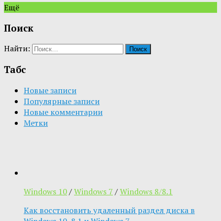
Ещё
Поиск
Найти:
Табс
Новые записи
Популярные записи
Новые комментарии
Метки
Windows 10
/
Windows 7
/
Windows 8/8.1
Как восстановить удаленный раздел диска в
Windows 10, 8.1 и Windows 7