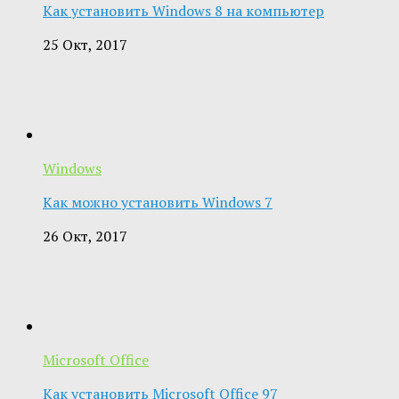
Как установить Windows 8 на компьютер
25 Окт, 2017
Windows
Как можно установить Windows 7
26 Окт, 2017
Microsoft Office
Как установить Microsoft Office 97