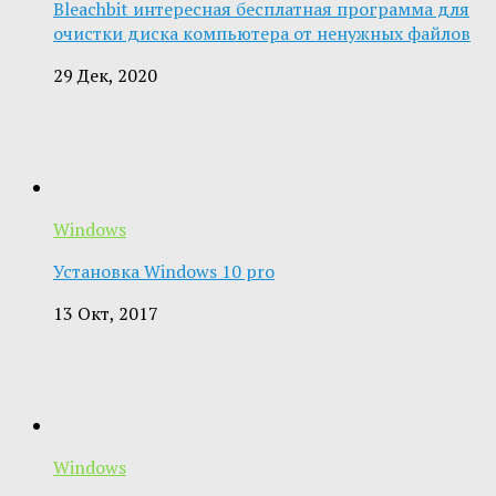
Bleachbit интересная бесплатная программа для
очистки диска компьютера от ненужных файлов
29 Дек, 2020
Windows
Установка Windows 10 pro
13 Окт, 2017
Windows