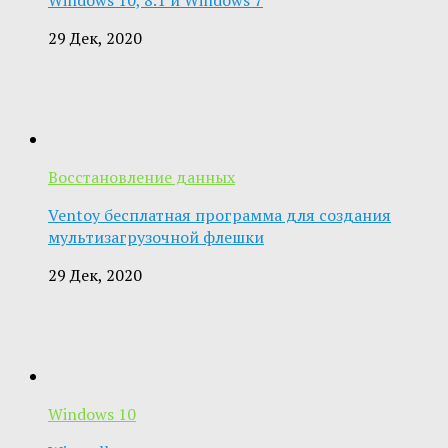
29 Дек, 2020
Восстановление данных
Ventoy бесплатная программа для создания
мультизагрузочной флешки
29 Дек, 2020
Windows 10