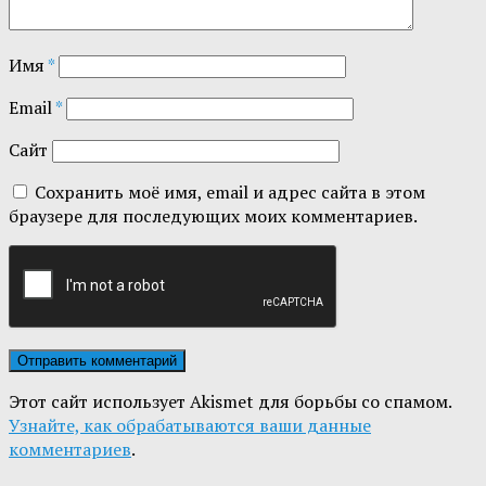
Имя
*
Email
*
Сайт
Сохранить моё имя, email и адрес сайта в этом
браузере для последующих моих комментариев.
Этот сайт использует Akismet для борьбы со спамом.
Узнайте, как обрабатываются ваши данные
комментариев
.