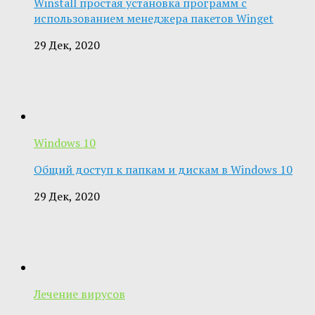
Winstall простая установка программ с
использованием менеджера пакетов Winget
29 Дек, 2020
Windows 10
Общий доступ к папкам и дискам в Windows 10
29 Дек, 2020
Лечение вирусов