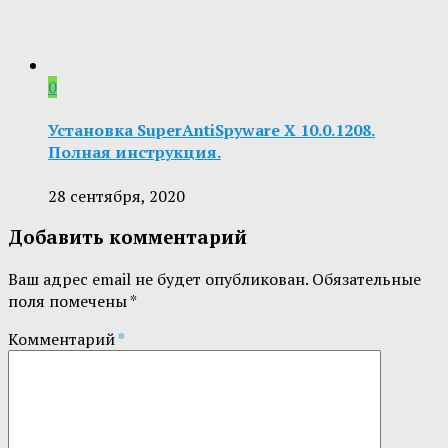
0
Установка SuperAntiSpyware X 10.0.1208.
Полная инструкция.
28 сентября, 2020
Добавить комментарий
Ваш адрес email не будет опубликован.
Обязательные
поля помечены
*
Комментарий
*