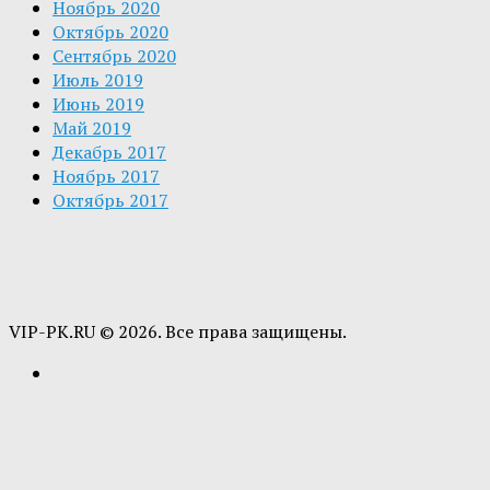
Ноябрь 2020
Октябрь 2020
Сентябрь 2020
Июль 2019
Июнь 2019
Май 2019
Декабрь 2017
Ноябрь 2017
Октябрь 2017
VIP-PK.RU © 2026. Все права защищены.