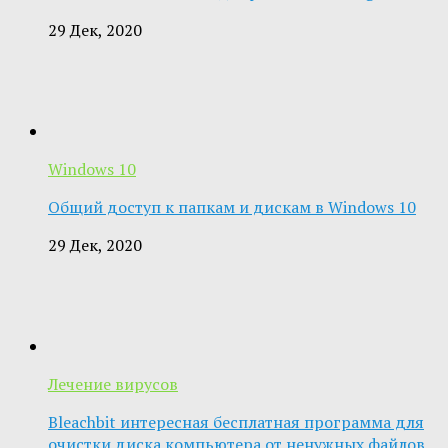
29 Дек, 2020
Windows 10
Общий доступ к папкам и дискам в Windows 10
29 Дек, 2020
Лечение вирусов
Bleachbit интересная бесплатная программа для
очистки диска компьютера от ненужных файлов