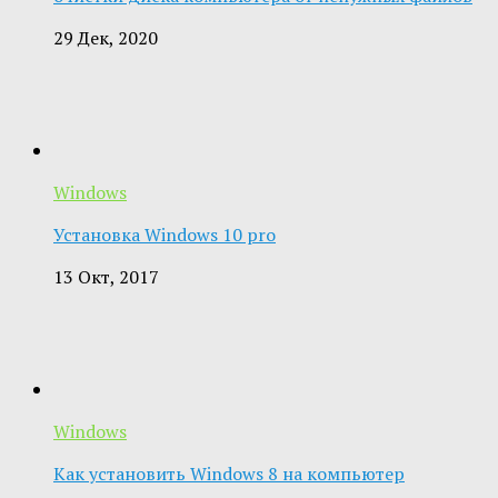
29 Дек, 2020
Windows
Установка Windows 10 pro
13 Окт, 2017
Windows
Как установить Windows 8 на компьютер