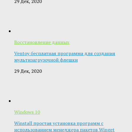
29 Дек, 2020
Восстановление данных
Ventoy бесплатная программа для создания
мультизагрузочной флешки
29 Дек, 2020
Windows 10
Winstall простая установка программ с
использованием менеджера пакетов Winget