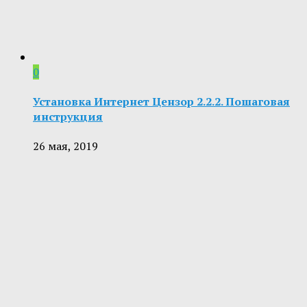
0
Установка Интернет Цензор 2.2.2. Пошаговая
инструкция
26 мая, 2019