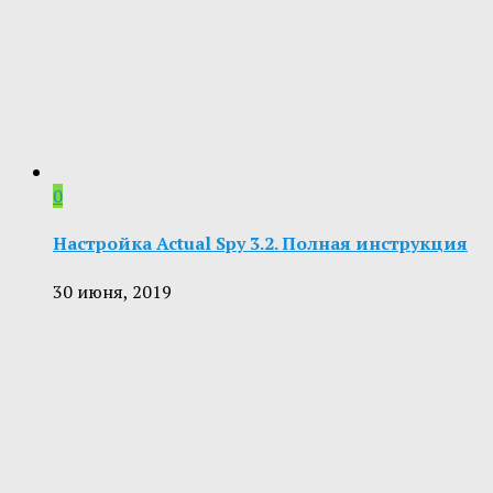
0
Настройка Actual Spy 3.2. Полная инструкция
30 июня, 2019