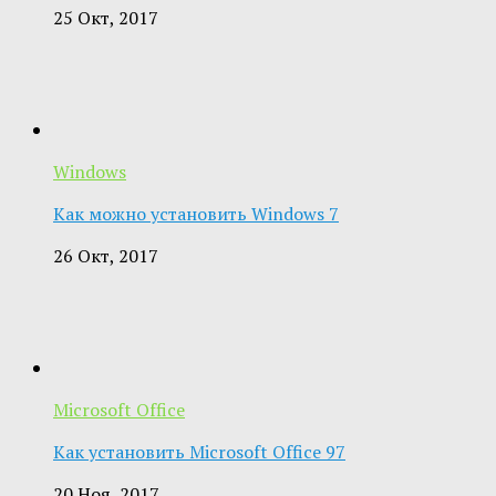
25 Окт, 2017
Windows
Как можно установить Windows 7
26 Окт, 2017
Microsoft Office
Как установить Microsoft Office 97
20 Ноя, 2017