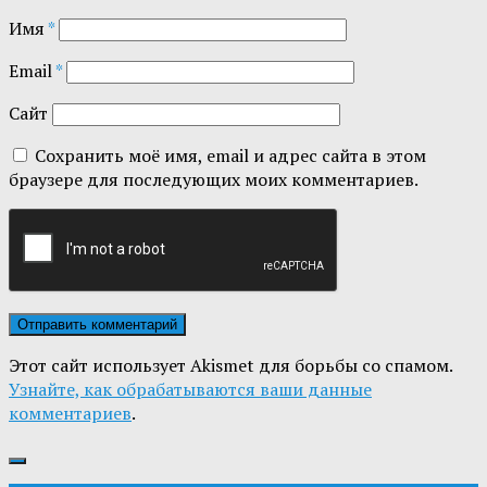
Имя
*
Email
*
Сайт
Сохранить моё имя, email и адрес сайта в этом
браузере для последующих моих комментариев.
Этот сайт использует Akismet для борьбы со спамом.
Узнайте, как обрабатываются ваши данные
комментариев
.