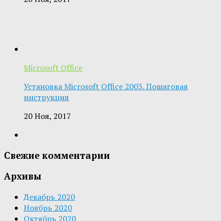
Microsoft Office
Установка Microsoft Office 2003. Пошаговая
инструкция
20 Ноя, 2017
Свежие комментарии
Архивы
Декабрь 2020
Ноябрь 2020
Октябрь 2020