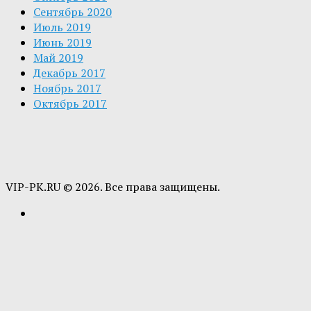
Сентябрь 2020
Июль 2019
Июнь 2019
Май 2019
Декабрь 2017
Ноябрь 2017
Октябрь 2017
VIP-PK.RU © 2026. Все права защищены.