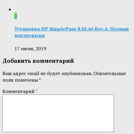
0
Установка HP SimplePass 8.01.46 Rev.A. Полная
инструкция
17 июля, 2019
Добавить комментарий
Ваш адрес email не будет опубликован.
Обязательные
поля помечены
*
Комментарий
*