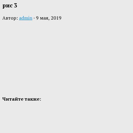
рис 3
Автор:
admin
·
9 мая, 2019
Читайте также: