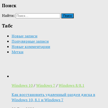
Поиск
Найти:
Табс
Новые записи
Популярные записи
Новые комментарии
Метки
Windows 10
/
Windows 7
/
Windows 8/8.1
Как восстановить удаленный раздел диска в
Windows 10, 8.1 и Windows 7