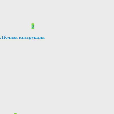
0
.0. Полная инструкция