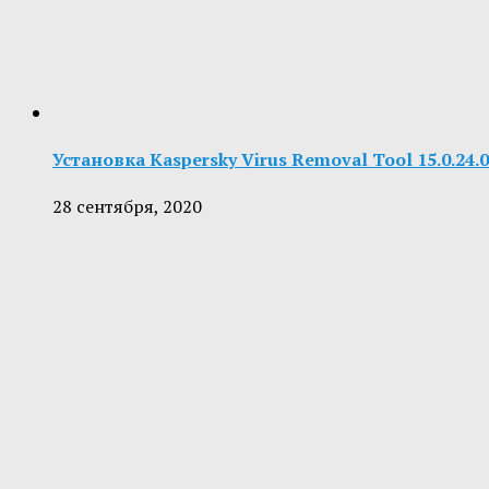
Установка Kaspersky Virus Removal Tool 15.0.24
28 сентября, 2020