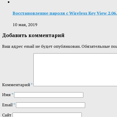
Восстановление пароля с Wireless Key View 2.0
10 мая, 2019
Добавить комментарий
Ваш адрес email не будет опубликован.
Обязательные по
Комментарий
*
Имя
*
Email
*
Сайт