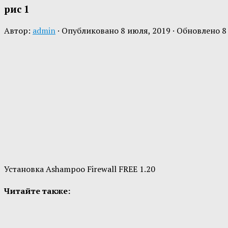
рис 1
Автор:
admin
· Опубликовано
8 июля, 2019
· Обновлено
8
Установка Ashampoo Firewall FREE 1.20
Читайте также: