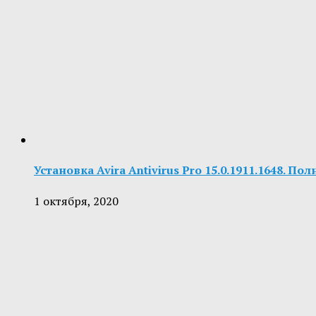
Установка Avira Antivirus Pro 15.0.1911.1648. П
1 октября, 2020