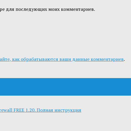
узере для последующих моих комментариев.
айте, как обрабатываются ваши данные комментариев
.
rewall FREE 1.20. Полная инструкция