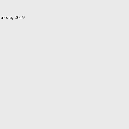
 июля, 2019