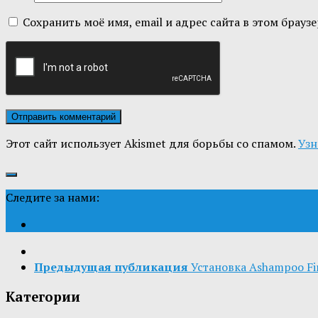
Сохранить моё имя, email и адрес сайта в этом бра
Этот сайт использует Akismet для борьбы со спамом.
Узн
Следите за нами:
Предыдущая публикация
Установка Ashampoo Fi
Категории