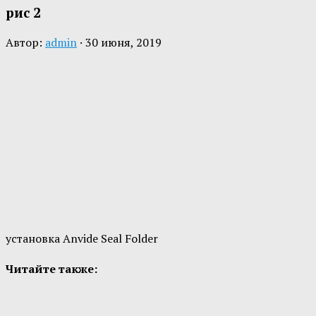
рис 2
Автор:
admin
·
30 июня, 2019
установка Anvide Seal Folder
Читайте также: