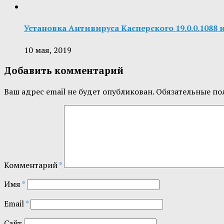
Установка Антивируса Касперского 19.0.0.1088 
10 мая, 2019
Добавить комментарий
Ваш адрес email не будет опубликован.
Обязательные по
Комментарий
*
Имя
*
Email
*
Сайт