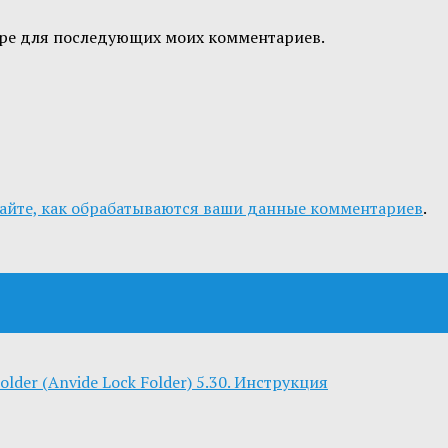
узере для последующих моих комментариев.
айте, как обрабатываются ваши данные комментариев
.
older (Anvide Lock Folder) 5.30. Инструкция