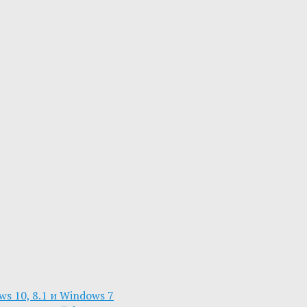
s 10, 8.1 и Windows 7