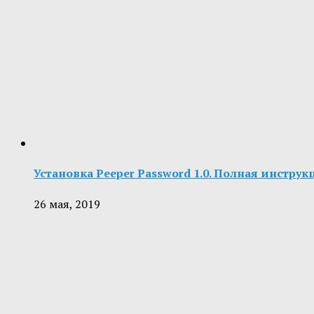
Установка Peeper Password 1.0. Полная инструк
26 мая, 2019