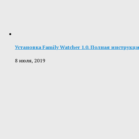
Установка Family Watcher 1.0. Полная инструкц
8 июля, 2019