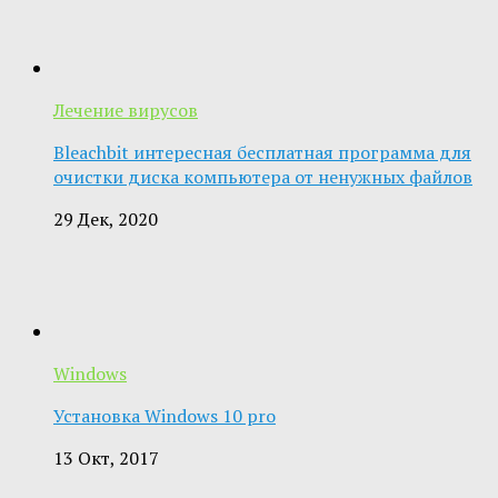
Лечение вирусов
Bleachbit интересная бесплатная программа для
очистки диска компьютера от ненужных файлов
29 Дек, 2020
Windows
Установка Windows 10 pro
13 Окт, 2017