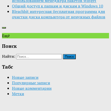
использованием менеджера пакетов Winget
Общий доступ к папкам и дискам в Windows 10
Bleachbit интересная бесплатная программа для
очистки диска компьютера от ненужных файлов
Ещё
Поиск
Найти:
Табс
Новые записи
Популярные записи
Новые комментарии
Метки