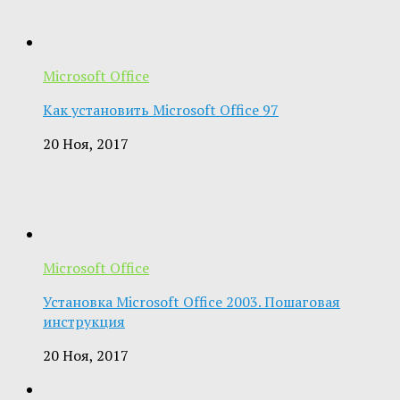
Microsoft Office
Как установить Microsoft Office 97
20 Ноя, 2017
Microsoft Office
Установка Microsoft Office 2003. Пошаговая
инструкция
20 Ноя, 2017