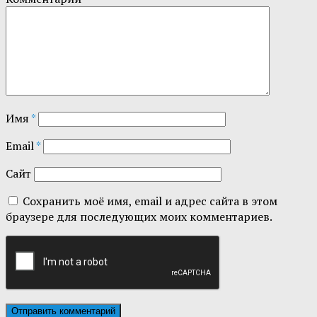
Имя
*
Email
*
Сайт
Сохранить моё имя, email и адрес сайта в этом
браузере для последующих моих комментариев.