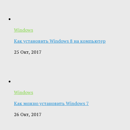
Windows
Как установить Windows 8 на компьютер
25 Окт, 2017
Windows
Как можно установить Windows 7
26 Окт, 2017