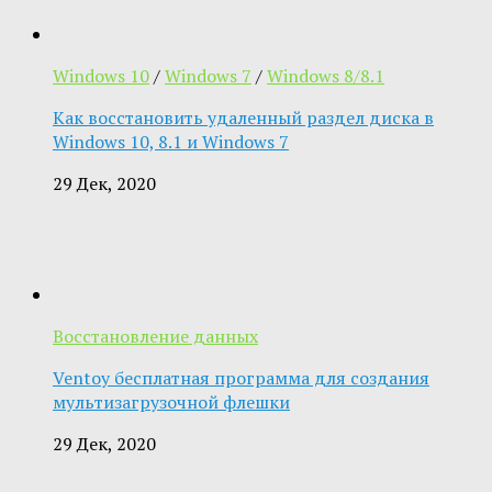
Windows 10
/
Windows 7
/
Windows 8/8.1
Как восстановить удаленный раздел диска в
Windows 10, 8.1 и Windows 7
29 Дек, 2020
Восстановление данных
Ventoy бесплатная программа для создания
мультизагрузочной флешки
29 Дек, 2020