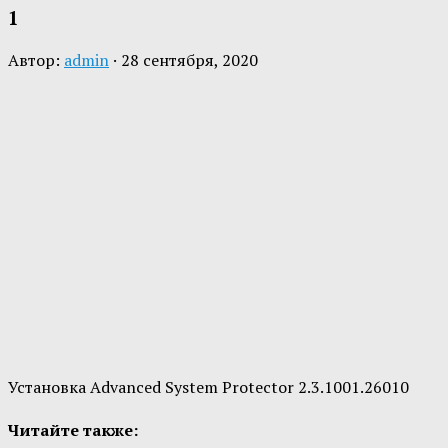
1
Автор:
admin
·
28 сентября, 2020
Установка Advanced System Protector 2.3.1001.26010
Читайте также: