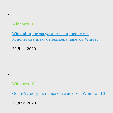
Windows 10
Winstall простая установка программ с
использованием менеджера пакетов Winget
29 Дек, 2020
Windows 10
Общий доступ к папкам и дискам в Windows 10
29 Дек, 2020