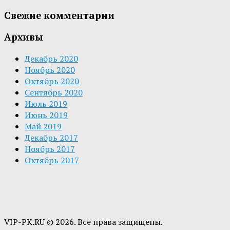
Свежие комментарии
Архивы
Декабрь 2020
Ноябрь 2020
Октябрь 2020
Сентябрь 2020
Июль 2019
Июнь 2019
Май 2019
Декабрь 2017
Ноябрь 2017
Октябрь 2017
VIP-PK.RU © 2026. Все права защищены.