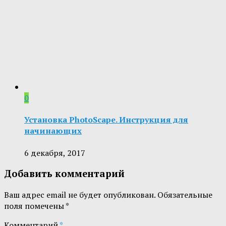
0
Установка PhotoScape. Инструкция для
начинающих
6 декабря, 2017
Добавить комментарий
Ваш адрес email не будет опубликован.
Обязательные
поля помечены
*
Комментарий
*