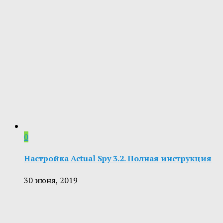
0
Настройка Actual Spy 3.2. Полная инструкция
30 июня, 2019