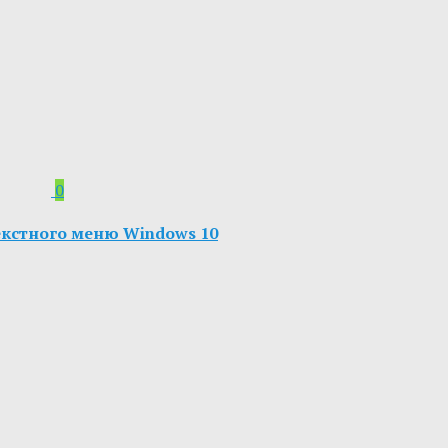
0
екстного меню Windows 10