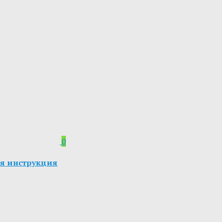
0
ная инструкция