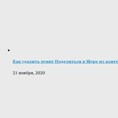
Как удалить пункт Поделиться в Skype из конт
21 ноября, 2020