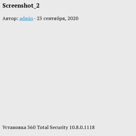
Screenshot_2
Автор:
admin
·
23 сентября, 2020
Установка 360 Total Security 10.8.0.1118