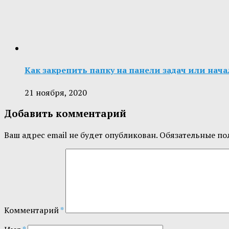
Как закрепить папку на панели задач или нач
21 ноября, 2020
Добавить комментарий
Ваш адрес email не будет опубликован.
Обязательные по
Комментарий
*