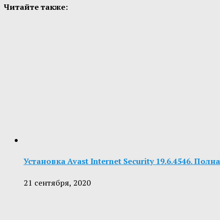
Читайте также:
Установка Avast Internet Security 19.6.4546. Пол
21 сентября, 2020