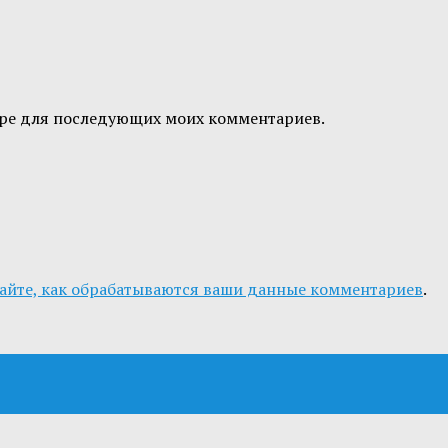
узере для последующих моих комментариев.
айте, как обрабатываются ваши данные комментариев
.