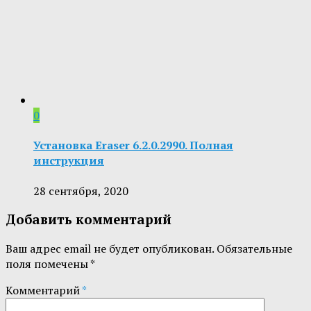
0
Установка Eraser 6.2.0.2990. Полная
инструкция
28 сентября, 2020
Добавить комментарий
Ваш адрес email не будет опубликован.
Обязательные
поля помечены
*
Комментарий
*