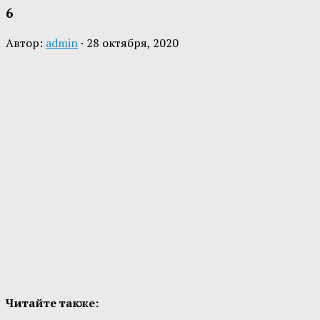
6
Автор:
admin
·
28 октября, 2020
Читайте также: