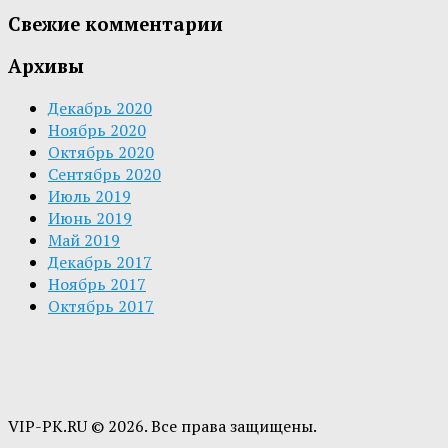
Свежие комментарии
Архивы
Декабрь 2020
Ноябрь 2020
Октябрь 2020
Сентябрь 2020
Июль 2019
Июнь 2019
Май 2019
Декабрь 2017
Ноябрь 2017
Октябрь 2017
VIP-PK.RU © 2026. Все права защищены.