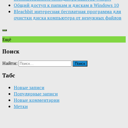
Общий доступ к папкам и дискам в Windows 10
Bleachbit интересная бесплатная программа для
очистки диска компьютера от ненужных файлов
Ещё
Поиск
Найти:
Табс
Новые записи
Популярные записи
Новые комментарии
Метки