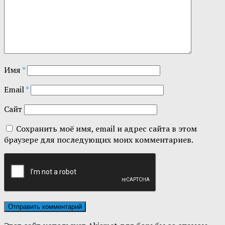
Имя
*
Email
*
Сайт
Сохранить моё имя, email и адрес сайта в этом
браузере для последующих моих комментариев.