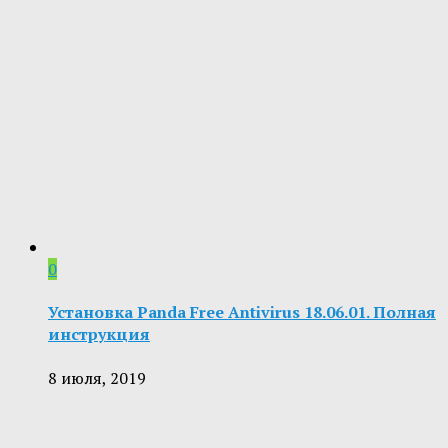
0
Установка Panda Free Antivirus 18.06.01. Полная
инструкция
8 июля, 2019