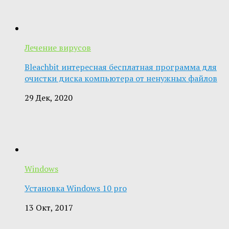
Лечение вирусов
Bleachbit интересная бесплатная программа для
очистки диска компьютера от ненужных файлов
29 Дек, 2020
Windows
Установка Windows 10 pro
13 Окт, 2017