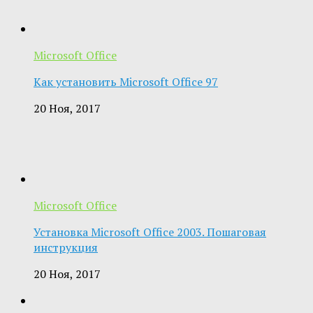
Microsoft Office
Как установить Microsoft Office 97
20 Ноя, 2017
Microsoft Office
Установка Microsoft Office 2003. Пошаговая
инструкция
20 Ноя, 2017