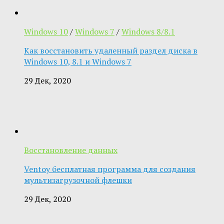
Windows 10
/
Windows 7
/
Windows 8/8.1
Как восстановить удаленный раздел диска в
Windows 10, 8.1 и Windows 7
29 Дек, 2020
Восстановление данных
Ventoy бесплатная программа для создания
мультизагрузочной флешки
29 Дек, 2020