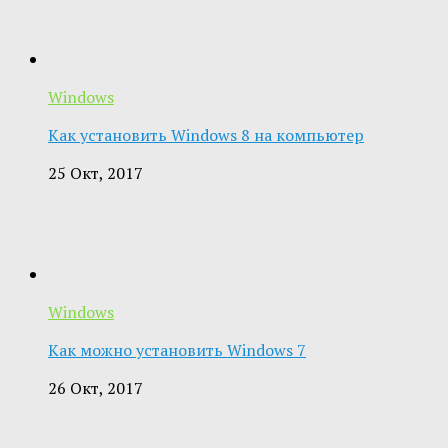
Windows
Как установить Windows 8 на компьютер
25 Окт, 2017
Windows
Как можно установить Windows 7
26 Окт, 2017