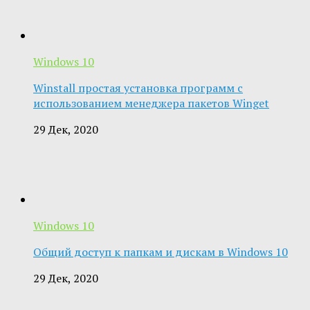
Windows 10
Winstall простая установка программ с
использованием менеджера пакетов Winget
29 Дек, 2020
Windows 10
Общий доступ к папкам и дискам в Windows 10
29 Дек, 2020