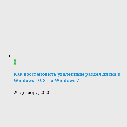
0
Как восстановить удаленный раздел диска в
Windows 10, 8.1 и Windows 7
29 декабря, 2020