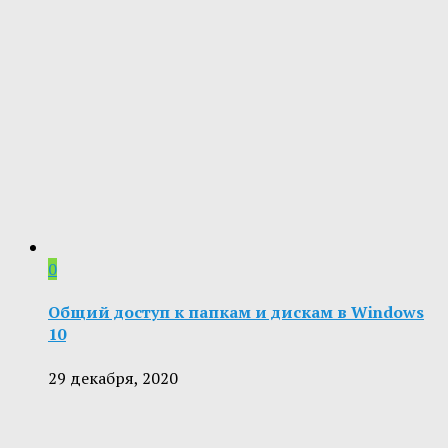
0
Общий доступ к папкам и дискам в Windows
10
29 декабря, 2020