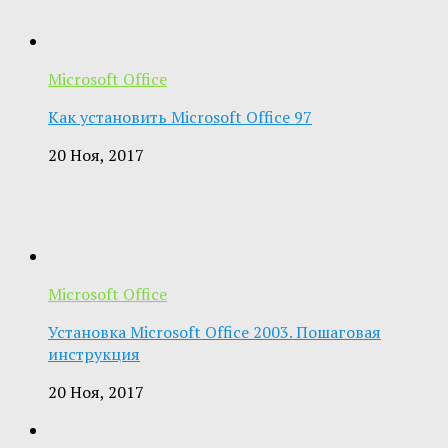
Microsoft Office
Как установить Microsoft Office 97
20 Ноя, 2017
Microsoft Office
Установка Microsoft Office 2003. Пошаговая
инструкция
20 Ноя, 2017