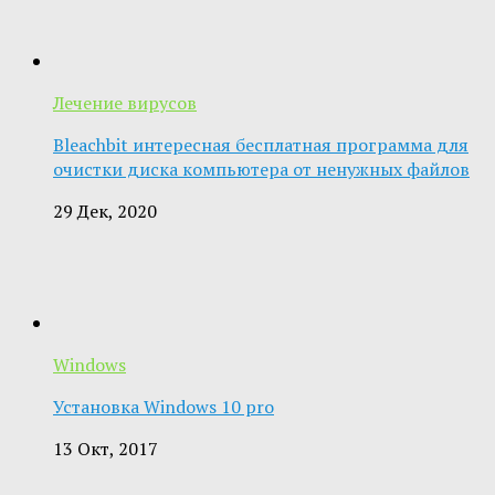
Лечение вирусов
Bleachbit интересная бесплатная программа для
очистки диска компьютера от ненужных файлов
29 Дек, 2020
Windows
Установка Windows 10 pro
13 Окт, 2017