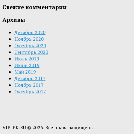
Свежие комментарии
Архивы
Декабрь 2020
Ноябрь 2020
Октябрь 2020
Сентябрь 2020
Июль 2019
Июнь 2019
Май 2019
Декабрь 2017
Ноябрь 2017
Октябрь 2017
VIP-PK.RU © 2026. Все права защищены.