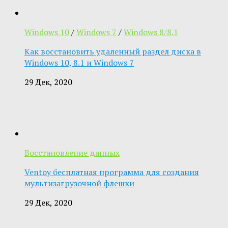
Windows 10
/
Windows 7
/
Windows 8/8.1
Как восстановить удаленный раздел диска в
Windows 10, 8.1 и Windows 7
29 Дек, 2020
Восстановление данных
Ventoy бесплатная программа для создания
мультизагрузочной флешки
29 Дек, 2020