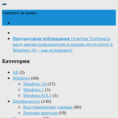
Следите за нами:
Предыдущая публикация
Отметка Требовать
ввод имени пользователя и пароля отсутствует в
Windows 10 — как исправить?
Категории
All
(2)
Windows
(60)
Windows 10
(57)
Windows 7
(1)
Windows 8/8.1
(1)
Безопасность
(145)
Восстановление данных
(86)
Лечение вирусов
(59)