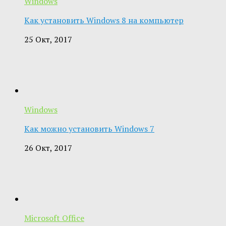
Windows
Как установить Windows 8 на компьютер
25 Окт, 2017
Windows
Как можно установить Windows 7
26 Окт, 2017
Microsoft Office