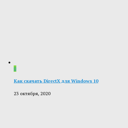
0
Как скачать DirectX для Windows 10
23 октября, 2020