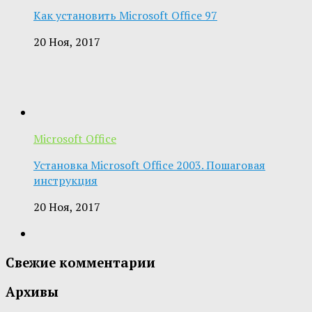
Как установить Microsoft Office 97
20 Ноя, 2017
Microsoft Office
Установка Microsoft Office 2003. Пошаговая
инструкция
20 Ноя, 2017
Свежие комментарии
Архивы