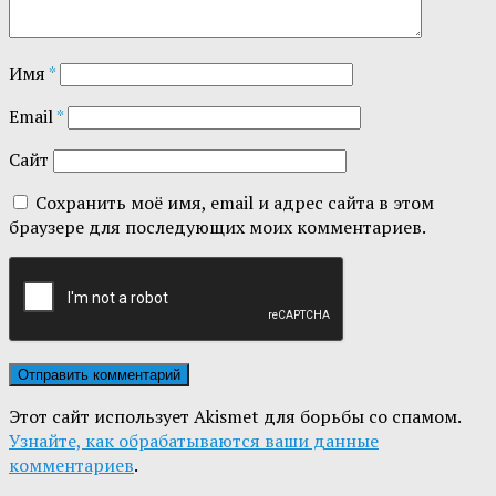
Имя
*
Email
*
Сайт
Сохранить моё имя, email и адрес сайта в этом
браузере для последующих моих комментариев.
Этот сайт использует Akismet для борьбы со спамом.
Узнайте, как обрабатываются ваши данные
комментариев
.