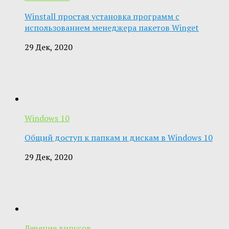
Winstall простая установка программ с
использованием менеджера пакетов Winget
29 Дек, 2020
Windows 10
Общий доступ к папкам и дискам в Windows 10
29 Дек, 2020
Лечение вирусов