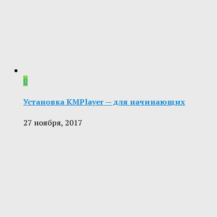
0
Установка KMPlayer — для начинающих
27 ноября, 2017