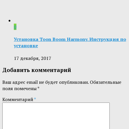
0
Установка Toon Boom Harmony. Инструкция по
установке
17 декабря, 2017
Добавить комментарий
Ваш адрес email не будет опубликован.
Обязательные
поля помечены
*
Комментарий
*