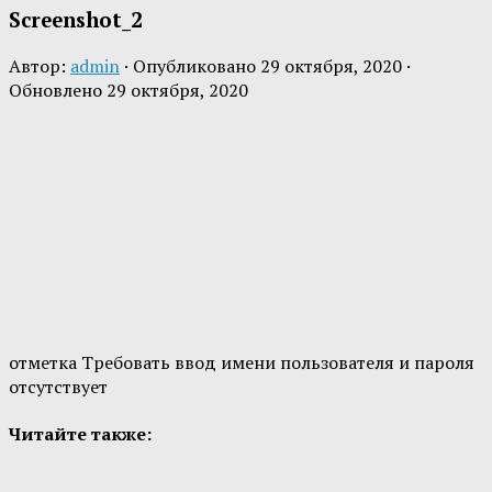
Screenshot_2
Автор:
admin
· Опубликовано
29 октября, 2020
·
Обновлено
29 октября, 2020
отметка Требовать ввод имени пользователя и пароля
отсутствует
Читайте также: