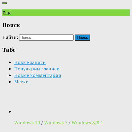
Ещё
Поиск
Найти:
Табс
Новые записи
Популярные записи
Новые комментарии
Метки
Windows 10
/
Windows 7
/
Windows 8/8.1