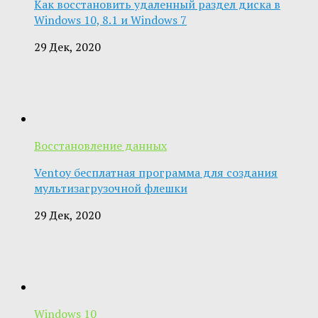
Как восстановить удаленный раздел диска в
Windows 10, 8.1 и Windows 7
29 Дек, 2020
Восстановление данных
Ventoy бесплатная программа для создания
мультизагрузочной флешки
29 Дек, 2020
Windows 10