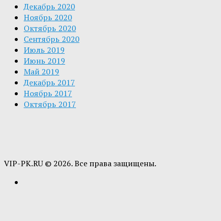
Декабрь 2020
Ноябрь 2020
Октябрь 2020
Сентябрь 2020
Июль 2019
Июнь 2019
Май 2019
Декабрь 2017
Ноябрь 2017
Октябрь 2017
VIP-PK.RU © 2026. Все права защищены.