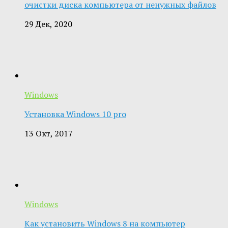
очистки диска компьютера от ненужных файлов
29 Дек, 2020
Windows
Установка Windows 10 pro
13 Окт, 2017
Windows
Как установить Windows 8 на компьютер