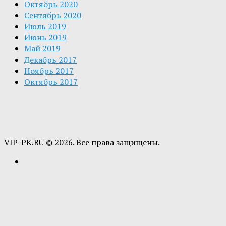
Октябрь 2020
Сентябрь 2020
Июль 2019
Июнь 2019
Май 2019
Декабрь 2017
Ноябрь 2017
Октябрь 2017
VIP-PK.RU © 2026. Все права защищены.