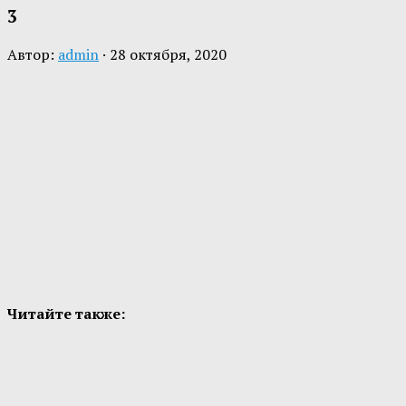
3
Автор:
admin
·
28 октября, 2020
Читайте также: