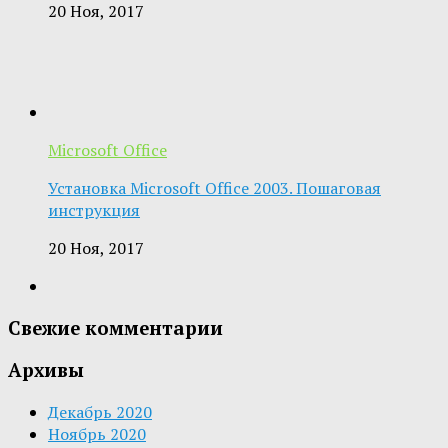
20 Ноя, 2017
Microsoft Office
Установка Microsoft Office 2003. Пошаговая
инструкция
20 Ноя, 2017
Свежие комментарии
Архивы
Декабрь 2020
Ноябрь 2020