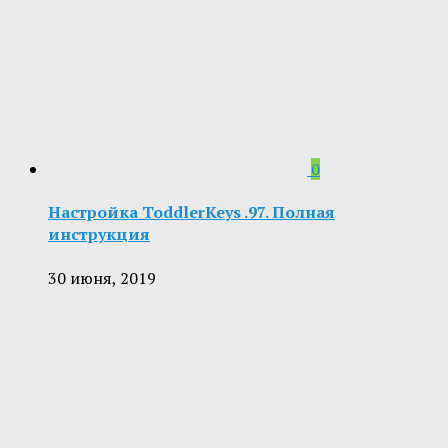
0
Настройка ToddlerKeys .97. Полная
инструкция
30 июня, 2019