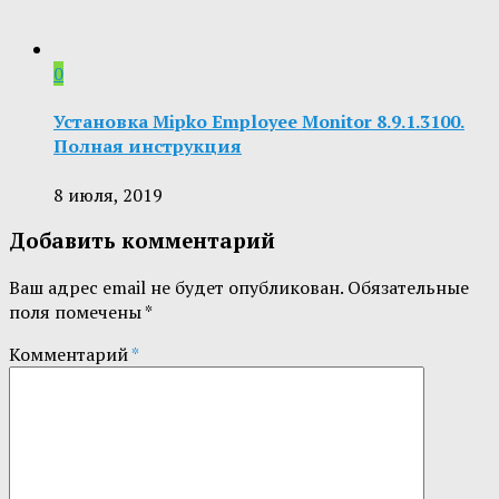
0
Установка Mipko Employee Monitor 8.9.1.3100.
Полная инструкция
8 июля, 2019
Добавить комментарий
Ваш адрес email не будет опубликован.
Обязательные
поля помечены
*
Комментарий
*