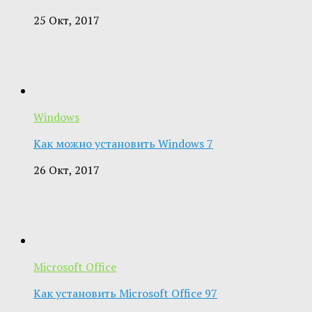
25 Окт, 2017
Windows
Как можно установить Windows 7
26 Окт, 2017
Microsoft Office
Как установить Microsoft Office 97