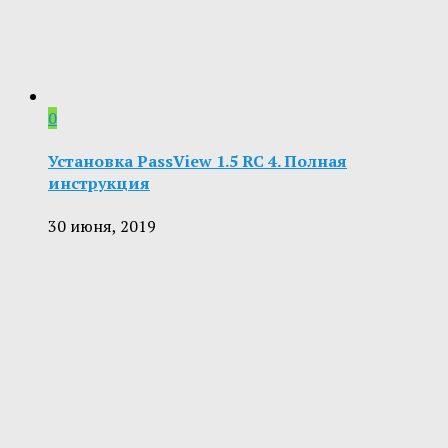
0
Установка PassView 1.5 RC 4. Полная
инструкция
30 июня, 2019