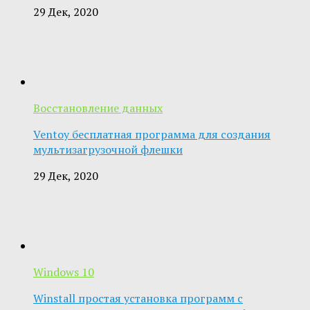
29 Дек, 2020
Восстановление данных
Ventoy бесплатная программа для создания
мультизагрузочной флешки
29 Дек, 2020
Windows 10
Winstall простая установка программ с