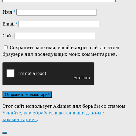
Имя
*
Email
*
Сайт
Сохранить моё имя, email и адрес сайта в этом
браузере для последующих моих комментариев.
Этот сайт использует Akismet для борьбы со спамом.
Узнайте, как обрабатываются ваши данные
комментариев
.