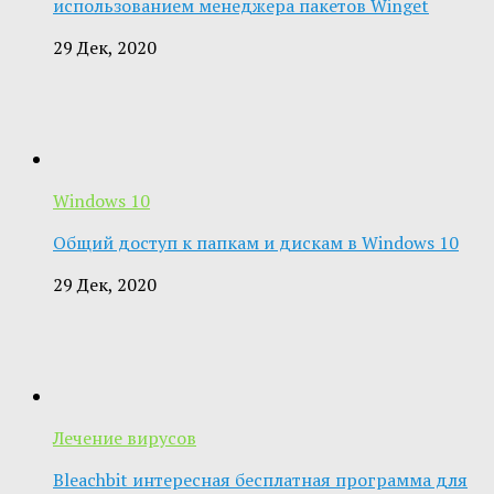
использованием менеджера пакетов Winget
29 Дек, 2020
Windows 10
Общий доступ к папкам и дискам в Windows 10
29 Дек, 2020
Лечение вирусов
Bleachbit интересная бесплатная программа для