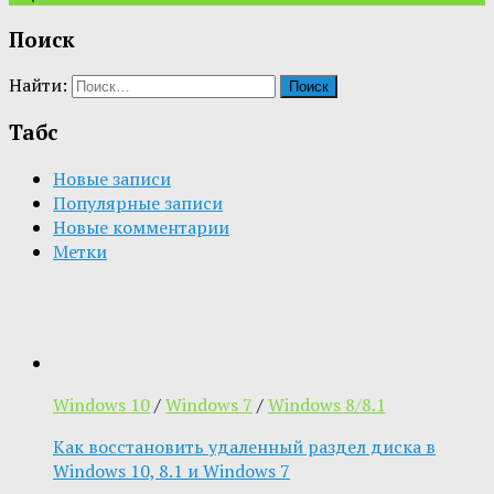
Поиск
Найти:
Табс
Новые записи
Популярные записи
Новые комментарии
Метки
Windows 10
/
Windows 7
/
Windows 8/8.1
Как восстановить удаленный раздел диска в
Windows 10, 8.1 и Windows 7