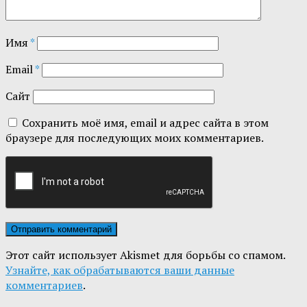
Имя
*
Email
*
Сайт
Сохранить моё имя, email и адрес сайта в этом
браузере для последующих моих комментариев.
Этот сайт использует Akismet для борьбы со спамом.
Узнайте, как обрабатываются ваши данные
комментариев
.