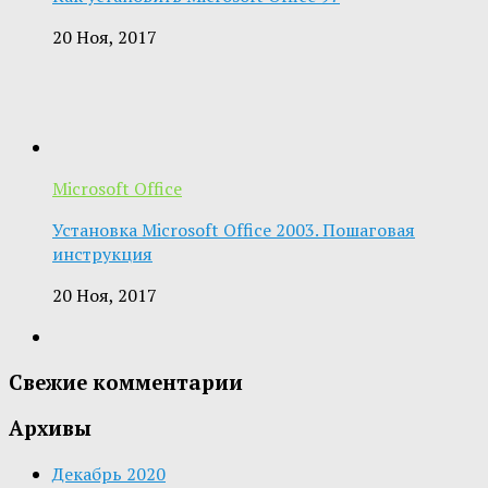
20 Ноя, 2017
Microsoft Office
Установка Microsoft Office 2003. Пошаговая
инструкция
20 Ноя, 2017
Свежие комментарии
Архивы
Декабрь 2020