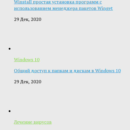
Winstall простая установка программ с
использованием менеджера пакетов Winget
29 Дек, 2020
Windows 10
Общий доступ к папкам и дискам в Windows 10
29 Дек, 2020
Лечение вирусов