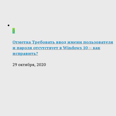
0
Отметка Требовать ввод имени пользователя
и пароля отсутствует в Windows 10 — как
исправить?
29 октября, 2020