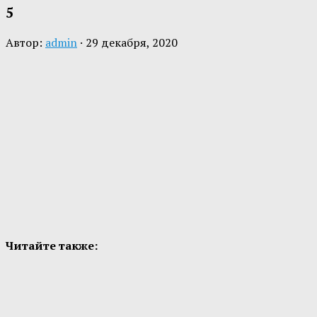
5
Автор:
admin
·
29 декабря, 2020
Читайте также: