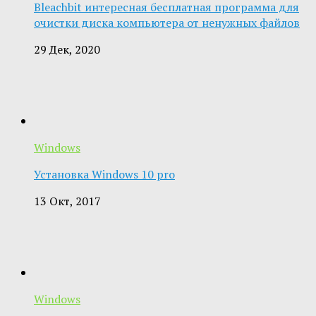
Bleachbit интересная бесплатная программа для
очистки диска компьютера от ненужных файлов
29 Дек, 2020
Windows
Установка Windows 10 pro
13 Окт, 2017
Windows