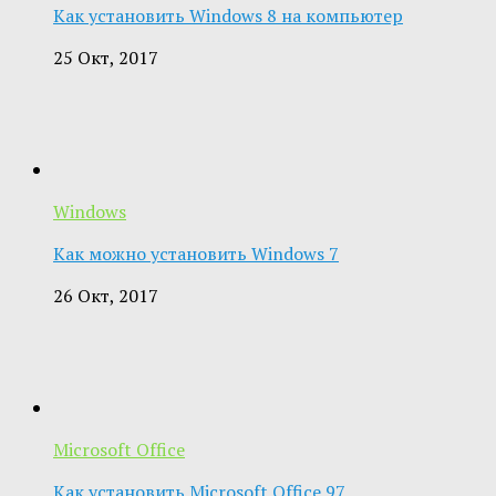
Как установить Windows 8 на компьютер
25 Окт, 2017
Windows
Как можно установить Windows 7
26 Окт, 2017
Microsoft Office
Как установить Microsoft Office 97