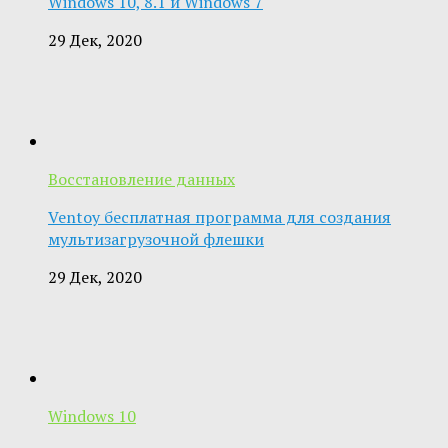
Windows 10, 8.1 и Windows 7
29 Дек, 2020
Восстановление данных
Ventoy бесплатная программа для создания
мультизагрузочной флешки
29 Дек, 2020
Windows 10