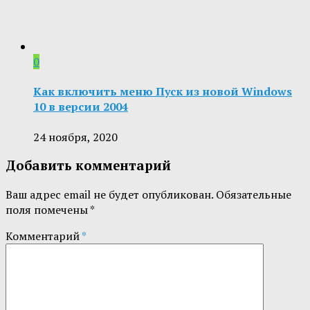
0
Как включить меню Пуск из новой Windows
10 в версии 2004
24 ноября, 2020
Добавить комментарий
Ваш адрес email не будет опубликован.
Обязательные
поля помечены
*
Комментарий
*