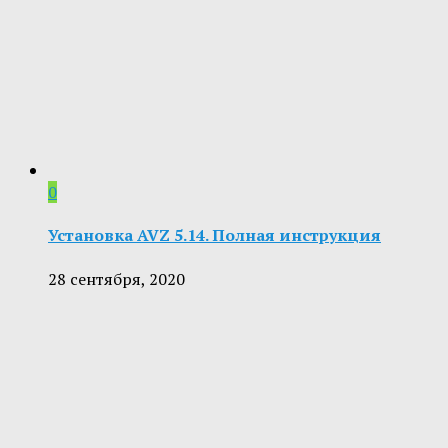
0
Установка AVZ 5.14. Полная инструкция
28 сентября, 2020