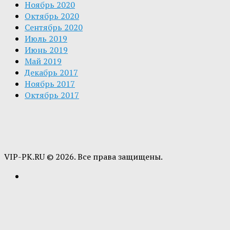
Ноябрь 2020
Октябрь 2020
Сентябрь 2020
Июль 2019
Июнь 2019
Май 2019
Декабрь 2017
Ноябрь 2017
Октябрь 2017
VIP-PK.RU © 2026. Все права защищены.