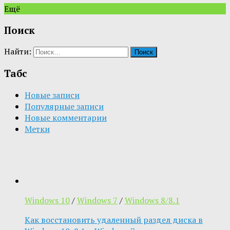
Ещё
Поиск
Найти:
Табс
Новые записи
Популярные записи
Новые комментарии
Метки
Windows 10
/
Windows 7
/
Windows 8/8.1
Как восстановить удаленный раздел диска в