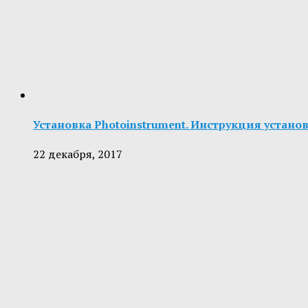
Установка Photoinstrument. Инструкция устано
22 декабря, 2017