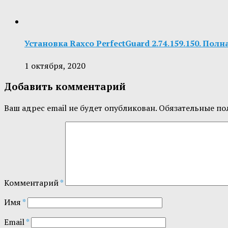
Установка Raxco PerfectGuard 2.74.159.150. Пол
1 октября, 2020
Добавить комментарий
Ваш адрес email не будет опубликован.
Обязательные по
Комментарий
*
Имя
*
Email
*