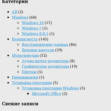
Категории
All
(2)
Windows
(60)
Windows 10
(57)
Windows 7
(1)
Windows 8/8.1
(1)
Безопасность
(145)
Восстановление данных
(86)
Лечение вирусов
(59)
Мультимедия
(32)
Aудио видео редакторы
(8)
Графические редакторы
(19)
Плееры
(5)
Начинающим
(1)
Установка программ
(3)
Установка программ Windows
(3)
Microsoft Office
(2)
Свежие записи