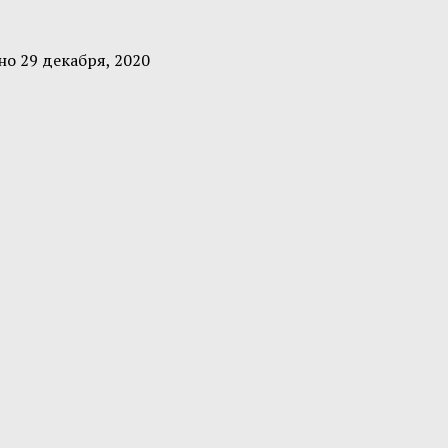
ено
29 декабря, 2020