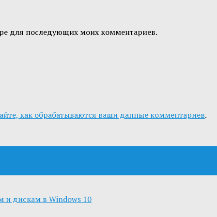
узере для последующих моих комментариев.
айте, как обрабатываются ваши данные комментариев
.
м и дискам в Windows 10