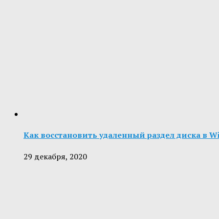
Как восстановить удаленный раздел диска в Win
29 декабря, 2020