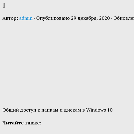
1
Автор:
admin
· Опубликовано
29 декабря, 2020
· Обновл
Общий доступ к папкам и дискам в Windows 10
Читайте также: