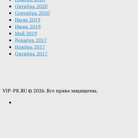
Октябрь 2020
Сентябрь 2020
Июль 2019
Июнь 2019
Май 2019
Декабрь 2017
Ноябрь 2017
Октябрь 2017
VIP-PK.RU © 2026. Все права защищены.