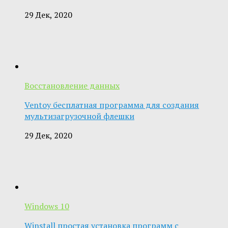
29 Дек, 2020
Восстановление данных
Ventoy бесплатная программа для создания
мультизагрузочной флешки
29 Дек, 2020
Windows 10
Winstall простая установка программ с