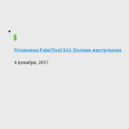
0
Установка PaintTool SAI. Полная инструкция
4 декабря, 2017