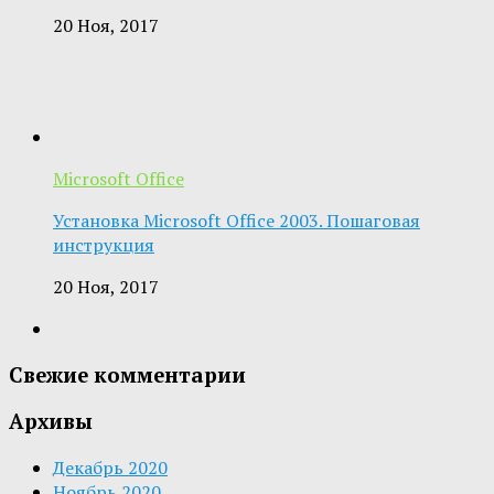
20 Ноя, 2017
Microsoft Office
Установка Microsoft Office 2003. Пошаговая
инструкция
20 Ноя, 2017
Свежие комментарии
Архивы
Декабрь 2020
Ноябрь 2020