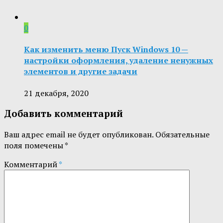
0
Как изменить меню Пуск Windows 10 —
настройки оформления, удаление ненужных
элементов и другие задачи
21 декабря, 2020
Добавить комментарий
Ваш адрес email не будет опубликован.
Обязательные
поля помечены
*
Комментарий
*