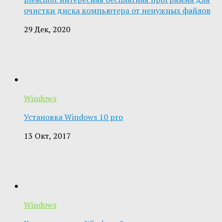
очистки диска компьютера от ненужных файлов
29 Дек, 2020
Windows
Установка Windows 10 pro
13 Окт, 2017
Windows