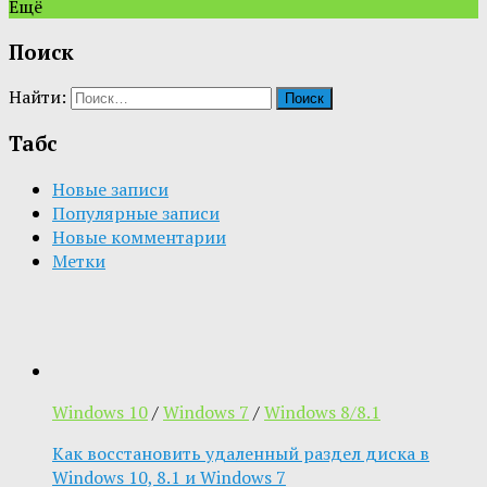
Ещё
Поиск
Найти:
Табс
Новые записи
Популярные записи
Новые комментарии
Метки
Windows 10
/
Windows 7
/
Windows 8/8.1
Как восстановить удаленный раздел диска в
Windows 10, 8.1 и Windows 7