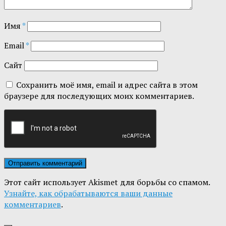
Имя
*
Email
*
Сайт
Сохранить моё имя, email и адрес сайта в этом
браузере для последующих моих комментариев.
Этот сайт использует Akismet для борьбы со спамом.
Узнайте, как обрабатываются ваши данные
комментариев
.