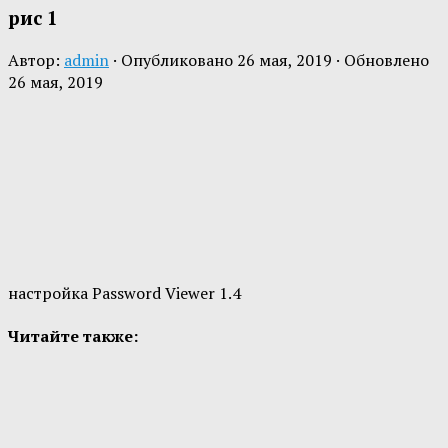
рис 1
Автор:
admin
· Опубликовано
26 мая, 2019
· Обновлено
26 мая, 2019
настройка Password Viewer 1.4
Читайте также: