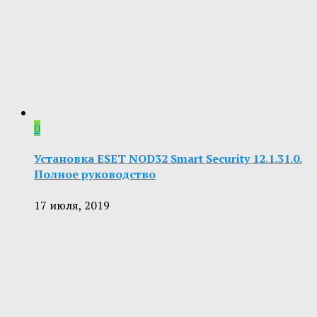
0
Установка ESET NOD32 Smart Security 12.1.31.0.
Полное руководство
17 июля, 2019