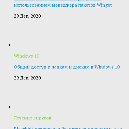
использованием менеджера пакетов Winget
29 Дек, 2020
Windows 10
Общий доступ к папкам и дискам в Windows 10
29 Дек, 2020
Лечение вирусов
Bleachbit интересная бесплатная программа для