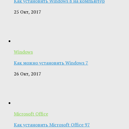
Как установить Windows 8 на компьютер
25 Окт, 2017
Windows
Как можно установить Windows 7
26 Окт, 2017
Microsoft Office
Как установить Microsoft Office 97