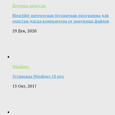
Лечение вирусов
Bleachbit интересная бесплатная программа для
очистки диска компьютера от ненужных файлов
29 Дек, 2020
Windows
Установка Windows 10 pro
13 Окт, 2017