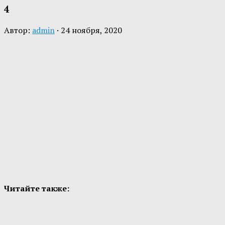
4
Автор:
admin
·
24 ноября, 2020
Читайте также: