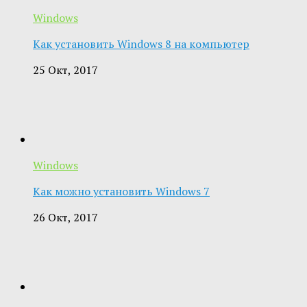
Windows
Как установить Windows 8 на компьютер
25 Окт, 2017
Windows
Как можно установить Windows 7
26 Окт, 2017