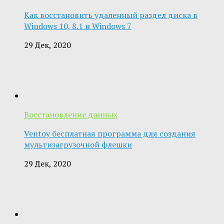
Как восстановить удаленный раздел диска в
Windows 10, 8.1 и Windows 7
29 Дек, 2020
Восстановление данных
Ventoy бесплатная программа для создания
мультизагрузочной флешки
29 Дек, 2020