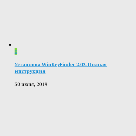
0
Установка WinKeyFinder 2.03. Полная
инструкция
30 июня, 2019