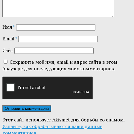
Имя
*
Email
*
Сайт
Сохранить моё имя, email и адрес сайта в этом
браузере для последующих моих комментариев.
Этот сайт использует Akismet для борьбы со спамом.
Узнайте, как обрабатываются ваши данные
комментариев
.