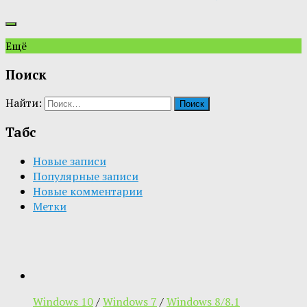
Ещё
Поиск
Найти:
Табс
Новые записи
Популярные записи
Новые комментарии
Метки
Windows 10
/
Windows 7
/
Windows 8/8.1