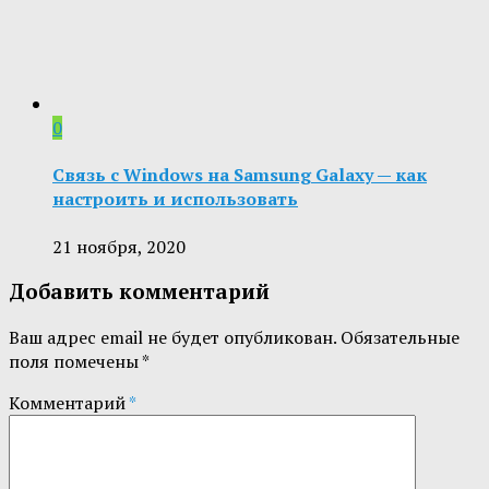
0
Связь с Windows на Samsung Galaxy — как
настроить и использовать
21 ноября, 2020
Добавить комментарий
Ваш адрес email не будет опубликован.
Обязательные
поля помечены
*
Комментарий
*