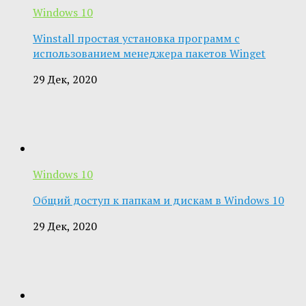
Windows 10
Winstall простая установка программ с
использованием менеджера пакетов Winget
29 Дек, 2020
Windows 10
Общий доступ к папкам и дискам в Windows 10
29 Дек, 2020