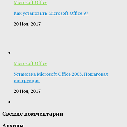
Microsoft Office
Как установить Microsoft Office 97
20 Ноя, 2017
Microsoft Office
Установка Microsoft Office 2003. Пошаговая
инструкция
20 Ноя, 2017
Свежие комментарии
Архивы