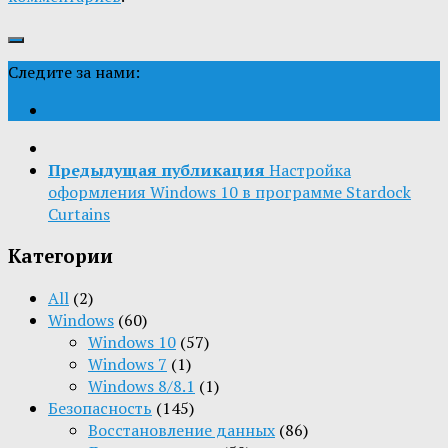
Следите за нами:
Предыдущая публикация
Настройка
оформления Windows 10 в программе Stardock
Curtains
Категории
All
(2)
Windows
(60)
Windows 10
(57)
Windows 7
(1)
Windows 8/8.1
(1)
Безопасность
(145)
Восстановление данных
(86)