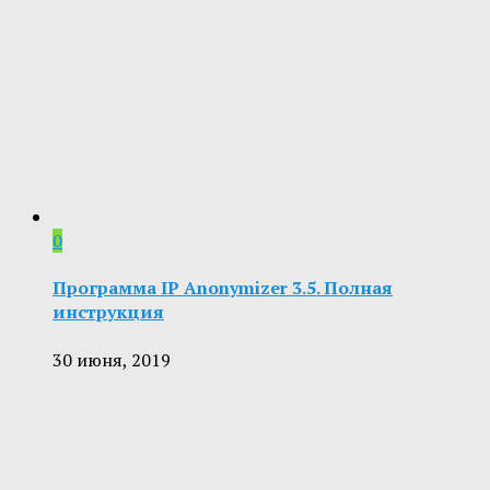
0
Программа IP Anonymizer 3.5. Полная
инструкция
30 июня, 2019