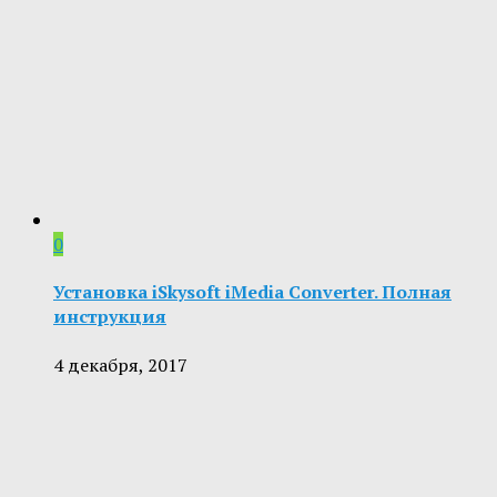
0
Установка iSkysoft iMedia Converter. Полная
инструкция
4 декабря, 2017