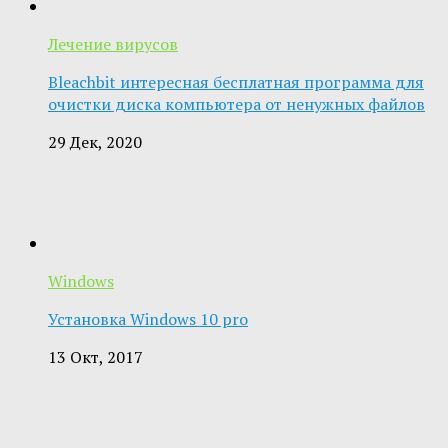
Лечение вирусов
Bleachbit интересная бесплатная программа для
очистки диска компьютера от ненужных файлов
29 Дек, 2020
Windows
Установка Windows 10 pro
13 Окт, 2017