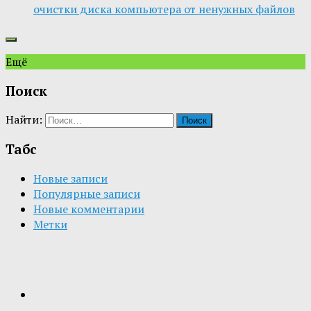
очистки диска компьютера от ненужных файлов
Ещё
Поиск
Найти:
Табс
Новые записи
Популярные записи
Новые комментарии
Метки