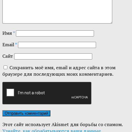
Имя
*
Email
*
Сайт
Сохранить моё имя, email и адрес сайта в этом
браузере для последующих моих комментариев.
Этот сайт использует Akismet для борьбы со спамом.
Узнайте, как обрабатываются ваши данные