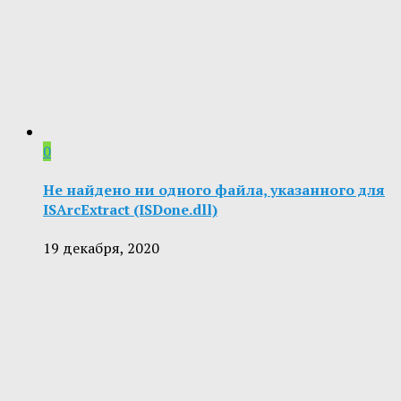
0
Не найдено ни одного файла, указанного для
ISArcExtract (ISDone.dll)
19 декабря, 2020