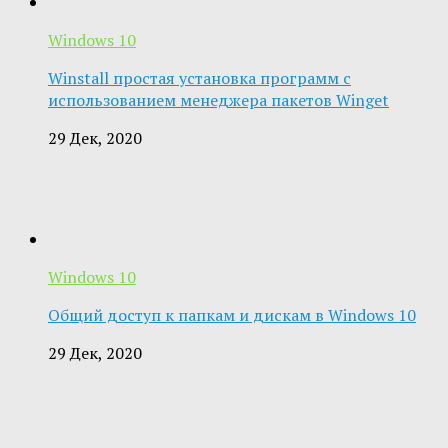
Windows 10
Winstall простая установка программ с
использованием менеджера пакетов Winget
29 Дек, 2020
Windows 10
Общий доступ к папкам и дискам в Windows 10
29 Дек, 2020