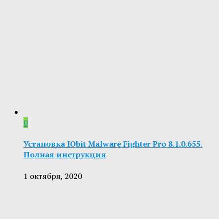
0
Установка IObit Malware Fighter Pro 8.1.0.655.
Полная инструкция
1 октября, 2020