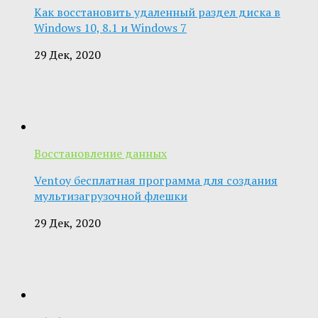
Как восстановить удаленный раздел диска в
Windows 10, 8.1 и Windows 7
29 Дек, 2020
Восстановление данных
Ventoy бесплатная программа для создания
мультизагрузочной флешки
29 Дек, 2020