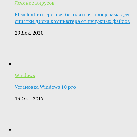
Лечение вирусов
Bleachbit интересная бесплатная программа для
очистки диска компьютера от ненужных файлов
29 Дек, 2020
Windows
Установка Windows 10 pro
13 Окт, 2017