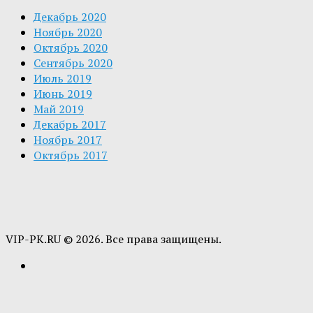
Декабрь 2020
Ноябрь 2020
Октябрь 2020
Сентябрь 2020
Июль 2019
Июнь 2019
Май 2019
Декабрь 2017
Ноябрь 2017
Октябрь 2017
VIP-PK.RU © 2026. Все права защищены.