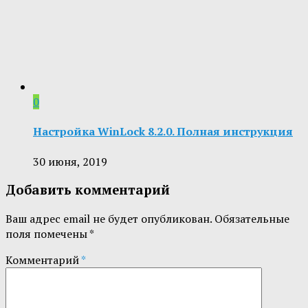
0
Настройка WinLock 8.2.0. Полная инструкция
30 июня, 2019
Добавить комментарий
Ваш адрес email не будет опубликован.
Обязательные
поля помечены
*
Комментарий
*