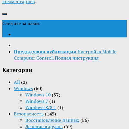
комментариев
.
Следите за нами:
Предыдущая публикация
Настройка Mobile
Computer Control. Полная инструкция
Категории
All
(2)
Windows
(60)
Windows 10
(57)
Windows 7
(1)
Windows 8/8.1
(1)
Безопасность
(145)
Восстановление данных
(86)
Лечение вирусов
(59)