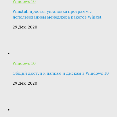
Windows 10
Winstall простая установка программ с
использованием менеджера пакетов Winget
29 Дек, 2020
Windows 10
Общий доступ к папкам и дискам в Windows 10
29 Дек, 2020