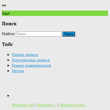
Ещё
Поиск
Найти:
Табс
Новые записи
Популярные записи
Новые комментарии
Метки
Windows 10
/
Windows 7
/
Windows 8/8.1