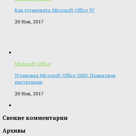
Как установить Microsoft Office 97
20 Ноя, 2017
Microsoft Office
Установка Microsoft Office 2003. Пошаговая
инструкция
20 Ноя, 2017
Свежие комментарии
Архивы