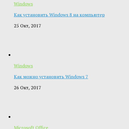
Windows
Как установить Windows 8 на компьютер
25 Окт, 2017
Windows
Как можно установить Windows 7
26 Окт, 2017
Microsoft Office