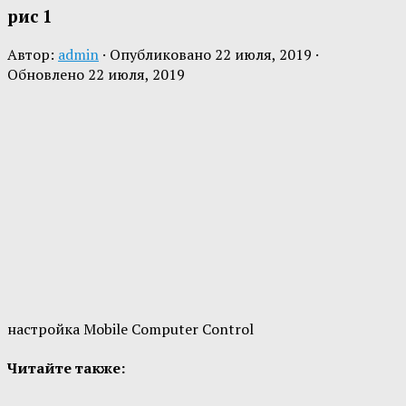
рис 1
Автор:
admin
· Опубликовано
22 июля, 2019
·
Обновлено
22 июля, 2019
настройка Mobile Computer Control
Читайте также: