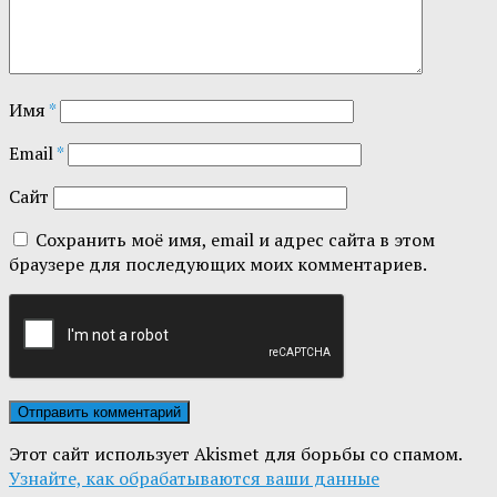
Имя
*
Email
*
Сайт
Сохранить моё имя, email и адрес сайта в этом
браузере для последующих моих комментариев.
Этот сайт использует Akismet для борьбы со спамом.
Узнайте, как обрабатываются ваши данные