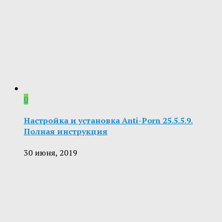
0
Настройка и установка Anti-Porn 25.5.5.9.
Полная инструкция
30 июня, 2019