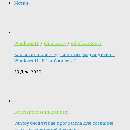
Метки
Windows 10
/
Windows 7
/
Windows 8/8.1
Как восстановить удаленный раздел диска в
Windows 10, 8.1 и Windows 7
29 Дек, 2020
Восстановление данных
Ventoy бесплатная программа для создания
мультизагрузочной флешки