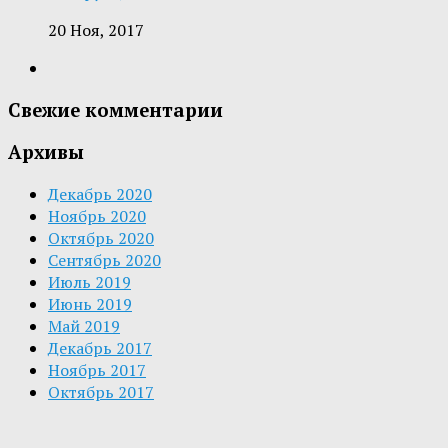
20 Ноя, 2017
Свежие комментарии
Архивы
Декабрь 2020
Ноябрь 2020
Октябрь 2020
Сентябрь 2020
Июль 2019
Июнь 2019
Май 2019
Декабрь 2017
Ноябрь 2017
Октябрь 2017