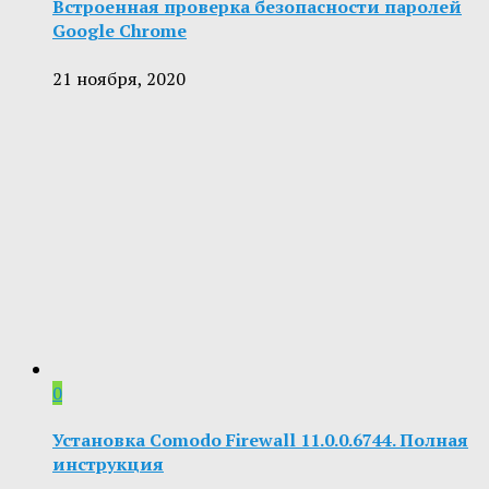
Встроенная проверка безопасности паролей
Google Chrome
21 ноября, 2020
0
Установка Comodo Firewall 11.0.0.6744. Полная
инструкция