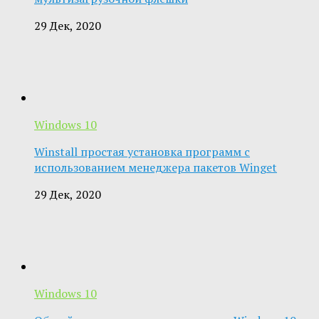
29 Дек, 2020
Windows 10
Winstall простая установка программ с
использованием менеджера пакетов Winget
29 Дек, 2020
Windows 10