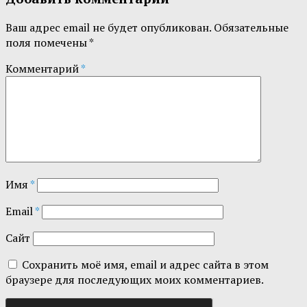
Ваш адрес email не будет опубликован.
Обязательные
поля помечены
*
Комментарий
*
Имя
*
Email
*
Сайт
Сохранить моё имя, email и адрес сайта в этом
браузере для последующих моих комментариев.