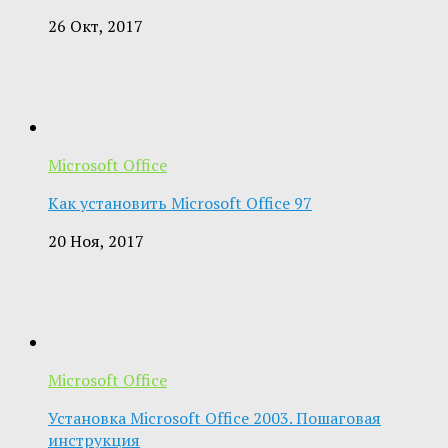
26 Окт, 2017
Microsoft Office
Как установить Microsoft Office 97
20 Ноя, 2017
Microsoft Office
Установка Microsoft Office 2003. Пошаговая
инструкция