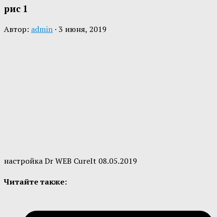
рис 1
Автор:
admin
·
3 июня, 2019
настройка Dr WEB CureIt 08.05.2019
Читайте также: