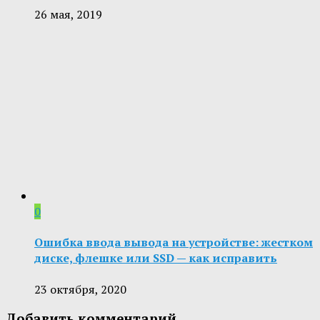
26 мая, 2019
0
Ошибка ввода вывода на устройстве: жестком
диске, флешке или SSD — как исправить
23 октября, 2020
Добавить комментарий