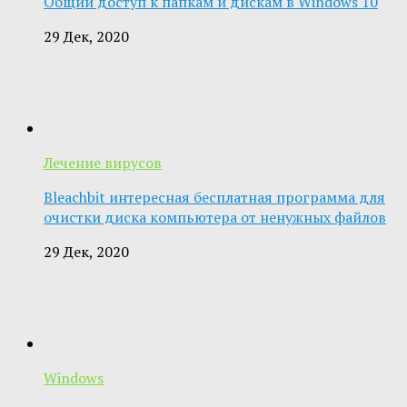
Общий доступ к папкам и дискам в Windows 10
29 Дек, 2020
Лечение вирусов
Bleachbit интересная бесплатная программа для
очистки диска компьютера от ненужных файлов
29 Дек, 2020
Windows