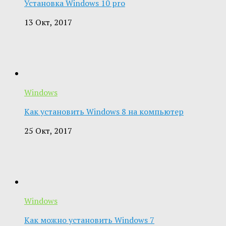
Установка Windows 10 pro
13 Окт, 2017
Windows
Как установить Windows 8 на компьютер
25 Окт, 2017
Windows
Как можно установить Windows 7