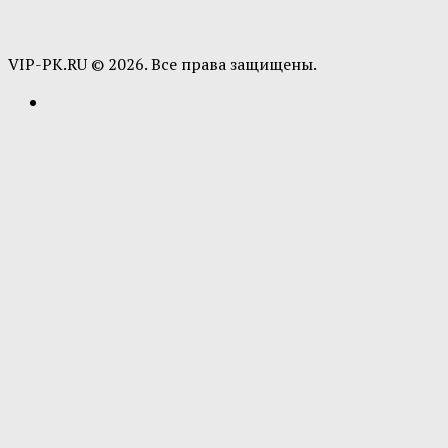
VIP-PK.RU © 2026. Все права защищены.