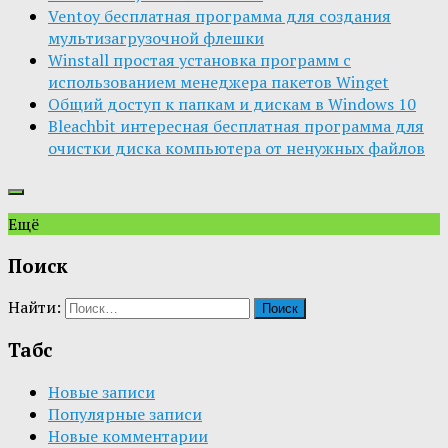
Ventoy бесплатная программа для создания
мультизагрузочной флешки
Winstall простая установка программ с
использованием менеджера пакетов Winget
Общий доступ к папкам и дискам в Windows 10
Bleachbit интересная бесплатная программа для
очистки диска компьютера от ненужных файлов
Ещё
Поиск
Найти:
Табс
Новые записи
Популярные записи
Новые комментарии