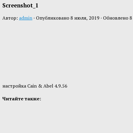
Screenshot_1
Автор:
admin
· Опубликовано
8 июля, 2019
· Обновлено
8
настройка Cain & Abel 4.9.56
Читайте также: