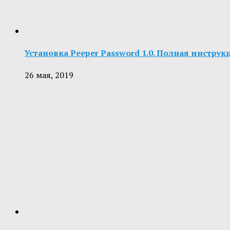
Установка Peeper Password 1.0. Полная инструк
26 мая, 2019