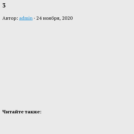
3
Автор:
admin
·
24 ноября, 2020
Читайте также: