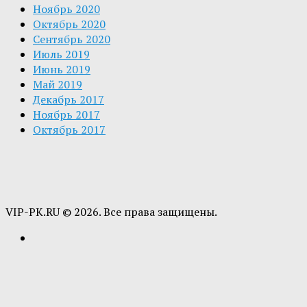
Ноябрь 2020
Октябрь 2020
Сентябрь 2020
Июль 2019
Июнь 2019
Май 2019
Декабрь 2017
Ноябрь 2017
Октябрь 2017
VIP-PK.RU © 2026. Все права защищены.