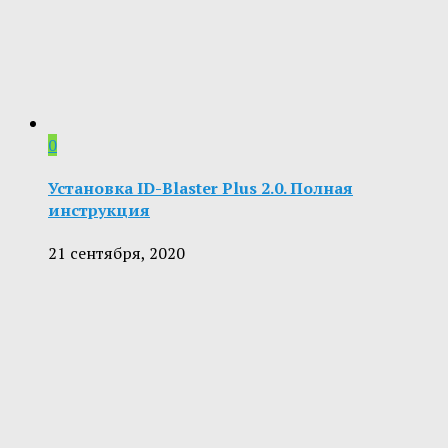
0
Установка ID-Blaster Plus 2.0. Полная
инструкция
21 сентября, 2020