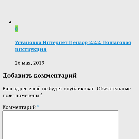
0
Установка Интернет Цензор 2.2.2. Пошаговая
инструкция
26 мая, 2019
Добавить комментарий
Ваш адрес email не будет опубликован.
Обязательные
поля помечены
*
Комментарий
*