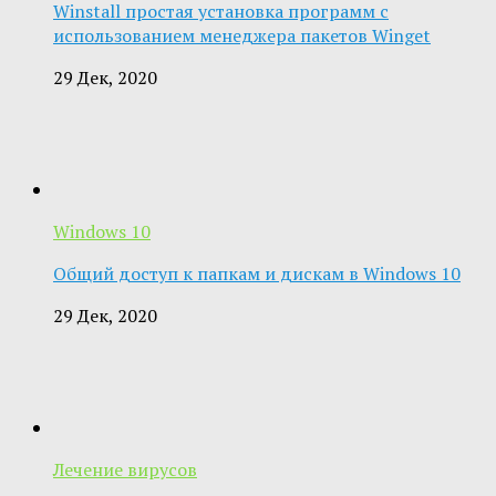
Winstall простая установка программ с
использованием менеджера пакетов Winget
29 Дек, 2020
Windows 10
Общий доступ к папкам и дискам в Windows 10
29 Дек, 2020
Лечение вирусов