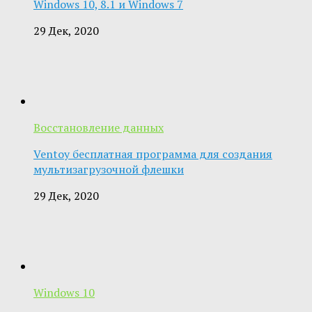
Windows 10, 8.1 и Windows 7
29 Дек, 2020
Восстановление данных
Ventoy бесплатная программа для создания
мультизагрузочной флешки
29 Дек, 2020
Windows 10