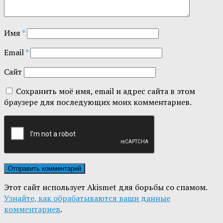
Имя
*
Email
*
Сайт
Сохранить моё имя, email и адрес сайта в этом
браузере для последующих моих комментариев.
Этот сайт использует Akismet для борьбы со спамом.
Узнайте, как обрабатываются ваши данные
комментариев
.