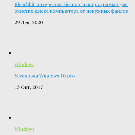
Bleachbit интересная бесплатная программа для
очистки диска компьютера от ненужных файлов
29 Дек, 2020
Windows
Установка Windows 10 pro
13 Окт, 2017
Windows