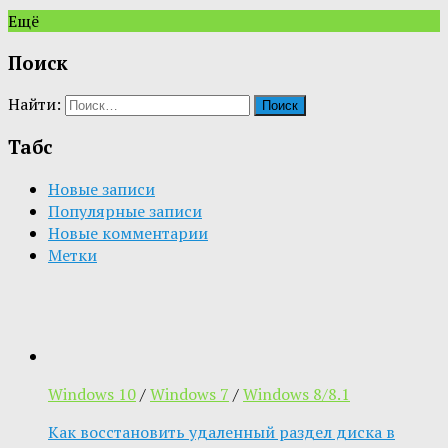
Ещё
Поиск
Найти:
Табс
Новые записи
Популярные записи
Новые комментарии
Метки
Windows 10
/
Windows 7
/
Windows 8/8.1
Как восстановить удаленный раздел диска в