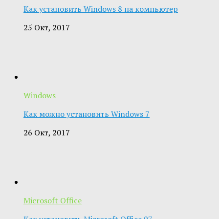
Как установить Windows 8 на компьютер
25 Окт, 2017
Windows
Как можно установить Windows 7
26 Окт, 2017
Microsoft Office
Как установить Microsoft Office 97