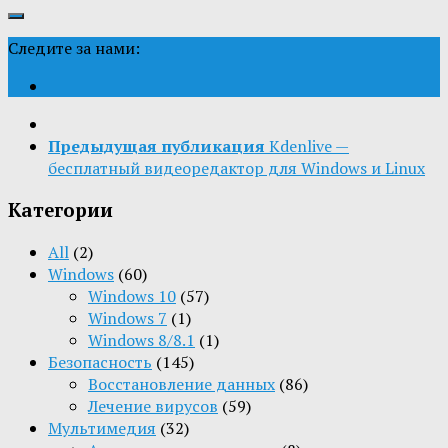
Следите за нами:
Предыдущая публикация
Kdenlive —
бесплатный видеоредактор для Windows и Linux
Категории
All
(2)
Windows
(60)
Windows 10
(57)
Windows 7
(1)
Windows 8/8.1
(1)
Безопасность
(145)
Восстановление данных
(86)
Лечение вирусов
(59)
Мультимедия
(32)