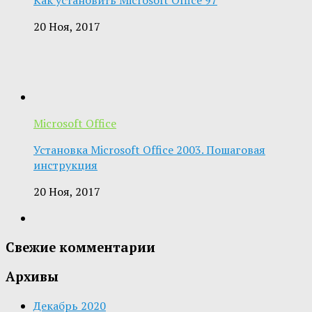
20 Ноя, 2017
Microsoft Office
Установка Microsoft Office 2003. Пошаговая
инструкция
20 Ноя, 2017
Свежие комментарии
Архивы
Декабрь 2020